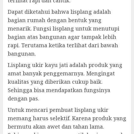
terlihat rapi dan cantik.
Dapat diketahui bahwa lisplang adalah
bagian rumah dengan bentuk yang
menarik. Fungsi lisplang untuk menutupi
bagian atas bangunan agar tampak lebih
rapi. Terutama ketika terlihat dari bawah
bangunan.
Lisplang ukir kayu jati adalah produk yang
amat banyak penggemarnya. Mengingat
kualitas yang diberikan cukup baik.
Sehingga bisa mendapatkan fungsinya
dengan pas.
Untuk mencari pembuat lisplang ukir
memang harus selektif. Karena produk yang
bermutu akan awet dan tahan lama.