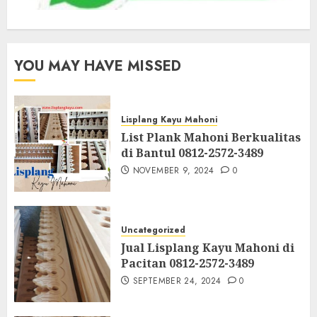
YOU MAY HAVE MISSED
Lisplang Kayu Mahoni
List Plank Mahoni Berkualitas
di Bantul 0812-2572-3489
NOVEMBER 9, 2024
0
Uncategorized
Jual Lisplang Kayu Mahoni di
Pacitan 0812-2572-3489
SEPTEMBER 24, 2024
0