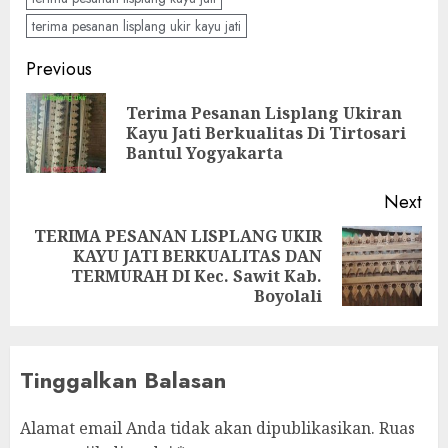
terima pesanan lisplang ukir kayu jati
Previous
Terima Pesanan Lisplang Ukiran
Kayu Jati Berkualitas Di Tirtosari
Bantul Yogyakarta
Next
TERIMA PESANAN LISPLANG UKIR
KAYU JATI BERKUALITAS DAN
TERMURAH DI Kec. Sawit Kab.
Boyolali
Tinggalkan Balasan
Alamat email Anda tidak akan dipublikasikan.
Ruas