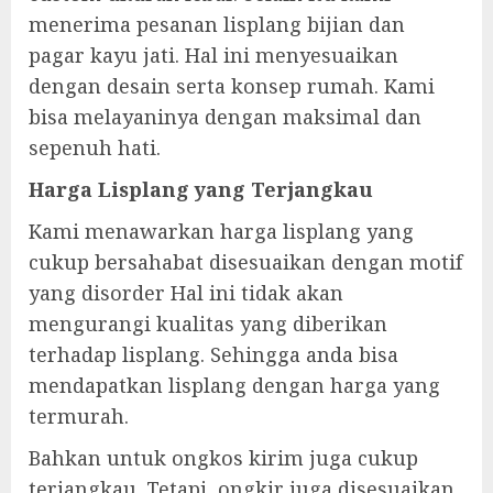
menerima pesanan lisplang bijian dan
pagar kayu jati. Hal ini menyesuaikan
dengan desain serta konsep rumah. Kami
bisa melayaninya dengan maksimal dan
sepenuh hati.
Harga Lisplang yang Terjangkau
Kami menawarkan harga lisplang yang
cukup bersahabat disesuaikan dengan motif
yang disorder Hal ini tidak akan
mengurangi kualitas yang diberikan
terhadap lisplang. Sehingga anda bisa
mendapatkan lisplang dengan harga yang
termurah.
Bahkan untuk ongkos kirim juga cukup
terjangkau. Tetapi, ongkir juga disesuaikan