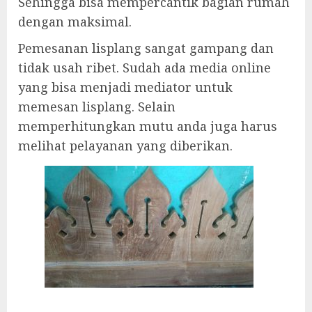
Sehingga bisa mempercantik bagian rumah
dengan maksimal.
Pemesanan lisplang sangat gampang dan
tidak usah ribet. Sudah ada media online
yang bisa menjadi mediator untuk
memesan lisplang. Selain
memperhitungkan mutu anda juga harus
melihat pelayanan yang diberikan.