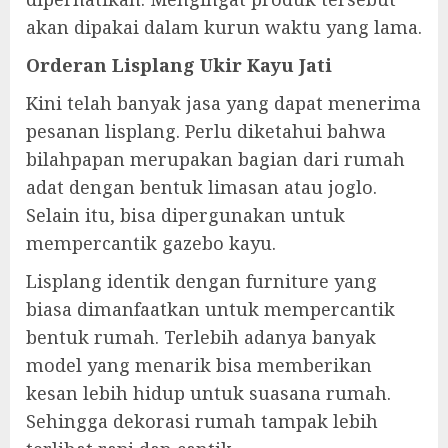
akan dipakai dalam kurun waktu yang lama.
Orderan Lisplang Ukir Kayu Jati
Kini telah banyak jasa yang dapat menerima
pesanan lisplang. Perlu diketahui bahwa
bilahpapan merupakan bagian dari rumah
adat dengan bentuk limasan atau joglo.
Selain itu, bisa dipergunakan untuk
mempercantik gazebo kayu.
Lisplang identik dengan furniture yang
biasa dimanfaatkan untuk mempercantik
bentuk rumah. Terlebih adanya banyak
model yang menarik bisa memberikan
kesan lebih hidup untuk suasana rumah.
Sehingga dekorasi rumah tampak lebih