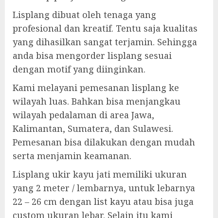
Lisplang dibuat oleh tenaga yang
profesional dan kreatif. Tentu saja kualitas
yang dihasilkan sangat terjamin. Sehingga
anda bisa mengorder lisplang sesuai
dengan motif yang diinginkan.
Kami melayani pemesanan lisplang ke
wilayah luas. Bahkan bisa menjangkau
wilayah pedalaman di area Jawa,
Kalimantan, Sumatera, dan Sulawesi.
Pemesanan bisa dilakukan dengan mudah
serta menjamin keamanan.
Lisplang ukir kayu jati memiliki ukuran
yang 2 meter / lembarnya, untuk lebarnya
22 – 26 cm dengan list kayu atau bisa juga
custom ukuran lebar. Selain itu kami