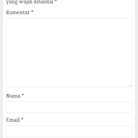
yang wajib ditandai
*
Komentar
*
Nama
*
Email
*