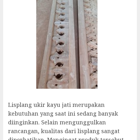
Lisplang ukir kayu jati merupakan
kebutuhan yang saat ini sedang banyak
diinginkan. Selain mengunggulkan
rancangan, kualitas dari lisplang sangat
diperhatikan. Mengingat produk tersebut