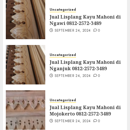
Uncategorized
Jual Lisplang Kayu Mahoni di
Ngawi 0812-2572-3489
SEPTEMBER 24, 2024
0
Uncategorized
Jual Lisplang Kayu Mahoni di
Nganjuk 0812-2572-3489
SEPTEMBER 24, 2024
0
Uncategorized
Jual Lisplang Kayu Mahoni di
Mojokerto 0812-2572-3489
SEPTEMBER 24, 2024
0