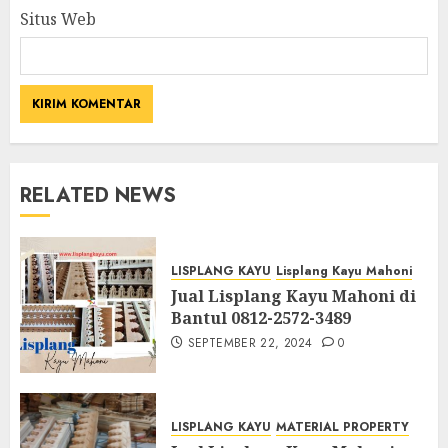
Situs Web
RELATED NEWS
LISPLANG KAYU
Lisplang Kayu Mahoni
Jual Lisplang Kayu Mahoni di
Bantul 0812-2572-3489
SEPTEMBER 22, 2024
0
LISPLANG KAYU
MATERIAL PROPERTY