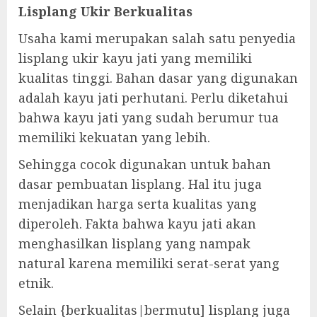
Lisplang Ukir Berkualitas
Usaha kami merupakan salah satu penyedia
lisplang ukir kayu jati yang memiliki
kualitas tinggi. Bahan dasar yang digunakan
adalah kayu jati perhutani. Perlu diketahui
bahwa kayu jati yang sudah berumur tua
memiliki kekuatan yang lebih.
Sehingga cocok digunakan untuk bahan
dasar pembuatan lisplang. Hal itu juga
menjadikan harga serta kualitas yang
diperoleh. Fakta bahwa kayu jati akan
menghasilkan lisplang yang nampak
natural karena memiliki serat-serat yang
etnik.
Selain {berkualitas|bermutu] lisplang juga