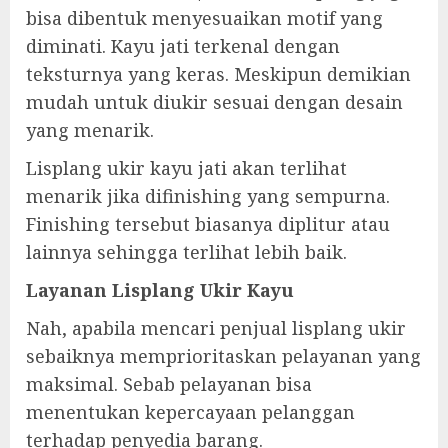
bisa dibentuk menyesuaikan motif yang
diminati. Kayu jati terkenal dengan
teksturnya yang keras. Meskipun demikian
mudah untuk diukir sesuai dengan desain
yang menarik.
Lisplang ukir kayu jati akan terlihat
menarik jika difinishing yang sempurna.
Finishing tersebut biasanya diplitur atau
lainnya sehingga terlihat lebih baik.
Layanan Lisplang Ukir Kayu
Nah, apabila mencari penjual lisplang ukir
sebaiknya memprioritaskan pelayanan yang
maksimal. Sebab pelayanan bisa
menentukan kepercayaan pelanggan
terhadap penyedia barang.