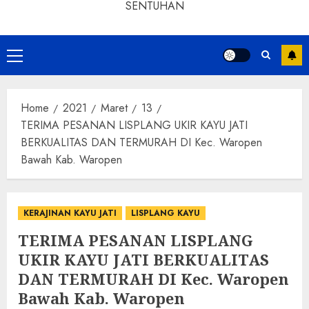
SENTUHAN
Home
2021
Maret
13
TERIMA PESANAN LISPLANG UKIR KAYU JATI
BERKUALITAS DAN TERMURAH DI Kec. Waropen
Bawah Kab. Waropen
KERAJINAN KAYU JATI
LISPLANG KAYU
TERIMA PESANAN LISPLANG
UKIR KAYU JATI BERKUALITAS
DAN TERMURAH DI Kec. Waropen
Bawah Kab. Waropen