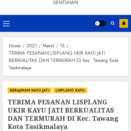
SENTUHAN
Home
2021
Maret
13
TERIMA PESANAN LISPLANG UKIR KAYU JATI
BERKUALITAS DAN TERMURAH DI Kec. Tawang Kota
Tasikmalaya
KERAJINAN KAYU JATI
LISPLANG KAYU
TERIMA PESANAN LISPLANG
UKIR KAYU JATI BERKUALITAS
DAN TERMURAH DI Kec. Tawang
Kota Tasikmalaya