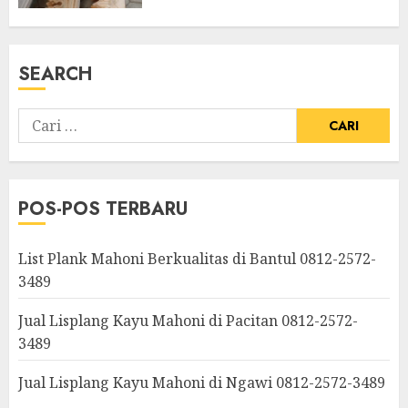
SEARCH
POS-POS TERBARU
List Plank Mahoni Berkualitas di Bantul 0812-2572-
3489
Jual Lisplang Kayu Mahoni di Pacitan 0812-2572-
3489
Jual Lisplang Kayu Mahoni di Ngawi 0812-2572-3489