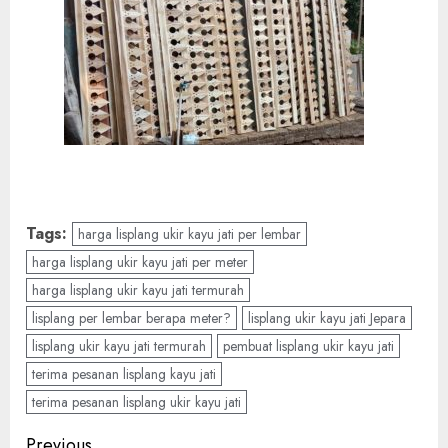
Tags:
harga lisplang ukir kayu jati per lembar
harga lisplang ukir kayu jati per meter
harga lisplang ukir kayu jati termurah
lisplang per lembar berapa meter?
lisplang ukir kayu jati Jepara
lisplang ukir kayu jati termurah
pembuat lisplang ukir kayu jati
terima pesanan lisplang kayu jati
terima pesanan lisplang ukir kayu jati
Previous