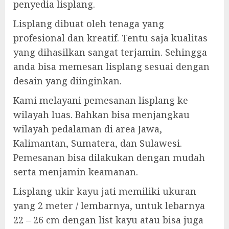
penyedia lisplang.
Lisplang dibuat oleh tenaga yang
profesional dan kreatif. Tentu saja kualitas
yang dihasilkan sangat terjamin. Sehingga
anda bisa memesan lisplang sesuai dengan
desain yang diinginkan.
Kami melayani pemesanan lisplang ke
wilayah luas. Bahkan bisa menjangkau
wilayah pedalaman di area Jawa,
Kalimantan, Sumatera, dan Sulawesi.
Pemesanan bisa dilakukan dengan mudah
serta menjamin keamanan.
Lisplang ukir kayu jati memiliki ukuran
yang 2 meter / lembarnya, untuk lebarnya
22 – 26 cm dengan list kayu atau bisa juga