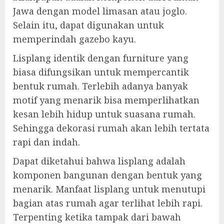
Jawa dengan model limasan atau joglo.
Selain itu, dapat digunakan untuk
memperindah gazebo kayu.
Lisplang identik dengan furniture yang
biasa difungsikan untuk mempercantik
bentuk rumah. Terlebih adanya banyak
motif yang menarik bisa memperlihatkan
kesan lebih hidup untuk suasana rumah.
Sehingga dekorasi rumah akan lebih tertata
rapi dan indah.
Dapat diketahui bahwa lisplang adalah
komponen bangunan dengan bentuk yang
menarik. Manfaat lisplang untuk menutupi
bagian atas rumah agar terlihat lebih rapi.
Terpenting ketika tampak dari bawah