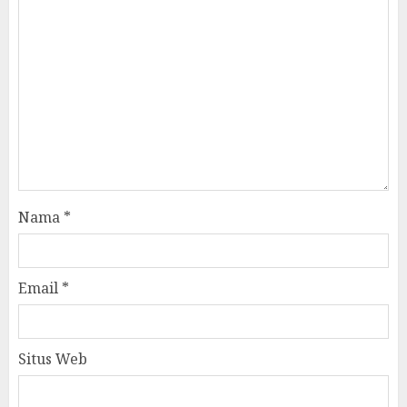
Nama
*
Email
*
Situs Web