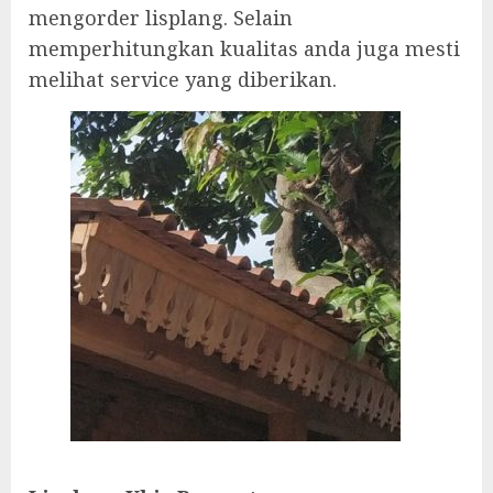
mengorder lisplang. Selain
memperhitungkan kualitas anda juga mesti
melihat service yang diberikan.