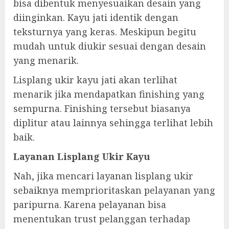
bisa dibentuk menyesuaikan desain yang
diinginkan. Kayu jati identik dengan
teksturnya yang keras. Meskipun begitu
mudah untuk diukir sesuai dengan desain
yang menarik.
Lisplang ukir kayu jati akan terlihat
menarik jika mendapatkan finishing yang
sempurna. Finishing tersebut biasanya
diplitur atau lainnya sehingga terlihat lebih
baik.
Layanan Lisplang Ukir Kayu
Nah, jika mencari layanan lisplang ukir
sebaiknya memprioritaskan pelayanan yang
paripurna. Karena pelayanan bisa
menentukan trust pelanggan terhadap