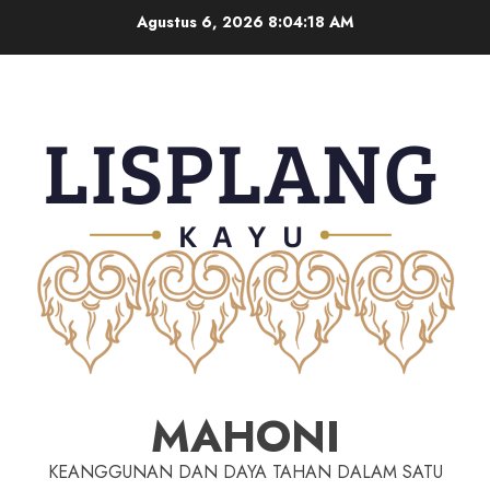
Agustus 6, 2026
8:04:19 AM
MAHONI
KEANGGUNAN DAN DAYA TAHAN DALAM SATU