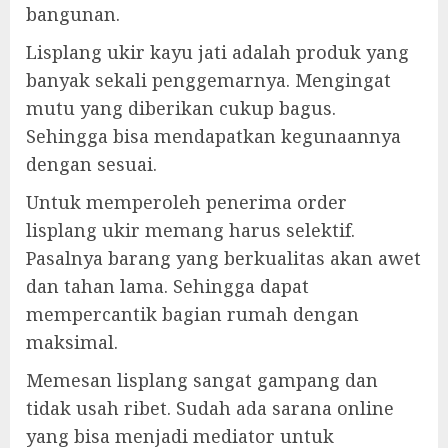
bangunan.
Lisplang ukir kayu jati adalah produk yang
banyak sekali penggemarnya. Mengingat
mutu yang diberikan cukup bagus.
Sehingga bisa mendapatkan kegunaannya
dengan sesuai.
Untuk memperoleh penerima order
lisplang ukir memang harus selektif.
Pasalnya barang yang berkualitas akan awet
dan tahan lama. Sehingga dapat
mempercantik bagian rumah dengan
maksimal.
Memesan lisplang sangat gampang dan
tidak usah ribet. Sudah ada sarana online
yang bisa menjadi mediator untuk