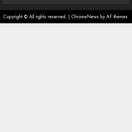
Copyright © All rights reserved.
|
ChromeNews
by AF themes.