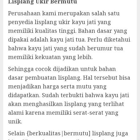
Lisplang Ukir Bermutu
Perusahaan kami merupakan salah satu
penyedia lisplang ukir kayu jati yang
memiliki kualitas tinggi. Bahan dasar yang
dipakai adalah kayu jati tua. Perlu diketahui
bahwa kayu jati yang sudah berumur tua
memiliki kekuatan yang lebih.
Sehingga cocok dijadikan untuk bahan
dasar pembuatan lisplang. Hal tersebut bisa
menjadikan harga serta mutu yang
didapatkan. Sudah terbukti bahwa kayu jati
akan menghasilkan lisplang yang terlihat
alami karena memiliki serat-serat yang
unik.
Selain {berkualitas|bermutu] lisplang juga