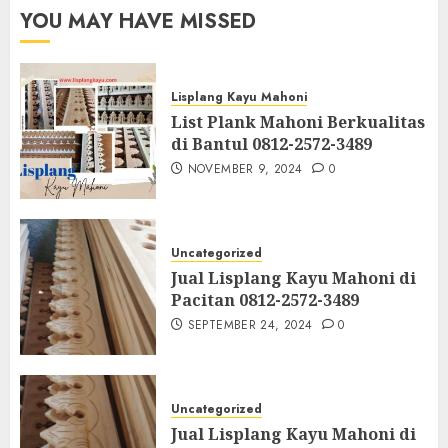
YOU MAY HAVE MISSED
Lisplang Kayu Mahoni
List Plank Mahoni Berkualitas
di Bantul 0812-2572-3489
NOVEMBER 9, 2024
0
Uncategorized
Jual Lisplang Kayu Mahoni di
Pacitan 0812-2572-3489
SEPTEMBER 24, 2024
0
Uncategorized
Jual Lisplang Kayu Mahoni di