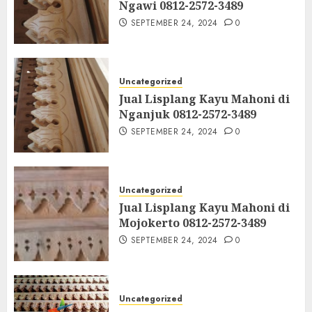
Ngawi 0812-2572-3489
SEPTEMBER 24, 2024
0
Uncategorized
Jual Lisplang Kayu Mahoni di
Nganjuk 0812-2572-3489
SEPTEMBER 24, 2024
0
Uncategorized
Jual Lisplang Kayu Mahoni di
Mojokerto 0812-2572-3489
SEPTEMBER 24, 2024
0
Uncategorized