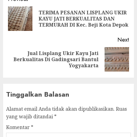
TERIMA PESANAN LISPLANG UKIR
KAYU JATI BERKUALITAS DAN
TERMURAH DI Kec. Beji Kota Depok
Next
Jual Lisplang Ukir Kayu Jati
Berkualitas Di Gadingsari Bantul
Yogyakarta
Tinggalkan Balasan
Alamat email Anda tidak akan dipublikasikan.
Ruas
yang wajib ditandai
*
Komentar
*