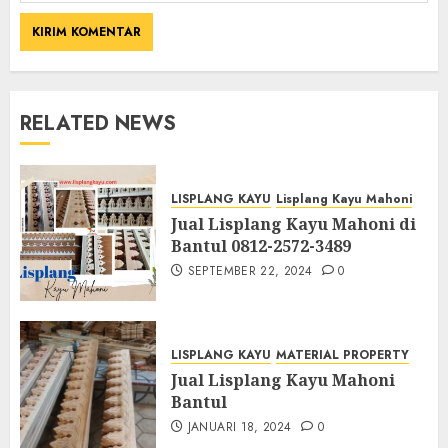
RELATED NEWS
LISPLANG KAYU
Lisplang Kayu Mahoni
Jual Lisplang Kayu Mahoni di
Bantul 0812-2572-3489
SEPTEMBER 22, 2024
0
LISPLANG KAYU
MATERIAL PROPERTY
Jual Lisplang Kayu Mahoni
Bantul
JANUARI 18, 2024
0