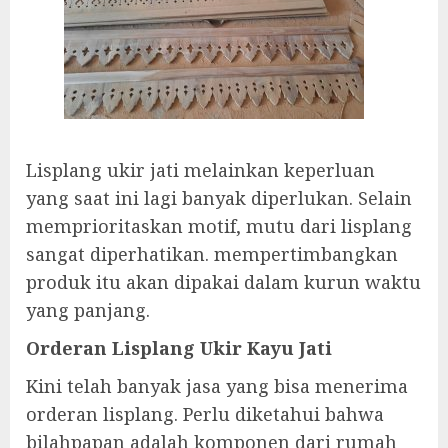
Lisplang ukir jati melainkan keperluan
yang saat ini lagi banyak diperlukan. Selain
memprioritaskan motif, mutu dari lisplang
sangat diperhatikan. mempertimbangkan
produk itu akan dipakai dalam kurun waktu
yang panjang.
Orderan Lisplang Ukir Kayu Jati
Kini telah banyak jasa yang bisa menerima
orderan lisplang. Perlu diketahui bahwa
bilahpapan adalah komponen dari rumah