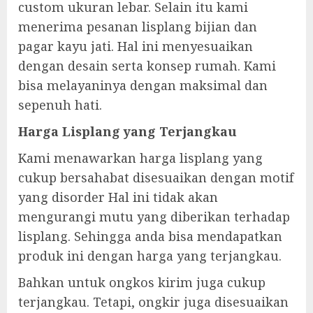
custom ukuran lebar. Selain itu kami
menerima pesanan lisplang bijian dan
pagar kayu jati. Hal ini menyesuaikan
dengan desain serta konsep rumah. Kami
bisa melayaninya dengan maksimal dan
sepenuh hati.
Harga Lisplang yang Terjangkau
Kami menawarkan harga lisplang yang
cukup bersahabat disesuaikan dengan motif
yang disorder Hal ini tidak akan
mengurangi mutu yang diberikan terhadap
lisplang. Sehingga anda bisa mendapatkan
produk ini dengan harga yang terjangkau.
Bahkan untuk ongkos kirim juga cukup
terjangkau. Tetapi, ongkir juga disesuaikan