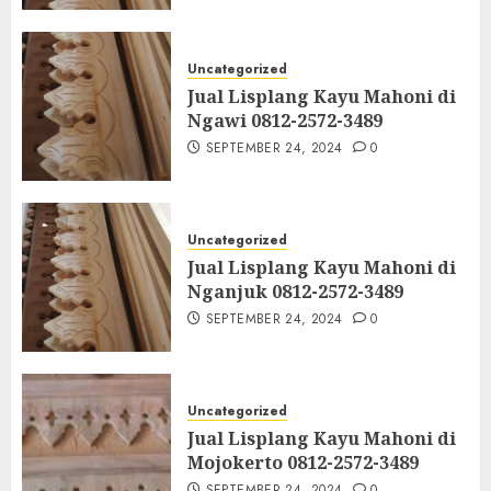
Uncategorized
Jual Lisplang Kayu Mahoni di
Ngawi 0812-2572-3489
SEPTEMBER 24, 2024
0
Uncategorized
Jual Lisplang Kayu Mahoni di
Nganjuk 0812-2572-3489
SEPTEMBER 24, 2024
0
Uncategorized
Jual Lisplang Kayu Mahoni di
Mojokerto 0812-2572-3489
SEPTEMBER 24, 2024
0