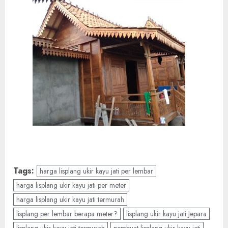
Tags:
harga lisplang ukir kayu jati per lembar
harga lisplang ukir kayu jati per meter
harga lisplang ukir kayu jati termurah
lisplang per lembar berapa meter?
lisplang ukir kayu jati Jepara