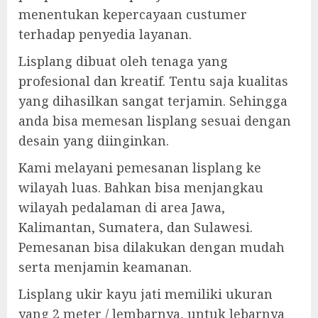
menentukan kepercayaan custumer
terhadap penyedia layanan.
Lisplang dibuat oleh tenaga yang
profesional dan kreatif. Tentu saja kualitas
yang dihasilkan sangat terjamin. Sehingga
anda bisa memesan lisplang sesuai dengan
desain yang diinginkan.
Kami melayani pemesanan lisplang ke
wilayah luas. Bahkan bisa menjangkau
wilayah pedalaman di area Jawa,
Kalimantan, Sumatera, dan Sulawesi.
Pemesanan bisa dilakukan dengan mudah
serta menjamin keamanan.
Lisplang ukir kayu jati memiliki ukuran
yang 2 meter / lembarnya, untuk lebarnya