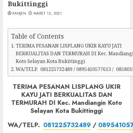
Bukittinggi
KANJEN
MARET 13, 2021
Table of Contents
TERIMA PESANAN LISPLANG UKIR KAYU JATI
BERKUALITAS DAN TERMURAH DI Kec. Mandiang
Koto Selayan Kota Bukittinggi
WA/TELP. 081225732489 / 0895410577613 / 085801
TERIMA PESANAN LISPLANG UKIR
KAYU JATI BERKUALITAS DAN
TERMURAH DI Kec. Mandiangin Koto
Selayan Kota Bukittinggi
WA/TELP.
081225732489
/
08954105