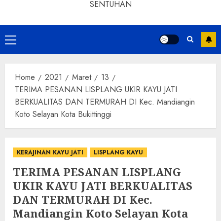
SENTUHAN
Home
2021
Maret
13
TERIMA PESANAN LISPLANG UKIR KAYU JATI
BERKUALITAS DAN TERMURAH DI Kec. Mandiangin
Koto Selayan Kota Bukittinggi
KERAJINAN KAYU JATI
LISPLANG KAYU
TERIMA PESANAN LISPLANG
UKIR KAYU JATI BERKUALITAS
DAN TERMURAH DI Kec.
Mandiangin Koto Selayan Kota