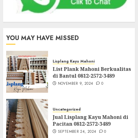
YOU MAY HAVE MISSED
Lisplang Kayu Mahoni
List Plank Mahoni Berkualitas
di Bantul 0812-2572-3489
NOVEMBER 9, 2024
0
Uncategorized
Jual Lisplang Kayu Mahoni di
Pacitan 0812-2572-3489
SEPTEMBER 24, 2024
0