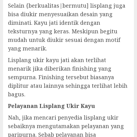
Selain {berkualitas|bermutu] lisplang juga
bisa diukir menyesuaikan desain yang
diminati. Kayu jati identik dengan
teksturnya yang keras. Meskipun begitu
mudah untuk diukir sesuai dengan motif
yang menarik.
Lisplang ukir kayu jati akan terlihat
menarik jika diberikan finishing yang
sempurna. Finishing tersebut biasanya
diplitur atau lainnya sehingga terlihat lebih
bagus.
Pelayanan Lisplang Ukir Kayu
Nah, jika mencari penyedia lisplang ukir
sebaiknya mengutamakan pelayanan yang
paripurna. Sebab pelayanan bisa