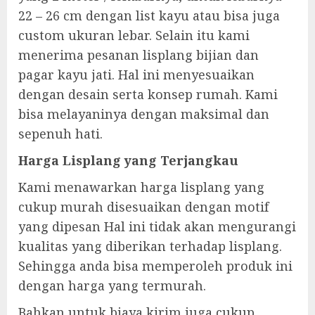
22 – 26 cm dengan list kayu atau bisa juga
custom ukuran lebar. Selain itu kami
menerima pesanan lisplang bijian dan
pagar kayu jati. Hal ini menyesuaikan
dengan desain serta konsep rumah. Kami
bisa melayaninya dengan maksimal dan
sepenuh hati.
Harga Lisplang yang Terjangkau
Kami menawarkan harga lisplang yang
cukup murah disesuaikan dengan motif
yang dipesan Hal ini tidak akan mengurangi
kualitas yang diberikan terhadap lisplang.
Sehingga anda bisa memperoleh produk ini
dengan harga yang termurah.
Bahkan untuk biaya kirim juga cukup