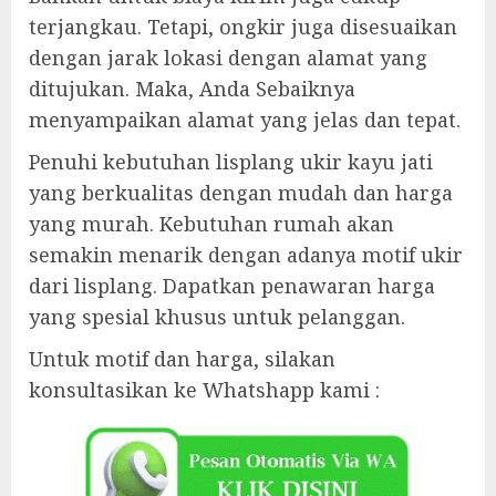
terjangkau. Tetapi, ongkir juga disesuaikan
dengan jarak lokasi dengan alamat yang
ditujukan. Maka, Anda Sebaiknya
menyampaikan alamat yang jelas dan tepat.
Penuhi kebutuhan lisplang ukir kayu jati
yang berkualitas dengan mudah dan harga
yang murah. Kebutuhan rumah akan
semakin menarik dengan adanya motif ukir
dari lisplang. Dapatkan penawaran harga
yang spesial khusus untuk pelanggan.
Untuk motif dan harga, silakan
konsultasikan ke Whatshapp kami :