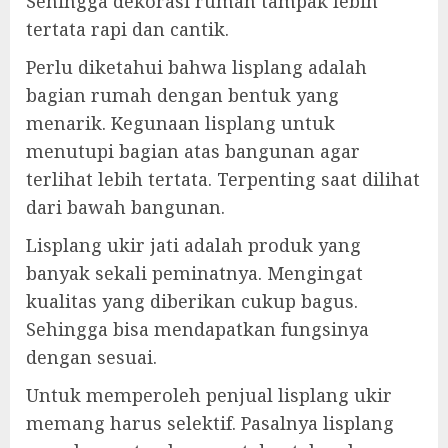
Sehingga dekorasi rumah tampak lebih
tertata rapi dan cantik.
Perlu diketahui bahwa lisplang adalah
bagian rumah dengan bentuk yang
menarik. Kegunaan lisplang untuk
menutupi bagian atas bangunan agar
terlihat lebih tertata. Terpenting saat dilihat
dari bawah bangunan.
Lisplang ukir jati adalah produk yang
banyak sekali peminatnya. Mengingat
kualitas yang diberikan cukup bagus.
Sehingga bisa mendapatkan fungsinya
dengan sesuai.
Untuk memperoleh penjual lisplang ukir
memang harus selektif. Pasalnya lisplang