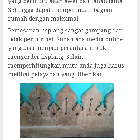
yang bermutu akan awet dan tahan lama.
Sehingga dapat memperindah bagian
rumah dengan maksimal.
Pemesanan lisplang sangat gampang dan
tidak perlu ribet. Sudah ada media online
yang bisa menjadi perantara untuk
mengorder lisplang. Selain
memperhitungkan mutu anda juga harus
melihat pelayanan yang diberikan.