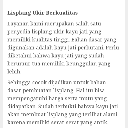
Lisplang Ukir Berkualitas
Layanan kami merupakan salah satu
penyedia lisplang ukir kayu jati yang
memiliki kualitas tinggi. Bahan dasar yang
digunakan adalah kayu jati perhutani. Perlu
diketahui bahwa kayu jati yang sudah
berumur tua memiliki keunggulan yang
lebih.
Sehingga cocok dijadikan untuk bahan
dasar pembuatan lisplang. Hal itu bisa
mempengaruhi harga serta mutu yang
didapatkan. Sudah terbukti bahwa kayu jati
akan membuat lisplang yang terlihat alami
karena memiliki serat-serat yang antik.