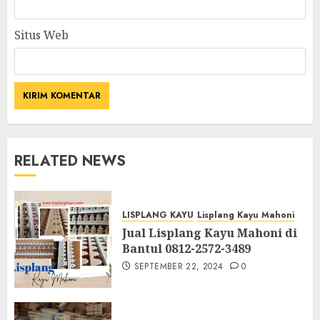
Situs Web
RELATED NEWS
LISPLANG KAYU
Lisplang Kayu Mahoni
Jual Lisplang Kayu Mahoni di
Bantul 0812-2572-3489
SEPTEMBER 22, 2024
0