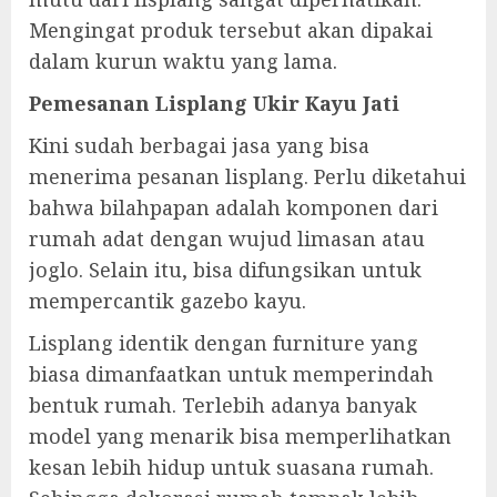
Mengingat produk tersebut akan dipakai
dalam kurun waktu yang lama.
Pemesanan Lisplang Ukir Kayu Jati
Kini sudah berbagai jasa yang bisa
menerima pesanan lisplang. Perlu diketahui
bahwa bilahpapan adalah komponen dari
rumah adat dengan wujud limasan atau
joglo. Selain itu, bisa difungsikan untuk
mempercantik gazebo kayu.
Lisplang identik dengan furniture yang
biasa dimanfaatkan untuk memperindah
bentuk rumah. Terlebih adanya banyak
model yang menarik bisa memperlihatkan
kesan lebih hidup untuk suasana rumah.