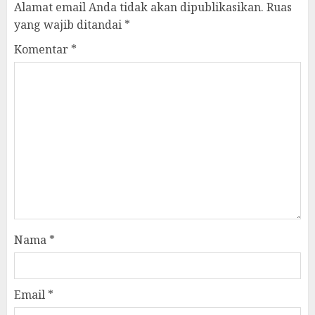
Alamat email Anda tidak akan dipublikasikan.
Ruas
yang wajib ditandai
*
Komentar
*
Nama
*
Email
*