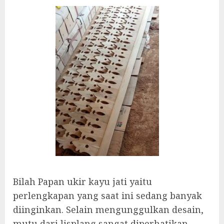
Bilah Papan ukir kayu jati yaitu
perlengkapan yang saat ini sedang banyak
diinginkan. Selain mengunggulkan desain,
mutu dari lisplang sangat diperhatikan.