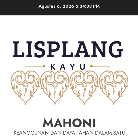
Agustus 6, 2026
5:34:34 PM
MAHONI
KEANGGUNAN DAN DAYA TAHAN DALAM SATU