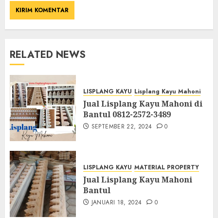
RELATED NEWS
LISPLANG KAYU
Lisplang Kayu Mahoni
Jual Lisplang Kayu Mahoni di
Bantul 0812-2572-3489
SEPTEMBER 22, 2024
0
LISPLANG KAYU
MATERIAL PROPERTY
Jual Lisplang Kayu Mahoni
Bantul
JANUARI 18, 2024
0