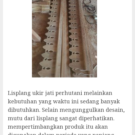
Lisplang ukir jati perhutani melainkan
kebutuhan yang waktu ini sedang banyak
dibutuhkan. Selain mengunggulkan desain,
mutu dari lisplang sangat diperhatikan.
mempertimbangkan produk itu akan