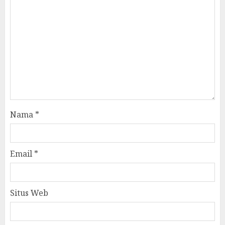
Nama
*
Email
*
Situs Web