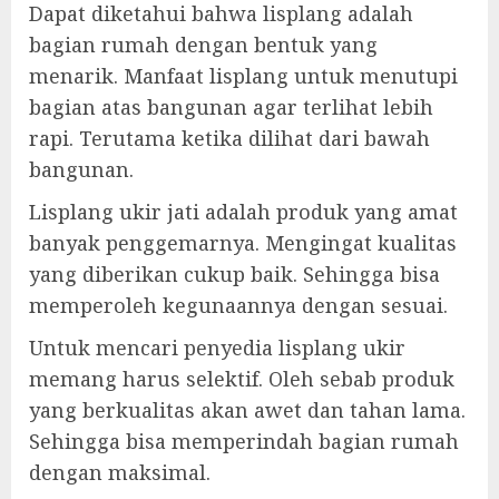
Dapat diketahui bahwa lisplang adalah
bagian rumah dengan bentuk yang
menarik. Manfaat lisplang untuk menutupi
bagian atas bangunan agar terlihat lebih
rapi. Terutama ketika dilihat dari bawah
bangunan.
Lisplang ukir jati adalah produk yang amat
banyak penggemarnya. Mengingat kualitas
yang diberikan cukup baik. Sehingga bisa
memperoleh kegunaannya dengan sesuai.
Untuk mencari penyedia lisplang ukir
memang harus selektif. Oleh sebab produk
yang berkualitas akan awet dan tahan lama.
Sehingga bisa memperindah bagian rumah
dengan maksimal.