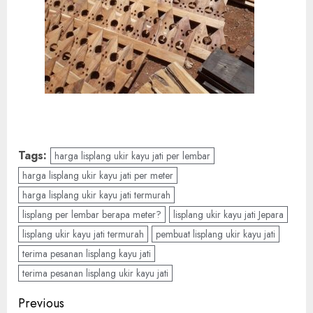
Tags:
harga lisplang ukir kayu jati per lembar
harga lisplang ukir kayu jati per meter
harga lisplang ukir kayu jati termurah
lisplang per lembar berapa meter?
lisplang ukir kayu jati Jepara
lisplang ukir kayu jati termurah
pembuat lisplang ukir kayu jati
terima pesanan lisplang kayu jati
terima pesanan lisplang ukir kayu jati
Previous