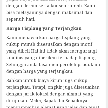
dengan desain serta konsep rumah. Kami
bisa melayaninya dengan maksimal dan
sepenuh hati.
Harga Lisplang yang Terjangkau
Kami menawarkan harga lisplang yang
cukup murah disesuaikan dengan motif
yang dibeli Hal ini tidak akan mengurangi
kualitas yang diberikan terhadap lisplang.
Sehingga anda bisa memperoleh produk ini
dengan harga yang terjangkau.
Bahkan untuk biaya kirim juga cukup
terjangkau. Tetapi, ongkir juga disesuaikan
dengan jarak lokasi dengan alamat yang
ditujukan. Maka, Bapak Ibu Sebaiknya
menyampaikan alamat yang jelas dan tepat.