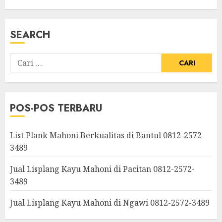
SEARCH
POS-POS TERBARU
List Plank Mahoni Berkualitas di Bantul 0812-2572-
3489
Jual Lisplang Kayu Mahoni di Pacitan 0812-2572-
3489
Jual Lisplang Kayu Mahoni di Ngawi 0812-2572-3489