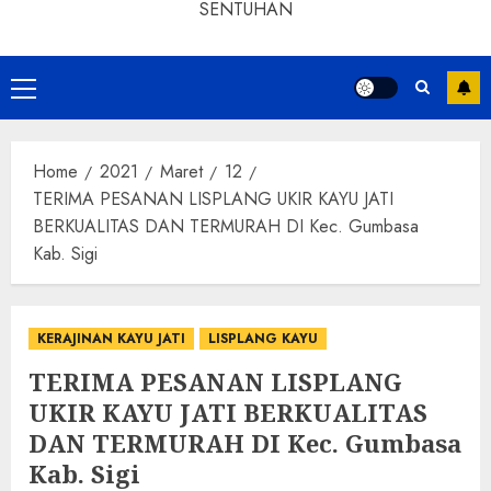
SENTUHAN
Home
2021
Maret
12
TERIMA PESANAN LISPLANG UKIR KAYU JATI
BERKUALITAS DAN TERMURAH DI Kec. Gumbasa
Kab. Sigi
KERAJINAN KAYU JATI
LISPLANG KAYU
TERIMA PESANAN LISPLANG
UKIR KAYU JATI BERKUALITAS
DAN TERMURAH DI Kec. Gumbasa
Kab. Sigi