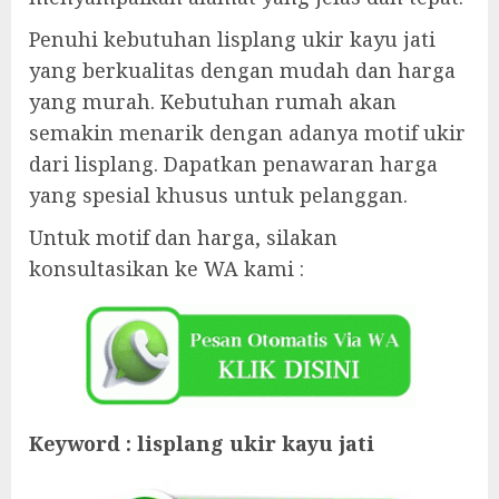
Penuhi kebutuhan lisplang ukir kayu jati
yang berkualitas dengan mudah dan harga
yang murah. Kebutuhan rumah akan
semakin menarik dengan adanya motif ukir
dari lisplang. Dapatkan penawaran harga
yang spesial khusus untuk pelanggan.
Untuk motif dan harga, silakan
konsultasikan ke WA kami :
Keyword : lisplang ukir kayu jati