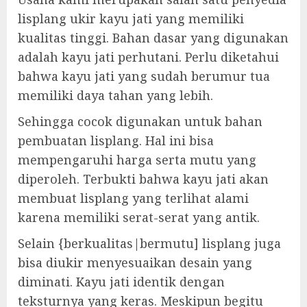
lisplang ukir kayu jati yang memiliki
kualitas tinggi. Bahan dasar yang digunakan
adalah kayu jati perhutani. Perlu diketahui
bahwa kayu jati yang sudah berumur tua
memiliki daya tahan yang lebih.
Sehingga cocok digunakan untuk bahan
pembuatan lisplang. Hal ini bisa
mempengaruhi harga serta mutu yang
diperoleh. Terbukti bahwa kayu jati akan
membuat lisplang yang terlihat alami
karena memiliki serat-serat yang antik.
Selain {berkualitas|bermutu] lisplang juga
bisa diukir menyesuaikan desain yang
diminati. Kayu jati identik dengan
teksturnya yang keras. Meskipun begitu