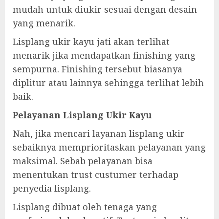
mudah untuk diukir sesuai dengan desain
yang menarik.
Lisplang ukir kayu jati akan terlihat
menarik jika mendapatkan finishing yang
sempurna. Finishing tersebut biasanya
diplitur atau lainnya sehingga terlihat lebih
baik.
Pelayanan Lisplang Ukir Kayu
Nah, jika mencari layanan lisplang ukir
sebaiknya memprioritaskan pelayanan yang
maksimal. Sebab pelayanan bisa
menentukan trust custumer terhadap
penyedia lisplang.
Lisplang dibuat oleh tenaga yang