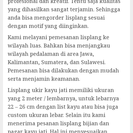
profesional dan kreatif. Tentu saja kualitas
yang dihasilkan sangat terjamin. Sehingga
anda bisa mengorder lisplang sesuai
dengan motif yang diinginkan.
Kami melayani pemesanan lisplang ke
wilayah luas. Bahkan bisa menjangkau
wilayah pedalaman di area Jawa,
Kalimantan, Sumatera, dan Sulawesi.
Pemesanan bisa dilakukan dengan mudah
serta menjamin keamanan.
Lisplang ukir kayu jati memiliki ukuran
yang 2 meter / lembarnya, untuk lebarnya
22 – 26 cm dengan list kayu atau bisa juga
custom ukuran lebar. Selain itu kami
menerima pesanan lisplang bijian dan
pagar kayu jati. Hal ini menyesuaikan