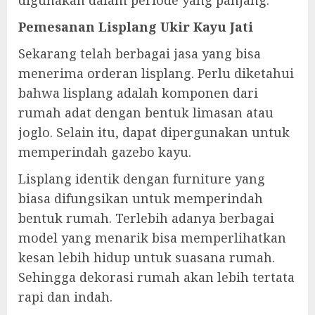
digunakan dalam periode yang panjang.
Pemesanan Lisplang Ukir Kayu Jati
Sekarang telah berbagai jasa yang bisa
menerima orderan lisplang. Perlu diketahui
bahwa lisplang adalah komponen dari
rumah adat dengan bentuk limasan atau
joglo. Selain itu, dapat dipergunakan untuk
memperindah gazebo kayu.
Lisplang identik dengan furniture yang
biasa difungsikan untuk memperindah
bentuk rumah. Terlebih adanya berbagai
model yang menarik bisa memperlihatkan
kesan lebih hidup untuk suasana rumah.
Sehingga dekorasi rumah akan lebih tertata
rapi dan indah.