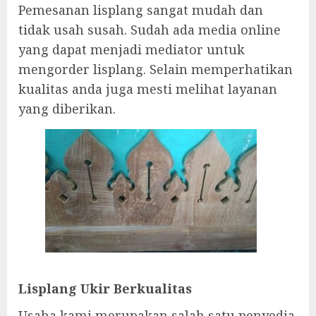
Pemesanan lisplang sangat mudah dan
tidak usah susah. Sudah ada media online
yang dapat menjadi mediator untuk
mengorder lisplang. Selain memperhatikan
kualitas anda juga mesti melihat layanan
yang diberikan.
Lisplang Ukir Berkualitas
Usaha kami merupakan salah satu penyedia