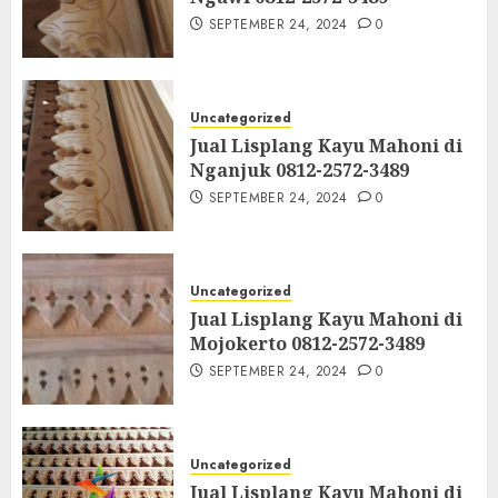
SEPTEMBER 24, 2024
0
Uncategorized
Jual Lisplang Kayu Mahoni di
Nganjuk 0812-2572-3489
SEPTEMBER 24, 2024
0
Uncategorized
Jual Lisplang Kayu Mahoni di
Mojokerto 0812-2572-3489
SEPTEMBER 24, 2024
0
Uncategorized
Jual Lisplang Kayu Mahoni di