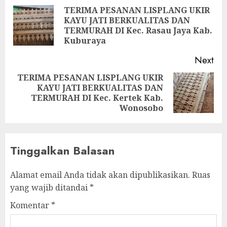
TERIMA PESANAN LISPLANG UKIR
KAYU JATI BERKUALITAS DAN
TERMURAH DI Kec. Rasau Jaya Kab.
Kuburaya
Next
TERIMA PESANAN LISPLANG UKIR
KAYU JATI BERKUALITAS DAN
TERMURAH DI Kec. Kertek Kab.
Wonosobo
Tinggalkan Balasan
Alamat email Anda tidak akan dipublikasikan.
Ruas
yang wajib ditandai
*
Komentar
*