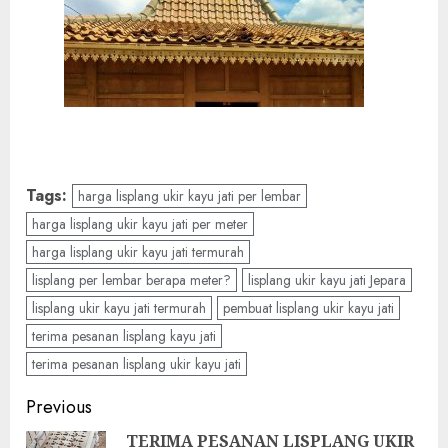
Tags:
harga lisplang ukir kayu jati per lembar
harga lisplang ukir kayu jati per meter
harga lisplang ukir kayu jati termurah
lisplang per lembar berapa meter?
lisplang ukir kayu jati Jepara
lisplang ukir kayu jati termurah
pembuat lisplang ukir kayu jati
terima pesanan lisplang kayu jati
terima pesanan lisplang ukir kayu jati
Previous
TERIMA PESANAN LISPLANG UKIR