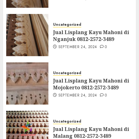
Uncategorized
Jual Lisplang Kayu Mahoni di
Nganjuk 0812-2572-3489
SEPTEMBER 24, 2024
0
Uncategorized
Jual Lisplang Kayu Mahoni di
Mojokerto 0812-2572-3489
SEPTEMBER 24, 2024
0
Uncategorized
Jual Lisplang Kayu Mahoni di
Malang 0812-2572-3489