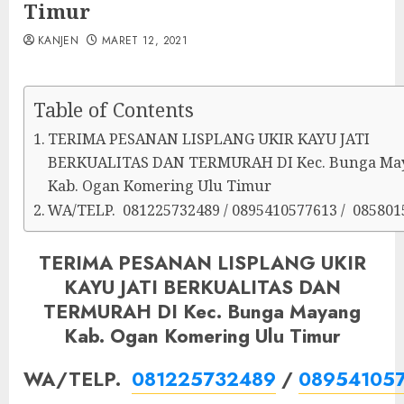
Timur
KANJEN
MARET 12, 2021
Table of Contents
TERIMA PESANAN LISPLANG UKIR KAYU JATI
BERKUALITAS DAN TERMURAH DI Kec. Bunga Ma
Kab. Ogan Komering Ulu Timur
WA/TELP. 081225732489 / 0895410577613 / 085801
TERIMA PESANAN LISPLANG UKIR
KAYU JATI BERKUALITAS DAN
TERMURAH DI Kec. Bunga Mayang
Kab. Ogan Komering Ulu Timur
WA/TELP.
081225732489
/
08954105