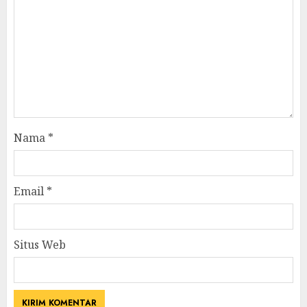
Nama
*
Email
*
Situs Web