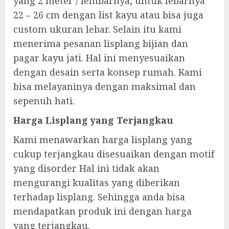
yang 2 meter / lembarnya, untuk lebarnya
22 – 26 cm dengan list kayu atau bisa juga
custom ukuran lebar. Selain itu kami
menerima pesanan lisplang bijian dan
pagar kayu jati. Hal ini menyesuaikan
dengan desain serta konsep rumah. Kami
bisa melayaninya dengan maksimal dan
sepenuh hati.
Harga Lisplang yang Terjangkau
Kami menawarkan harga lisplang yang
cukup terjangkau disesuaikan dengan motif
yang disorder Hal ini tidak akan
mengurangi kualitas yang diberikan
terhadap lisplang. Sehingga anda bisa
mendapatkan produk ini dengan harga
yang terjangkau.