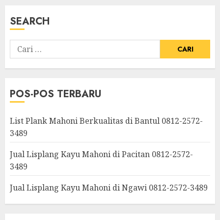
SEARCH
POS-POS TERBARU
List Plank Mahoni Berkualitas di Bantul 0812-2572-
3489
Jual Lisplang Kayu Mahoni di Pacitan 0812-2572-
3489
Jual Lisplang Kayu Mahoni di Ngawi 0812-2572-3489