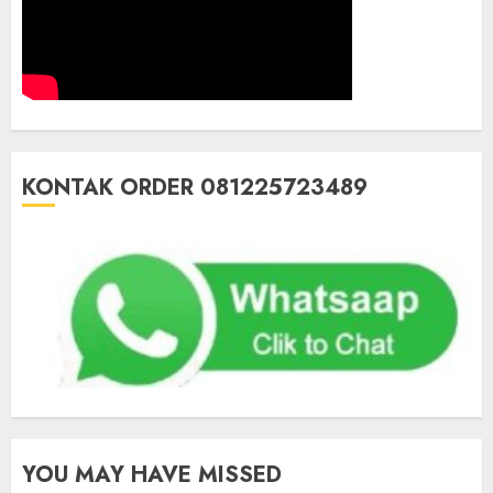
KONTAK ORDER 081225723489
YOU MAY HAVE MISSED