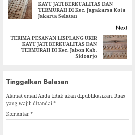
KAYU JATI BERKUALITAS DAN
TERMURAH DI Kec. Jagakarsa Kota
Jakarta Selatan
Next
TERIMA PESANAN LISPLANG UKIR
KAYU JATI BERKUALITAS DAN
TERMURAH DI Kec. Jabon Kab.
Sidoarjo
Tinggalkan Balasan
Alamat email Anda tidak akan dipublikasikan.
Ruas
yang wajib ditandai
*
Komentar
*