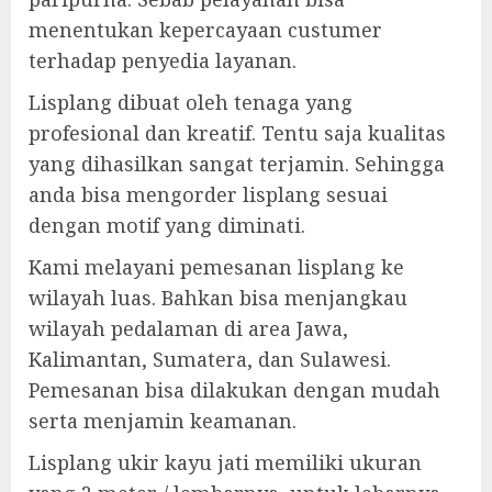
menentukan kepercayaan custumer
terhadap penyedia layanan.
Lisplang dibuat oleh tenaga yang
profesional dan kreatif. Tentu saja kualitas
yang dihasilkan sangat terjamin. Sehingga
anda bisa mengorder lisplang sesuai
dengan motif yang diminati.
Kami melayani pemesanan lisplang ke
wilayah luas. Bahkan bisa menjangkau
wilayah pedalaman di area Jawa,
Kalimantan, Sumatera, dan Sulawesi.
Pemesanan bisa dilakukan dengan mudah
serta menjamin keamanan.
Lisplang ukir kayu jati memiliki ukuran