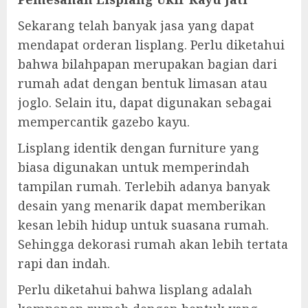
Sekarang telah banyak jasa yang dapat
mendapat orderan lisplang. Perlu diketahui
bahwa bilahpapan merupakan bagian dari
rumah adat dengan bentuk limasan atau
joglo. Selain itu, dapat digunakan sebagai
mempercantik gazebo kayu.
Lisplang identik dengan furniture yang
biasa digunakan untuk memperindah
tampilan rumah. Terlebih adanya banyak
desain yang menarik dapat memberikan
kesan lebih hidup untuk suasana rumah.
Sehingga dekorasi rumah akan lebih tertata
rapi dan indah.
Perlu diketahui bahwa lisplang adalah