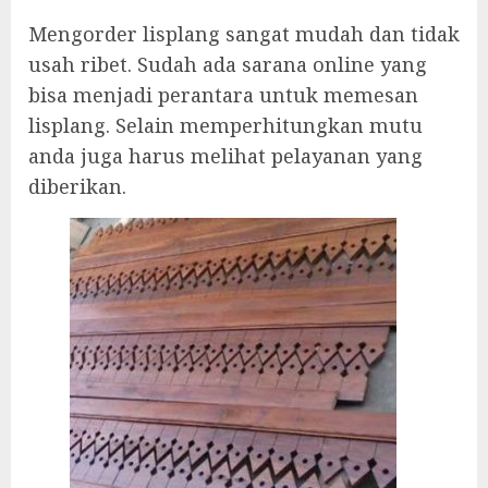
Mengorder lisplang sangat mudah dan tidak
usah ribet. Sudah ada sarana online yang
bisa menjadi perantara untuk memesan
lisplang. Selain memperhitungkan mutu
anda juga harus melihat pelayanan yang
diberikan.