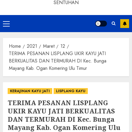
SENTUHAN
Home
2021
Maret
12
TERIMA PESANAN LISPLANG UKIR KAYU JATI
BERKUALITAS DAN TERMURAH DI Kec. Bunga
Mayang Kab. Ogan Komering Ulu Timur
KERAJINAN KAYU JATI
LISPLANG KAYU
TERIMA PESANAN LISPLANG
UKIR KAYU JATI BERKUALITAS
DAN TERMURAH DI Kec. Bunga
Mayang Kab. Ogan Komering Ulu