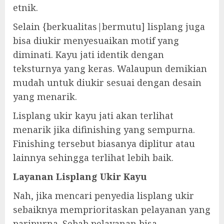
etnik.
Selain {berkualitas|bermutu] lisplang juga
bisa diukir menyesuaikan motif yang
diminati. Kayu jati identik dengan
teksturnya yang keras. Walaupun demikian
mudah untuk diukir sesuai dengan desain
yang menarik.
Lisplang ukir kayu jati akan terlihat
menarik jika difinishing yang sempurna.
Finishing tersebut biasanya diplitur atau
lainnya sehingga terlihat lebih baik.
Layanan Lisplang Ukir Kayu
Nah, jika mencari penyedia lisplang ukir
sebaiknya memprioritaskan pelayanan yang
paripurna. Sebab pelayanan bisa