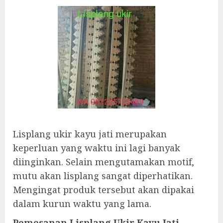
Lisplang ukir kayu jati merupakan
keperluan yang waktu ini lagi banyak
diinginkan. Selain mengutamakan motif,
mutu akan lisplang sangat diperhatikan.
Mengingat produk tersebut akan dipakai
dalam kurun waktu yang lama.
Pemesanan Lisplang Ukir Kayu Jati