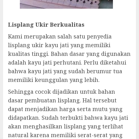
Lisplang Ukir Berkualitas
Kami merupakan salah satu penyedia
lisplang ukir kayu jati yang memiliki
kualitas tinggi. Bahan dasar yang digunakan
adalah kayu jati perhutani. Perlu diketahui
bahwa kayu jati yang sudah berumur tua
memiliki keunggulan yang lebih.
Sehingga cocok dijadikan untuk bahan
dasar pembuatan lisplang. Hal tersebut
dapat menjadikan harga serta mutu yang
didapatkan. Sudah terbukti bahwa kayu jati
akan menghasilkan lisplang yang terlihat
natural karena memiliki serat-serat yang