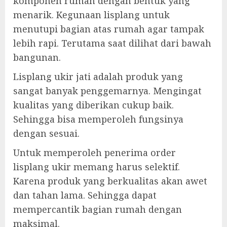
komponen rumah dengan bentuk yang
menarik. Kegunaan lisplang untuk
menutupi bagian atas rumah agar tampak
lebih rapi. Terutama saat dilihat dari bawah
bangunan.
Lisplang ukir jati adalah produk yang
sangat banyak penggemarnya. Mengingat
kualitas yang diberikan cukup baik.
Sehingga bisa memperoleh fungsinya
dengan sesuai.
Untuk memperoleh penerima order
lisplang ukir memang harus selektif.
Karena produk yang berkualitas akan awet
dan tahan lama. Sehingga dapat
mempercantik bagian rumah dengan
maksimal.