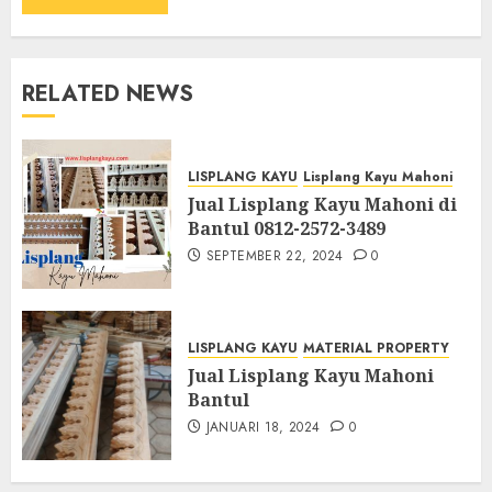
RELATED NEWS
LISPLANG KAYU
Lisplang Kayu Mahoni
Jual Lisplang Kayu Mahoni di
Bantul 0812-2572-3489
SEPTEMBER 22, 2024
0
LISPLANG KAYU
MATERIAL PROPERTY
Jual Lisplang Kayu Mahoni
Bantul
JANUARI 18, 2024
0