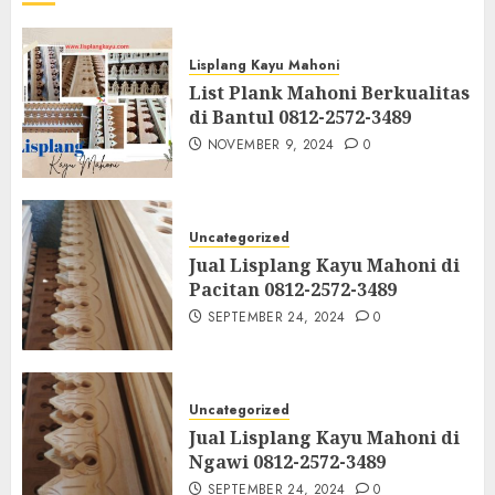
Lisplang Kayu Mahoni
List Plank Mahoni Berkualitas
di Bantul 0812-2572-3489
NOVEMBER 9, 2024
0
Uncategorized
Jual Lisplang Kayu Mahoni di
Pacitan 0812-2572-3489
SEPTEMBER 24, 2024
0
Uncategorized
Jual Lisplang Kayu Mahoni di
Ngawi 0812-2572-3489
SEPTEMBER 24, 2024
0