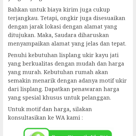
Bahkan untuk biaya kirim juga cukup
terjangkau. Tetapi, ongkir juga disesuaikan
dengan jarak lokasi dengan alamat yang
ditujukan. Maka, Saudara diharuskan
menyampaikan alamat yang jelas dan tepat.
Penuhi kebutuhan lisplang ukir kayu jati
yang berkualitas dengan mudah dan harga
yang murah. Kebutuhan rumah akan
semakin menarik dengan adanya motif ukir
dari lisplang. Dapatkan penawaran harga
yang spesial khusus untuk pelanggan.
Untuk motif dan harga, silakan
konsultasikan ke WA kami :