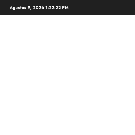
Agustus 9, 2026
1:22:23 PM