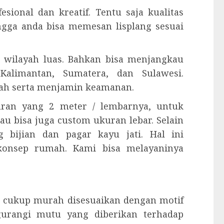
esional dan kreatif. Tentu saja kualitas
ingga anda bisa memesan lisplang sesuai
 wilayah luas. Bahkan bisa menjangkau
Kalimantan, Sumatera, dan Sulawesi.
ah serta menjamin keamanan.
kuran yang 2 meter / lembarnya, untuk
tau bisa juga custom ukuran lebar. Selain
 bijian dan pagar kayu jati. Hal ini
konsep rumah. Kami bisa melayaninya
 cukup murah disesuaikan dengan motif
gurangi mutu yang diberikan terhadap