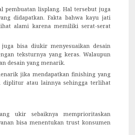
 pembuatan lisplang. Hal tersebut juga
ang didapatkan. Fakta bahwa kayu jati
ihat alami karena memiliki serat-serat
g juga bisa diukir menyesuaikan desain
dengan teksturnya yang keras. Walaupun
an desain yang menarik.
 menarik jika mendapatkan finishing yang
 diplitur atau lainnya sehingga terlihat
lang ukir sebaiknya memprioritaskan
ayanan bisa menentukan trust konsumen