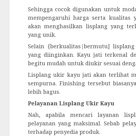
Sehingga cocok digunakan untuk modal
mempengaruhi harga serta kualitas y
akan menghasilkan lisplang yang terl
yang unik.
Selain {berkualitas|bermutu] lisplan
yang diinginkan. Kayu jati terkenal 
begitu mudah untuk diukir sesuai deng
Lisplang ukir kayu jati akan terlihat
sempurna. Finishing tersebut biasanya
lebih bagus.
Pelayanan Lisplang Ukir Kayu
Nah, apabila mencari layanan lisp
pelayanan yang maksimal. Sebab pel
terhadap penyedia produk.