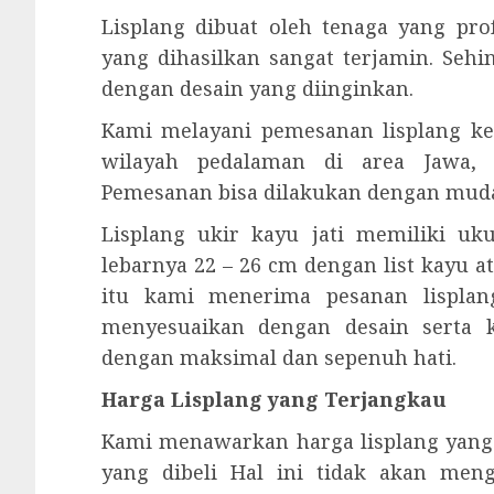
Lisplang dibuat oleh tenaga yang prof
yang dihasilkan sangat terjamin. Seh
dengan desain yang diinginkan.
Kami melayani pemesanan lisplang ke
wilayah pedalaman di area Jawa, 
Pemesanan bisa dilakukan dengan mud
Lisplang ukir kayu jati memiliki u
lebarnya 22 – 26 cm dengan list kayu a
itu kami menerima pesanan lisplang
menyesuaikan dengan desain serta 
dengan maksimal dan sepenuh hati.
Harga Lisplang yang Terjangkau
Kami menawarkan harga lisplang yang
yang dibeli Hal ini tidak akan men