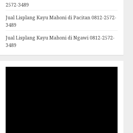
2572-3489
Jual Lisplang Kayu Mahoni di Pacitan 0812-2572-
3489
Jual Lisplang Kayu Mahoni di Ngawi 0812-2572-
3489