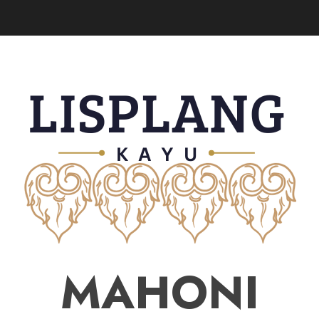
MAHONI