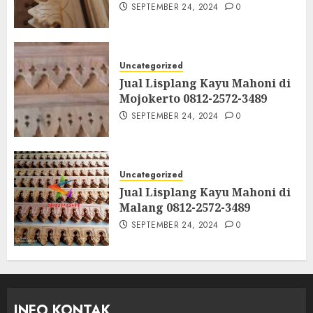
SEPTEMBER 24, 2024
0
Uncategorized
Jual Lisplang Kayu Mahoni di
Mojokerto 0812-2572-3489
SEPTEMBER 24, 2024
0
Uncategorized
Jual Lisplang Kayu Mahoni di
Malang 0812-2572-3489
SEPTEMBER 24, 2024
0
INFO KONTAK