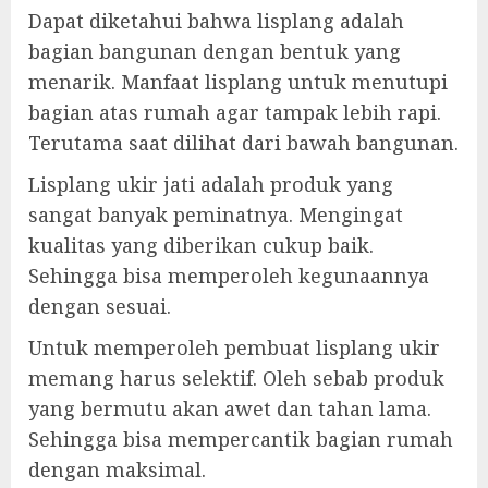
Dapat diketahui bahwa lisplang adalah
bagian bangunan dengan bentuk yang
menarik. Manfaat lisplang untuk menutupi
bagian atas rumah agar tampak lebih rapi.
Terutama saat dilihat dari bawah bangunan.
Lisplang ukir jati adalah produk yang
sangat banyak peminatnya. Mengingat
kualitas yang diberikan cukup baik.
Sehingga bisa memperoleh kegunaannya
dengan sesuai.
Untuk memperoleh pembuat lisplang ukir
memang harus selektif. Oleh sebab produk
yang bermutu akan awet dan tahan lama.
Sehingga bisa mempercantik bagian rumah
dengan maksimal.