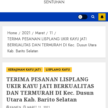
SENTUHAN
Home
2021
Maret
11
TERIMA PESANAN LISPLANG UKIR KAYU JATI
BERKUALITAS DAN TERMURAH DI Kec. Dusun Utara
Kab. Barito Selatan
KERAJINAN KAYU JATI
LISPLANG KAYU
TERIMA PESANAN LISPLANG
UKIR KAYU JATI BERKUALITAS
DAN TERMURAH DI Kec. Dusun
Utara Kab. Barito Selatan
KANJEN
MARET 11, 2021