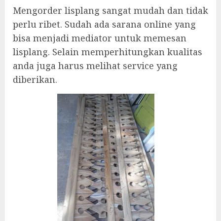
Mengorder lisplang sangat mudah dan tidak
perlu ribet. Sudah ada sarana online yang
bisa menjadi mediator untuk memesan
lisplang. Selain memperhitungkan kualitas
anda juga harus melihat service yang
diberikan.