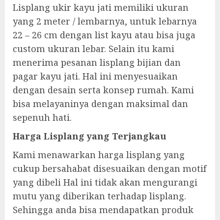
Lisplang ukir kayu jati memiliki ukuran
yang 2 meter / lembarnya, untuk lebarnya
22 – 26 cm dengan list kayu atau bisa juga
custom ukuran lebar. Selain itu kami
menerima pesanan lisplang bijian dan
pagar kayu jati. Hal ini menyesuaikan
dengan desain serta konsep rumah. Kami
bisa melayaninya dengan maksimal dan
sepenuh hati.
Harga Lisplang yang Terjangkau
Kami menawarkan harga lisplang yang
cukup bersahabat disesuaikan dengan motif
yang dibeli Hal ini tidak akan mengurangi
mutu yang diberikan terhadap lisplang.
Sehingga anda bisa mendapatkan produk