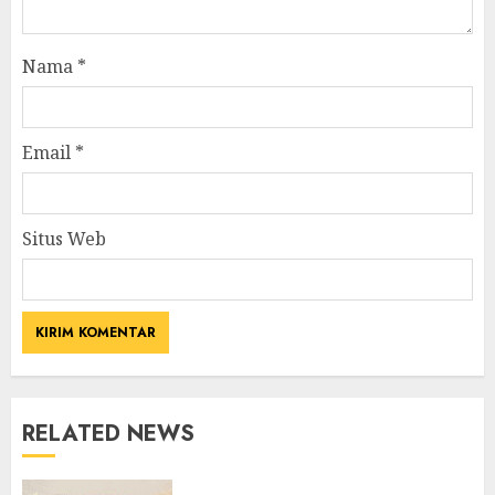
Nama
*
Email
*
Situs Web
RELATED NEWS