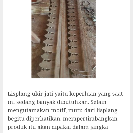
Lisplang ukir jati yaitu keperluan yang saat
ini sedang banyak dibutuhkan. Selain
mengutamakan motif, mutu dari lisplang
begitu diperhatikan. mempertimbangkan
produk itu akan dipakai dalam jangka