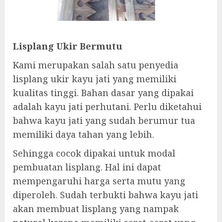
Lisplang Ukir Bermutu
Kami merupakan salah satu penyedia
lisplang ukir kayu jati yang memiliki
kualitas tinggi. Bahan dasar yang dipakai
adalah kayu jati perhutani. Perlu diketahui
bahwa kayu jati yang sudah berumur tua
memiliki daya tahan yang lebih.
Sehingga cocok dipakai untuk modal
pembuatan lisplang. Hal ini dapat
mempengaruhi harga serta mutu yang
diperoleh. Sudah terbukti bahwa kayu jati
akan membuat lisplang yang nampak