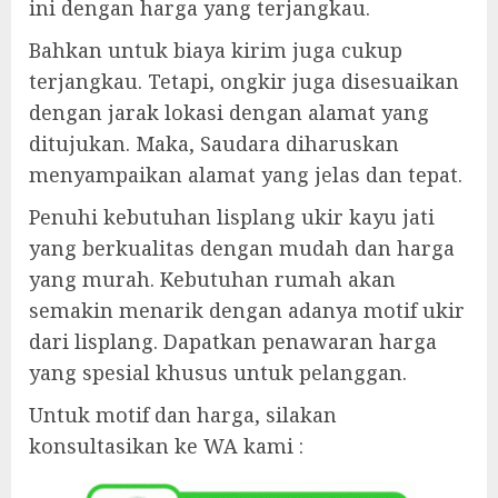
ini dengan harga yang terjangkau.
Bahkan untuk biaya kirim juga cukup
terjangkau. Tetapi, ongkir juga disesuaikan
dengan jarak lokasi dengan alamat yang
ditujukan. Maka, Saudara diharuskan
menyampaikan alamat yang jelas dan tepat.
Penuhi kebutuhan lisplang ukir kayu jati
yang berkualitas dengan mudah dan harga
yang murah. Kebutuhan rumah akan
semakin menarik dengan adanya motif ukir
dari lisplang. Dapatkan penawaran harga
yang spesial khusus untuk pelanggan.
Untuk motif dan harga, silakan
konsultasikan ke WA kami :