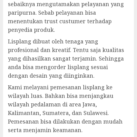
sebaiknya mengutamakan pelayanan yang
paripurna. Sebab pelayanan bisa
menentukan trust custumer terhadap
penyedia produk.
Lisplang dibuat oleh tenaga yang
profesional dan kreatif. Tentu saja kualitas
yang dihasilkan sangat terjamin. Sehingga
anda bisa mengorder lisplang sesuai
dengan desain yang diinginkan.
Kami melayani pemesanan lisplang ke
wilayah luas. Bahkan bisa menjangkau
wilayah pedalaman di area Jawa,
Kalimantan, Sumatera, dan Sulawesi.
Pemesanan bisa dilakukan dengan mudah
serta menjamin keamanan.