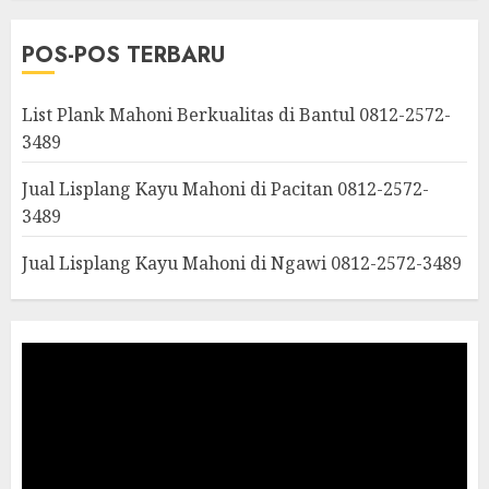
POS-POS TERBARU
List Plank Mahoni Berkualitas di Bantul 0812-2572-
3489
Jual Lisplang Kayu Mahoni di Pacitan 0812-2572-
3489
Jual Lisplang Kayu Mahoni di Ngawi 0812-2572-3489