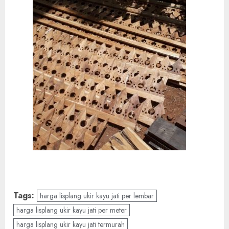
Tags:
harga lisplang ukir kayu jati per lembar
harga lisplang ukir kayu jati per meter
harga lisplang ukir kayu jati termurah