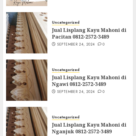
Uncategorized
Jual Lisplang Kayu Mahoni di
Pacitan 0812-2572-3489
SEPTEMBER 24, 2024
0
Uncategorized
Jual Lisplang Kayu Mahoni di
Ngawi 0812-2572-3489
SEPTEMBER 24, 2024
0
Uncategorized
Jual Lisplang Kayu Mahoni di
Nganjuk 0812-2572-3489