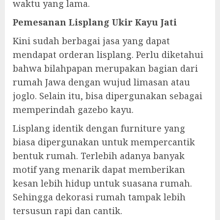
waktu yang lama.
Pemesanan Lisplang Ukir Kayu Jati
Kini sudah berbagai jasa yang dapat
mendapat orderan lisplang. Perlu diketahui
bahwa bilahpapan merupakan bagian dari
rumah Jawa dengan wujud limasan atau
joglo. Selain itu, bisa dipergunakan sebagai
memperindah gazebo kayu.
Lisplang identik dengan furniture yang
biasa dipergunakan untuk mempercantik
bentuk rumah. Terlebih adanya banyak
motif yang menarik dapat memberikan
kesan lebih hidup untuk suasana rumah.
Sehingga dekorasi rumah tampak lebih
tersusun rapi dan cantik.