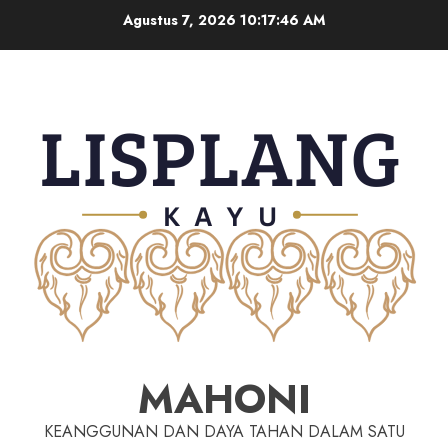
Agustus 7, 2026
10:17:47 AM
MAHONI
KEANGGUNAN DAN DAYA TAHAN DALAM SATU