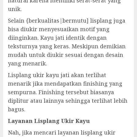
natural karena memiliki serat-serat yang
unik.
Selain {berkualitas|bermutu] lisplang juga
bisa diukir menyesuaikan motif yang
diinginkan. Kayu jati identik dengan
teksturnya yang keras. Meskipun demikian
mudah untuk diukir sesuai dengan desain
yang menarik.
Lisplang ukir kayu jati akan terlihat
menarik jika mendapatkan finishing yang
sempurna. Finishing tersebut biasanya
diplitur atau lainnya sehingga terlihat lebih
bagus.
Layanan Lisplang Ukir Kayu
Nah, jika mencari layanan lisplang ukir