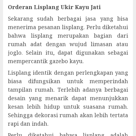
Orderan Lisplang Ukir Kayu Jati
Sekarang sudah berbagai jasa yang bisa
menerima pesanan lisplang. Perlu diketahui
bahwa lisplang merupakan bagian dari
rumah adat dengan wujud limasan atau
joglo. Selain itu, dapat digunakan sebagai
mempercantik gazebo kayu.
Lisplang identik dengan perlengkapan yang
biasa difungsikan untuk memperindah
tampilan rumah. Terlebih adanya berbagai
desain yang menarik dapat menunjukkan
kesan lebih hidup untuk suasana rumah.
Sehingga dekorasi rumah akan lebih tertata
rapi dan indah.
Perlu diketahui bahwa lisplang adalah