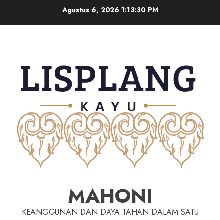
Agustus 6, 2026
1:13:31 PM
MAHONI
KEANGGUNAN DAN DAYA TAHAN DALAM SATU