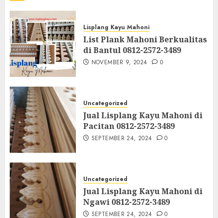
Lisplang Kayu Mahoni
List Plank Mahoni Berkualitas
di Bantul 0812-2572-3489
NOVEMBER 9, 2024
0
Uncategorized
Jual Lisplang Kayu Mahoni di
Pacitan 0812-2572-3489
SEPTEMBER 24, 2024
0
Uncategorized
Jual Lisplang Kayu Mahoni di
Ngawi 0812-2572-3489
SEPTEMBER 24, 2024
0