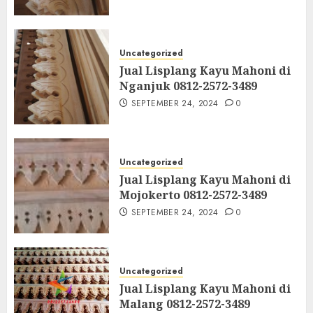
Uncategorized
Jual Lisplang Kayu Mahoni di
Nganjuk 0812-2572-3489
SEPTEMBER 24, 2024
0
Uncategorized
Jual Lisplang Kayu Mahoni di
Mojokerto 0812-2572-3489
SEPTEMBER 24, 2024
0
Uncategorized
Jual Lisplang Kayu Mahoni di
Malang 0812-2572-3489