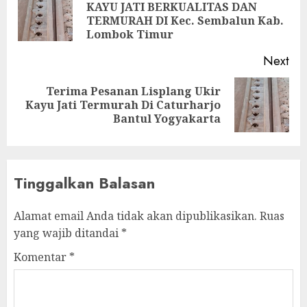
KAYU JATI BERKUALITAS DAN
TERMURAH DI Kec. Sembalun Kab.
Lombok Timur
Next
Terima Pesanan Lisplang Ukir
Kayu Jati Termurah Di Caturharjo
Bantul Yogyakarta
Tinggalkan Balasan
Alamat email Anda tidak akan dipublikasikan.
Ruas
yang wajib ditandai
*
Komentar
*