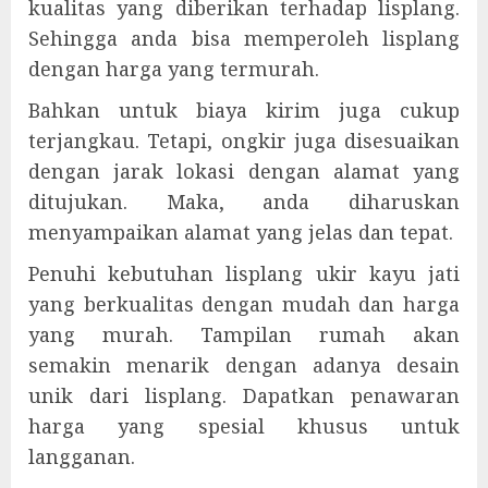
kualitas yang diberikan terhadap lisplang.
Sehingga anda bisa memperoleh lisplang
dengan harga yang termurah.
Bahkan untuk biaya kirim juga cukup
terjangkau. Tetapi, ongkir juga disesuaikan
dengan jarak lokasi dengan alamat yang
ditujukan. Maka, anda diharuskan
menyampaikan alamat yang jelas dan tepat.
Penuhi kebutuhan lisplang ukir kayu jati
yang berkualitas dengan mudah dan harga
yang murah. Tampilan rumah akan
semakin menarik dengan adanya desain
unik dari lisplang. Dapatkan penawaran
harga yang spesial khusus untuk
langganan.