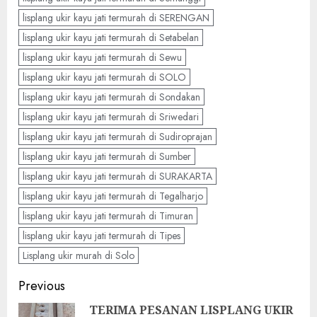
lisplang ukir kayu jati termurah di SERENGAN
lisplang ukir kayu jati termurah di Setabelan
lisplang ukir kayu jati termurah di Sewu
lisplang ukir kayu jati termurah di SOLO
lisplang ukir kayu jati termurah di Sondakan
lisplang ukir kayu jati termurah di Sriwedari
lisplang ukir kayu jati termurah di Sudiroprajan
lisplang ukir kayu jati termurah di Sumber
lisplang ukir kayu jati termurah di SURAKARTA
lisplang ukir kayu jati termurah di Tegalharjo
lisplang ukir kayu jati termurah di Timuran
lisplang ukir kayu jati termurah di Tipes
Lisplang ukir murah di Solo
Previous
TERIMA PESANAN LISPLANG UKIR