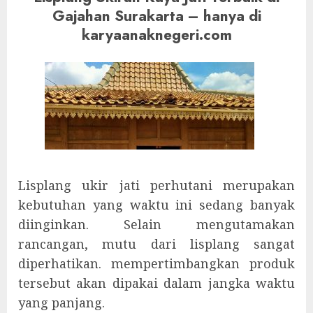
Gajahan Surakarta – hanya di
karyaanaknegeri.com
Lisplang ukir jati perhutani merupakan
kebutuhan yang waktu ini sedang banyak
diinginkan. Selain mengutamakan
rancangan, mutu dari lisplang sangat
diperhatikan. mempertimbangkan produk
tersebut akan dipakai dalam jangka waktu
yang panjang.