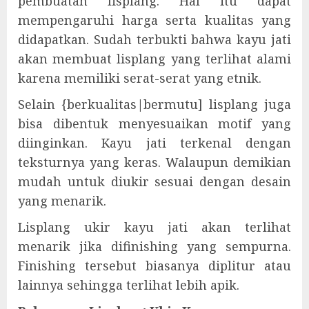
pembuatan lisplang. Hal itu dapat
mempengaruhi harga serta kualitas yang
didapatkan. Sudah terbukti bahwa kayu jati
akan membuat lisplang yang terlihat alami
karena memiliki serat-serat yang etnik.
Selain {berkualitas|bermutu] lisplang juga
bisa dibentuk menyesuaikan motif yang
diinginkan. Kayu jati terkenal dengan
teksturnya yang keras. Walaupun demikian
mudah untuk diukir sesuai dengan desain
yang menarik.
Lisplang ukir kayu jati akan terlihat
menarik jika difinishing yang sempurna.
Finishing tersebut biasanya diplitur atau
lainnya sehingga terlihat lebih apik.