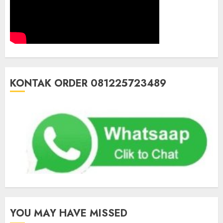
KONTAK ORDER 081225723489
YOU MAY HAVE MISSED