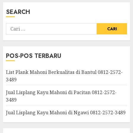
SEARCH
POS-POS TERBARU
List Plank Mahoni Berkualitas di Bantul 0812-2572-
3489
Jual Lisplang Kayu Mahoni di Pacitan 0812-2572-
3489
Jual Lisplang Kayu Mahoni di Ngawi 0812-2572-3489