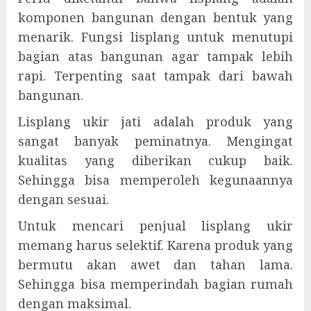
komponen bangunan dengan bentuk yang
menarik. Fungsi lisplang untuk menutupi
bagian atas bangunan agar tampak lebih
rapi. Terpenting saat tampak dari bawah
bangunan.
Lisplang ukir jati adalah produk yang
sangat banyak peminatnya. Mengingat
kualitas yang diberikan cukup baik.
Sehingga bisa memperoleh kegunaannya
dengan sesuai.
Untuk mencari penjual lisplang ukir
memang harus selektif. Karena produk yang
bermutu akan awet dan tahan lama.
Sehingga bisa memperindah bagian rumah
dengan maksimal.