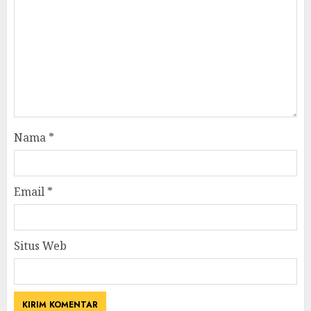
Nama
*
Email
*
Situs Web