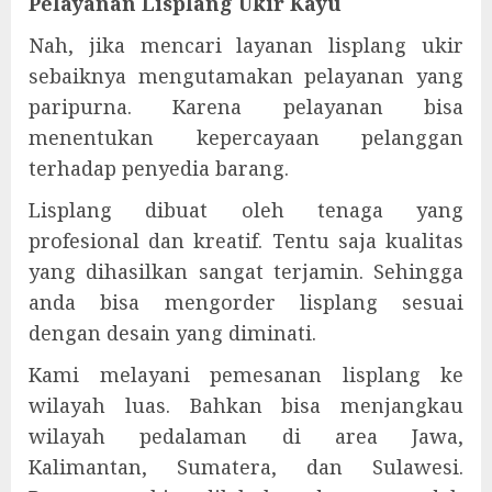
Pelayanan Lisplang Ukir Kayu
Nah, jika mencari layanan lisplang ukir
sebaiknya mengutamakan pelayanan yang
paripurna. Karena pelayanan bisa
menentukan kepercayaan pelanggan
terhadap penyedia barang.
Lisplang dibuat oleh tenaga yang
profesional dan kreatif. Tentu saja kualitas
yang dihasilkan sangat terjamin. Sehingga
anda bisa mengorder lisplang sesuai
dengan desain yang diminati.
Kami melayani pemesanan lisplang ke
wilayah luas. Bahkan bisa menjangkau
wilayah pedalaman di area Jawa,
Kalimantan, Sumatera, dan Sulawesi.