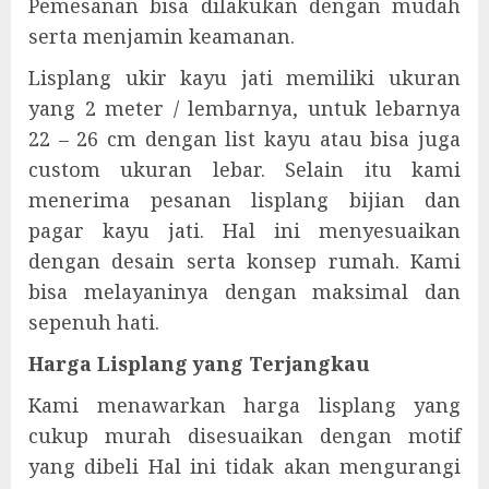
Pemesanan bisa dilakukan dengan mudah
serta menjamin keamanan.
Lisplang ukir kayu jati memiliki ukuran
yang 2 meter / lembarnya, untuk lebarnya
22 – 26 cm dengan list kayu atau bisa juga
custom ukuran lebar. Selain itu kami
menerima pesanan lisplang bijian dan
pagar kayu jati. Hal ini menyesuaikan
dengan desain serta konsep rumah. Kami
bisa melayaninya dengan maksimal dan
sepenuh hati.
Harga Lisplang yang Terjangkau
Kami menawarkan harga lisplang yang
cukup murah disesuaikan dengan motif
yang dibeli Hal ini tidak akan mengurangi