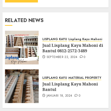
RELATED NEWS
LISPLANG KAYU
Lisplang Kayu Mahoni
Jual Lisplang Kayu Mahoni di
Bantul 0812-2572-3489
SEPTEMBER 22, 2024
0
LISPLANG KAYU
MATERIAL PROPERTY
Jual Lisplang Kayu Mahoni
Bantul
JANUARI 18, 2024
0