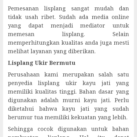
Pemesanan lisplang sangat mudah dan
tidak usah ribet. Sudah ada media online
yang dapat menjadi mediator untuk
memesan lisplang. Selain
memperhitungkan kualitas anda juga mesti
melihat layanan yang diberikan.
Lisplang Ukir Bermutu
Perusahaan kami merupakan salah satu
penyedia lisplang ukir kayu jati yang
memiliki kualitas tinggi. Bahan dasar yang
digunakan adalah murni kayu jati. Perlu
diketahui bahwa kayu jati yang sudah
berumur tua memiliki kekuatan yang lebih.
Sehingga cocok digunakan untuk bahan