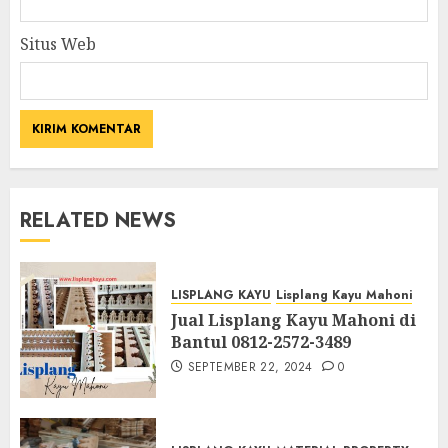
Situs Web
RELATED NEWS
LISPLANG KAYU
Lisplang Kayu Mahoni
Jual Lisplang Kayu Mahoni di
Bantul 0812-2572-3489
SEPTEMBER 22, 2024
0