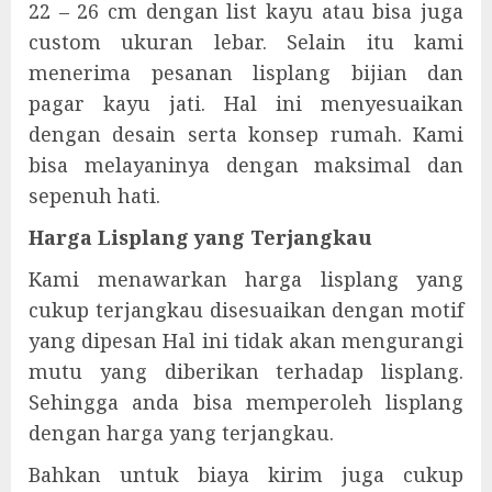
22 – 26 cm dengan list kayu atau bisa juga
custom ukuran lebar. Selain itu kami
menerima pesanan lisplang bijian dan
pagar kayu jati. Hal ini menyesuaikan
dengan desain serta konsep rumah. Kami
bisa melayaninya dengan maksimal dan
sepenuh hati.
Harga Lisplang yang Terjangkau
Kami menawarkan harga lisplang yang
cukup terjangkau disesuaikan dengan motif
yang dipesan Hal ini tidak akan mengurangi
mutu yang diberikan terhadap lisplang.
Sehingga anda bisa memperoleh lisplang
dengan harga yang terjangkau.
Bahkan untuk biaya kirim juga cukup