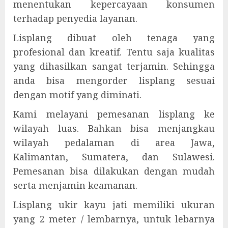
menentukan kepercayaan konsumen
terhadap penyedia layanan.
Lisplang dibuat oleh tenaga yang
profesional dan kreatif. Tentu saja kualitas
yang dihasilkan sangat terjamin. Sehingga
anda bisa mengorder lisplang sesuai
dengan motif yang diminati.
Kami melayani pemesanan lisplang ke
wilayah luas. Bahkan bisa menjangkau
wilayah pedalaman di area Jawa,
Kalimantan, Sumatera, dan Sulawesi.
Pemesanan bisa dilakukan dengan mudah
serta menjamin keamanan.
Lisplang ukir kayu jati memiliki ukuran
yang 2 meter / lembarnya, untuk lebarnya