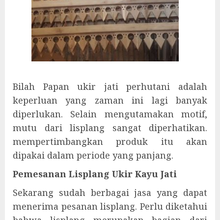
Bilah Papan ukir jati perhutani adalah
keperluan yang zaman ini lagi banyak
diperlukan. Selain mengutamakan motif,
mutu dari lisplang sangat diperhatikan.
mempertimbangkan produk itu akan
dipakai dalam periode yang panjang.
Pemesanan Lisplang Ukir Kayu Jati
Sekarang sudah berbagai jasa yang dapat
menerima pesanan lisplang. Perlu diketahui
bahwa lisplang merupakan bagian dari