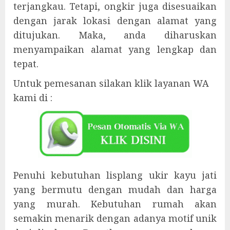
terjangkau. Tetapi, ongkir juga disesuaikan
dengan jarak lokasi dengan alamat yang
ditujukan. Maka, anda diharuskan
menyampaikan alamat yang lengkap dan
tepat.
Untuk pemesanan silakan klik layanan WA
kami di :
Penuhi kebutuhan lisplang ukir kayu jati
yang bermutu dengan mudah dan harga
yang murah. Kebutuhan rumah akan
semakin menarik dengan adanya motif unik