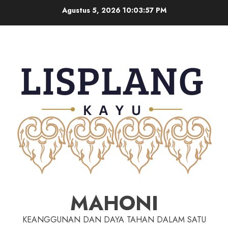
Agustus 5, 2026
10:03:58 PM
MAHONI
KEANGGUNAN DAN DAYA TAHAN DALAM SATU