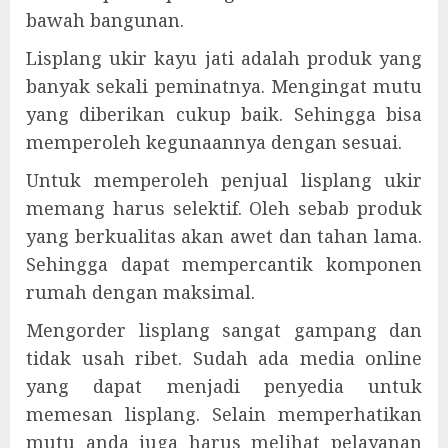
bawah bangunan.
Lisplang ukir kayu jati adalah produk yang
banyak sekali peminatnya. Mengingat mutu
yang diberikan cukup baik. Sehingga bisa
memperoleh kegunaannya dengan sesuai.
Untuk memperoleh penjual lisplang ukir
memang harus selektif. Oleh sebab produk
yang berkualitas akan awet dan tahan lama.
Sehingga dapat mempercantik komponen
rumah dengan maksimal.
Mengorder lisplang sangat gampang dan
tidak usah ribet. Sudah ada media online
yang dapat menjadi penyedia untuk
memesan lisplang. Selain memperhatikan
mutu anda juga harus melihat pelayanan