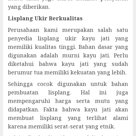
yang diberikan.
Lisplang Ukir Berkualitas
Perusahaan kami merupakan salah satu
penyedia lisplang ukir kayu jati yang
memiliki kualitas tinggi. Bahan dasar yang
digunakan adalah murni kayu jati. Perlu
diketahui bahwa kayu jati yang sudah
berumur tua memiliki kekuatan yang lebih.
Sehingga cocok digunakan untuk bahan
pembuatan lisplang. Hal ini juga
mempengaruhi harga serta mutu yang
didapatkan. Fakta bahwa kayu jati akan
membuat lisplang yang terlihat alami
karena memiliki serat-serat yang etnik.