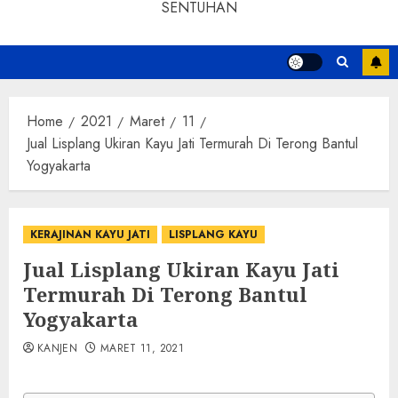
SENTUHAN
Home
2021
Maret
11
Jual Lisplang Ukiran Kayu Jati Termurah Di Terong Bantul
Yogyakarta
KERAJINAN KAYU JATI
LISPLANG KAYU
Jual Lisplang Ukiran Kayu Jati
Termurah Di Terong Bantul
Yogyakarta
KANJEN
MARET 11, 2021