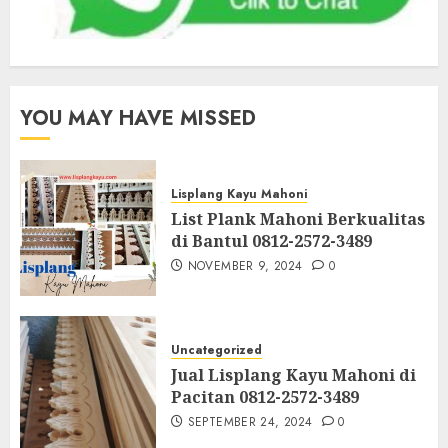
YOU MAY HAVE MISSED
Lisplang Kayu Mahoni
List Plank Mahoni Berkualitas
di Bantul 0812-2572-3489
NOVEMBER 9, 2024
0
Uncategorized
Jual Lisplang Kayu Mahoni di
Pacitan 0812-2572-3489
SEPTEMBER 24, 2024
0