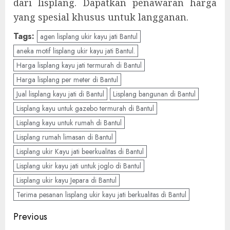
dari lisplang. Dapatkan penawaran harga
yang spesial khusus untuk langganan.
Tags:
agen lisplang ukir kayu jati Bantul
aneka motif lisplang ukir kayu jati Bantul.
Harga lisplang kayu jati termurah di Bantul
Harga lisplang per meter di Bantul
Jual lisplang kayu jati di Bantul
Lisplang bangunan di Bantul
Lisplang kayu untuk gazebo termurah di Bantul
Lisplang kayu untuk rumah di Bantul
Lisplang rumah limasan di Bantul
Lisplang ukir Kayu jati beerkualitas di Bantul
Lisplang ukir kayu jati untuk joglo di Bantul
Lisplang ukir kayu Jepara di Bantul
Terima pesanan lisplang ukir kayu jati berkualitas di Bantul
Previous