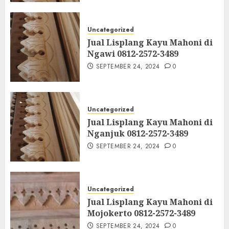
Uncategorized
Jual Lisplang Kayu Mahoni di
Ngawi 0812-2572-3489
SEPTEMBER 24, 2024
0
Uncategorized
Jual Lisplang Kayu Mahoni di
Nganjuk 0812-2572-3489
SEPTEMBER 24, 2024
0
Uncategorized
Jual Lisplang Kayu Mahoni di
Mojokerto 0812-2572-3489
SEPTEMBER 24, 2024
0