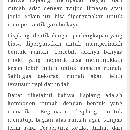
rumah adat dengan wujud limasan atau
joglo. Selain itu, bisa dipergunakan untuk
mempercantik gazebo kayu.
Lisplang identik dengan perlengkapan yang
biasa dipergunakan untuk memperindah
bentuk rumah. Terlebih adanya banyak
model yang menarik bisa menunjukkan
kesan lebih hidup untuk suasana rumah.
Sehingga dekorasi rumah akan lebih
tersusun rapi dan indah.
Dapat diketahui bahwa lisplang adalah
komponen rumah dengan bentuk yang
menarik. Kegunaan lisplang untuk
menutupi bagian atas rumah agar tampak
lebih rapi. Terpenting ketika dilihat dari