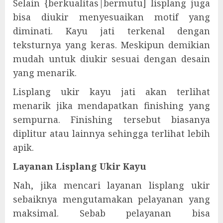
Selain {berkualitas|bermutu] lisplang juga
bisa diukir menyesuaikan motif yang
diminati. Kayu jati terkenal dengan
teksturnya yang keras. Meskipun demikian
mudah untuk diukir sesuai dengan desain
yang menarik.
Lisplang ukir kayu jati akan terlihat
menarik jika mendapatkan finishing yang
sempurna. Finishing tersebut biasanya
diplitur atau lainnya sehingga terlihat lebih
apik.
Layanan Lisplang Ukir Kayu
Nah, jika mencari layanan lisplang ukir
sebaiknya mengutamakan pelayanan yang
maksimal. Sebab pelayanan bisa