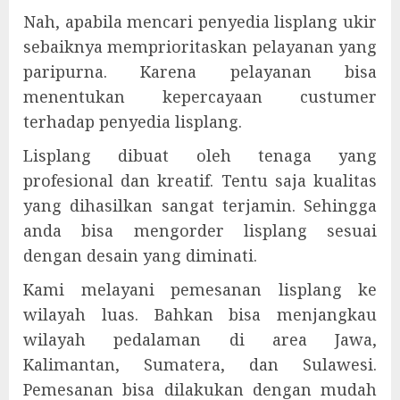
Nah, apabila mencari penyedia lisplang ukir
sebaiknya memprioritaskan pelayanan yang
paripurna. Karena pelayanan bisa
menentukan kepercayaan custumer
terhadap penyedia lisplang.
Lisplang dibuat oleh tenaga yang
profesional dan kreatif. Tentu saja kualitas
yang dihasilkan sangat terjamin. Sehingga
anda bisa mengorder lisplang sesuai
dengan desain yang diminati.
Kami melayani pemesanan lisplang ke
wilayah luas. Bahkan bisa menjangkau
wilayah pedalaman di area Jawa,
Kalimantan, Sumatera, dan Sulawesi.
Pemesanan bisa dilakukan dengan mudah