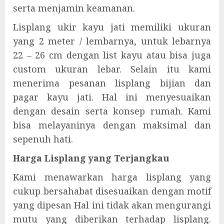
serta menjamin keamanan.
Lisplang ukir kayu jati memiliki ukuran
yang 2 meter / lembarnya, untuk lebarnya
22 – 26 cm dengan list kayu atau bisa juga
custom ukuran lebar. Selain itu kami
menerima pesanan lisplang bijian dan
pagar kayu jati. Hal ini menyesuaikan
dengan desain serta konsep rumah. Kami
bisa melayaninya dengan maksimal dan
sepenuh hati.
Harga Lisplang yang Terjangkau
Kami menawarkan harga lisplang yang
cukup bersahabat disesuaikan dengan motif
yang dipesan Hal ini tidak akan mengurangi
mutu yang diberikan terhadap lisplang.