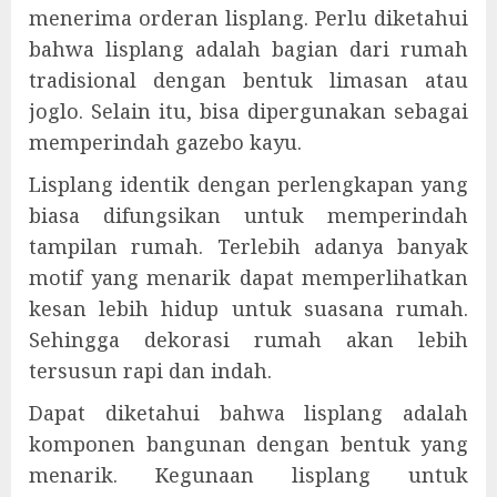
menerima orderan lisplang. Perlu diketahui
bahwa lisplang adalah bagian dari rumah
tradisional dengan bentuk limasan atau
joglo. Selain itu, bisa dipergunakan sebagai
memperindah gazebo kayu.
Lisplang identik dengan perlengkapan yang
biasa difungsikan untuk memperindah
tampilan rumah. Terlebih adanya banyak
motif yang menarik dapat memperlihatkan
kesan lebih hidup untuk suasana rumah.
Sehingga dekorasi rumah akan lebih
tersusun rapi dan indah.
Dapat diketahui bahwa lisplang adalah
komponen bangunan dengan bentuk yang
menarik. Kegunaan lisplang untuk