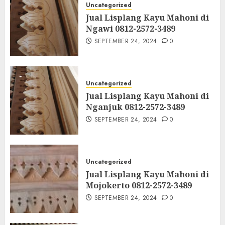
Uncategorized
Jual Lisplang Kayu Mahoni di
Ngawi 0812-2572-3489
SEPTEMBER 24, 2024
0
Uncategorized
Jual Lisplang Kayu Mahoni di
Nganjuk 0812-2572-3489
SEPTEMBER 24, 2024
0
Uncategorized
Jual Lisplang Kayu Mahoni di
Mojokerto 0812-2572-3489
SEPTEMBER 24, 2024
0