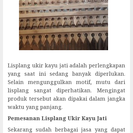
Lisplang ukir kayu jati adalah perlengkapan
yang saat ini sedang banyak diperlukan.
Selain mengunggulkan motif, mutu dari
lisplang sangat diperhatikan. Mengingat
produk tersebut akan dipakai dalam jangka
waktu yang panjang.
Pemesanan Lisplang Ukir Kayu Jati
Sekarang sudah berbagai jasa yang dapat