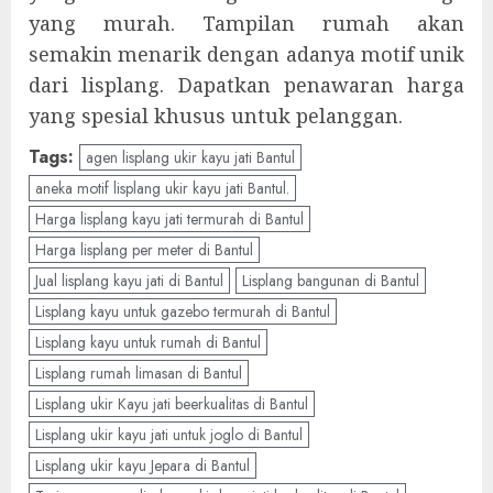
yang murah. Tampilan rumah akan
semakin menarik dengan adanya motif unik
dari lisplang. Dapatkan penawaran harga
yang spesial khusus untuk pelanggan.
Tags:
agen lisplang ukir kayu jati Bantul
aneka motif lisplang ukir kayu jati Bantul.
Harga lisplang kayu jati termurah di Bantul
Harga lisplang per meter di Bantul
Jual lisplang kayu jati di Bantul
Lisplang bangunan di Bantul
Lisplang kayu untuk gazebo termurah di Bantul
Lisplang kayu untuk rumah di Bantul
Lisplang rumah limasan di Bantul
Lisplang ukir Kayu jati beerkualitas di Bantul
Lisplang ukir kayu jati untuk joglo di Bantul
Lisplang ukir kayu Jepara di Bantul