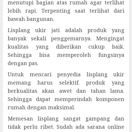
menutupi bagian atas rumah agar terlihat
lebih rapi. Terpenting saat terlihat dari
bawah bangunan.
Lisplang ukir jati adalah produk yang
banyak sekali penggemarnya. Mengingat
kualitas yang diberikan cukup baik.
Sehingga bisa memperoleh fungsinya
dengan pas.
Untuk mencari penyedia lisplang ukir
memang harus selektif. produk yang
berkualitas akan awet dan tahan lama.
Sehingga dapat memperindah komponen
rumah dengan maksimal.
Memesan lisplang sangat gampang dan
tidak perlu ribet. Sudah ada sarana online