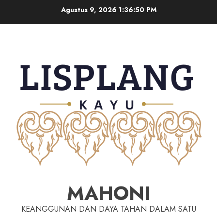
Agustus 9, 2026
1:36:50 PM
MAHONI
KEANGGUNAN DAN DAYA TAHAN DALAM SATU