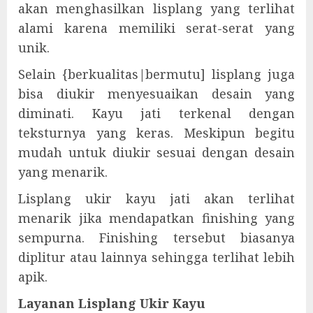
akan menghasilkan lisplang yang terlihat
alami karena memiliki serat-serat yang
unik.
Selain {berkualitas|bermutu] lisplang juga
bisa diukir menyesuaikan desain yang
diminati. Kayu jati terkenal dengan
teksturnya yang keras. Meskipun begitu
mudah untuk diukir sesuai dengan desain
yang menarik.
Lisplang ukir kayu jati akan terlihat
menarik jika mendapatkan finishing yang
sempurna. Finishing tersebut biasanya
diplitur atau lainnya sehingga terlihat lebih
apik.
Layanan Lisplang Ukir Kayu