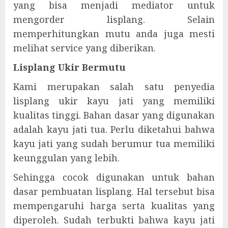
yang bisa menjadi mediator untuk
mengorder lisplang. Selain
memperhitungkan mutu anda juga mesti
melihat service yang diberikan.
Lisplang Ukir Bermutu
Kami merupakan salah satu penyedia
lisplang ukir kayu jati yang memiliki
kualitas tinggi. Bahan dasar yang digunakan
adalah kayu jati tua. Perlu diketahui bahwa
kayu jati yang sudah berumur tua memiliki
keunggulan yang lebih.
Sehingga cocok digunakan untuk bahan
dasar pembuatan lisplang. Hal tersebut bisa
mempengaruhi harga serta kualitas yang
diperoleh. Sudah terbukti bahwa kayu jati