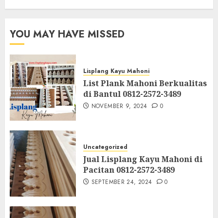
YOU MAY HAVE MISSED
Lisplang Kayu Mahoni
List Plank Mahoni Berkualitas
di Bantul 0812-2572-3489
NOVEMBER 9, 2024
0
Uncategorized
Jual Lisplang Kayu Mahoni di
Pacitan 0812-2572-3489
SEPTEMBER 24, 2024
0