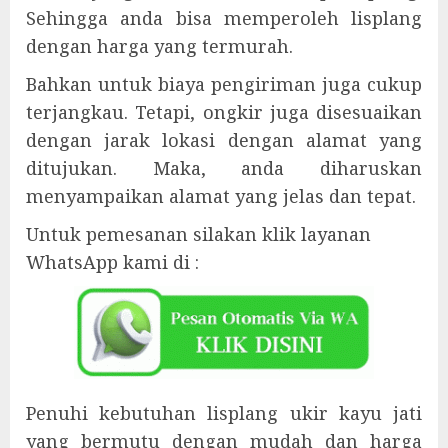
Sehingga anda bisa memperoleh lisplang
dengan harga yang termurah.
Bahkan untuk biaya pengiriman juga cukup
terjangkau. Tetapi, ongkir juga disesuaikan
dengan jarak lokasi dengan alamat yang
ditujukan. Maka, anda diharuskan
menyampaikan alamat yang jelas dan tepat.
Untuk pemesanan silakan klik layanan
WhatsApp kami di :
Penuhi kebutuhan lisplang ukir kayu jati
yang bermutu dengan mudah dan harga