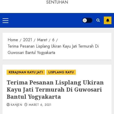
SENTUHAN
Home
2021
Maret
6
Terima Pesanan Lisplang Ukiran Kayu Jati Termurah Di
Guwosari Bantul Yogyakarta
KERAJINAN KAYU JATI
LISPLANG KAYU
Terima Pesanan Lisplang Ukiran
Kayu Jati Termurah Di Guwosari
Bantul Yogyakarta
KANJEN
MARET 6, 2021