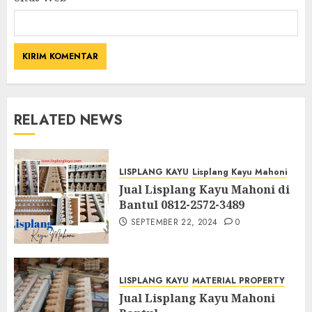
RELATED NEWS
LISPLANG KAYU
Lisplang Kayu Mahoni
Jual Lisplang Kayu Mahoni di
Bantul 0812-2572-3489
SEPTEMBER 22, 2024
0
LISPLANG KAYU
MATERIAL PROPERTY
Jual Lisplang Kayu Mahoni