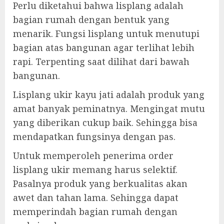
Perlu diketahui bahwa lisplang adalah
bagian rumah dengan bentuk yang
menarik. Fungsi lisplang untuk menutupi
bagian atas bangunan agar terlihat lebih
rapi. Terpenting saat dilihat dari bawah
bangunan.
Lisplang ukir kayu jati adalah produk yang
amat banyak peminatnya. Mengingat mutu
yang diberikan cukup baik. Sehingga bisa
mendapatkan fungsinya dengan pas.
Untuk memperoleh penerima order
lisplang ukir memang harus selektif.
Pasalnya produk yang berkualitas akan
awet dan tahan lama. Sehingga dapat
memperindah bagian rumah dengan