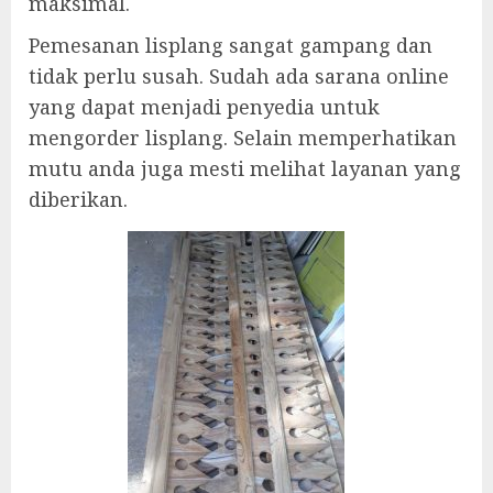
maksimal.
Pemesanan lisplang sangat gampang dan
tidak perlu susah. Sudah ada sarana online
yang dapat menjadi penyedia untuk
mengorder lisplang. Selain memperhatikan
mutu anda juga mesti melihat layanan yang
diberikan.