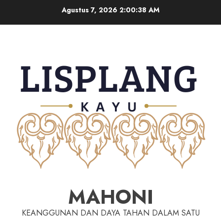
Agustus 7, 2026
2:00:39 AM
MAHONI
KEANGGUNAN DAN DAYA TAHAN DALAM SATU