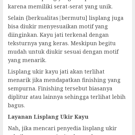
karena memiliki serat-serat yang unik.
Selain {berkualitas|bermutu] lisplang juga
bisa diukir menyesuaikan motif yang
diinginkan. Kayu jati terkenal dengan
teksturnya yang keras. Meskipun begitu
mudah untuk diukir sesuai dengan motif
yang menarik.
Lisplang ukir kayu jati akan terlihat
menarik jika mendapatkan finishing yang
sempurna. Finishing tersebut biasanya
diplitur atau lainnya sehingga terlihat lebih
bagus.
Layanan Lisplang Ukir Kayu
Nah, jika mencari penyedia lisplang ukir