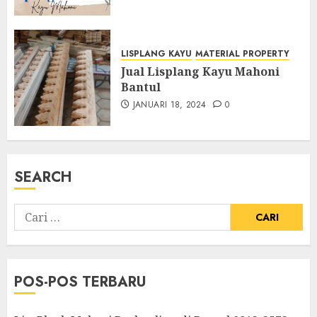
LISPLANG KAYU
MATERIAL PROPERTY
Jual Lisplang Kayu Mahoni
Bantul
JANUARI 18, 2024
0
SEARCH
POS-POS TERBARU