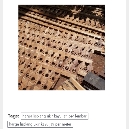
Tags:
harga lisplang ukir kayu jati per lembar
harga lisplang ukir kayu jati per meter