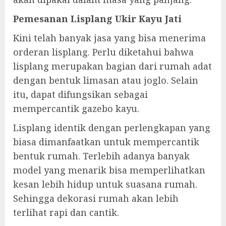
Pemesanan Lisplang Ukir Kayu Jati
Kini telah banyak jasa yang bisa menerima
orderan lisplang. Perlu diketahui bahwa
lisplang merupakan bagian dari rumah adat
dengan bentuk limasan atau joglo. Selain
itu, dapat difungsikan sebagai
mempercantik gazebo kayu.
Lisplang identik dengan perlengkapan yang
biasa dimanfaatkan untuk mempercantik
bentuk rumah. Terlebih adanya banyak
model yang menarik bisa memperlihatkan
kesan lebih hidup untuk suasana rumah.
Sehingga dekorasi rumah akan lebih
terlihat rapi dan cantik.