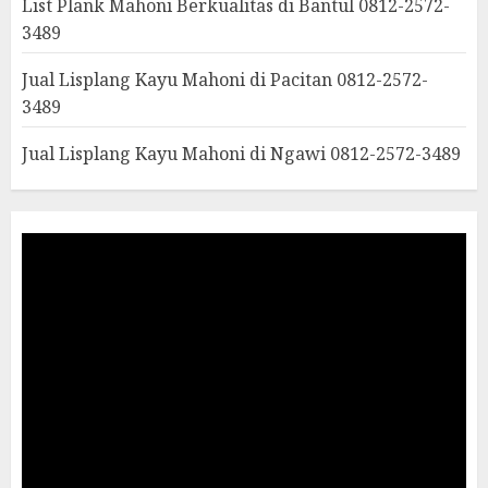
List Plank Mahoni Berkualitas di Bantul 0812-2572-
3489
Jual Lisplang Kayu Mahoni di Pacitan 0812-2572-
3489
Jual Lisplang Kayu Mahoni di Ngawi 0812-2572-3489