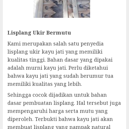
Lisplang Ukir Bermutu
Kami merupakan salah satu penyedia
lisplang ukir kayu jati yang memiliki
kualitas tinggi. Bahan dasar yang dipakai
adalah murni kayu jati. Perlu diketahui
bahwa kayu jati yang sudah berumur tua
memiliki kualitas yang lebih.
Sehingga cocok dijadikan untuk bahan
dasar pembuatan lisplang. Hal tersebut juga
mempengaruhi harga serta mutu yang
diperoleh. Terbukti bahwa kayu jati akan
membuat lisplang yang nampak natural