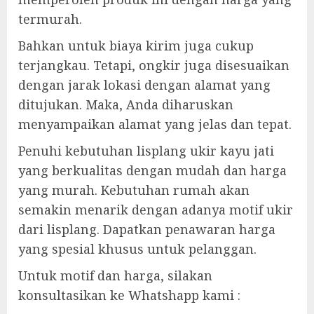
termurah.
Bahkan untuk biaya kirim juga cukup
terjangkau. Tetapi, ongkir juga disesuaikan
dengan jarak lokasi dengan alamat yang
ditujukan. Maka, Anda diharuskan
menyampaikan alamat yang jelas dan tepat.
Penuhi kebutuhan lisplang ukir kayu jati
yang berkualitas dengan mudah dan harga
yang murah. Kebutuhan rumah akan
semakin menarik dengan adanya motif ukir
dari lisplang. Dapatkan penawaran harga
yang spesial khusus untuk pelanggan.
Untuk motif dan harga, silakan
konsultasikan ke Whatshapp kami :