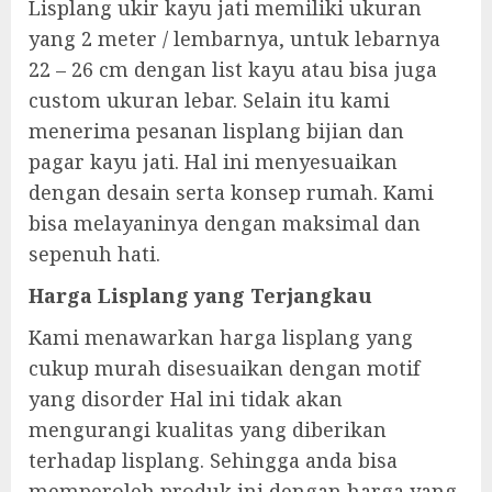
Lisplang ukir kayu jati memiliki ukuran
yang 2 meter / lembarnya, untuk lebarnya
22 – 26 cm dengan list kayu atau bisa juga
custom ukuran lebar. Selain itu kami
menerima pesanan lisplang bijian dan
pagar kayu jati. Hal ini menyesuaikan
dengan desain serta konsep rumah. Kami
bisa melayaninya dengan maksimal dan
sepenuh hati.
Harga Lisplang yang Terjangkau
Kami menawarkan harga lisplang yang
cukup murah disesuaikan dengan motif
yang disorder Hal ini tidak akan
mengurangi kualitas yang diberikan
terhadap lisplang. Sehingga anda bisa
memperoleh produk ini dengan harga yang