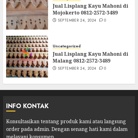
Jual Lisplang Kayu Mahoni di
Mojokerto 0812-2572-3489
SEPTEMBER 24, 2024
0
Uncategorized
Jual Lisplang Kayu Mahoni di
Malang 0812-2572-3489
SEPTEMBER 24, 2024
0
INFO KONTAK
Konsultasikan tentang produk kami atau langsung
order pada admin.
Dengan senang hati kami dalam
melayani konsumen