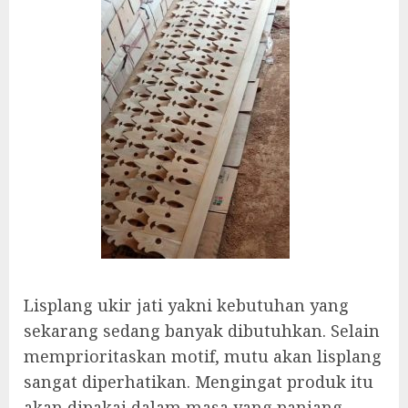
Lisplang ukir jati yakni kebutuhan yang
sekarang sedang banyak dibutuhkan. Selain
memprioritaskan motif, mutu akan lisplang
sangat diperhatikan. Mengingat produk itu
akan dipakai dalam masa yang panjang.