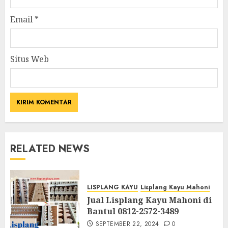
Email
*
Situs Web
RELATED NEWS
LISPLANG KAYU
Lisplang Kayu Mahoni
Jual Lisplang Kayu Mahoni di
Bantul 0812-2572-3489
SEPTEMBER 22, 2024
0