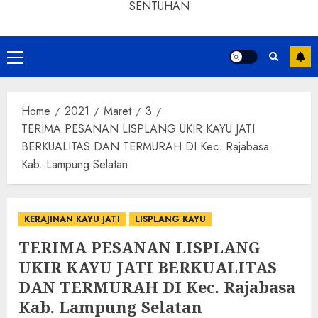
SENTUHAN
Home
2021
Maret
3
TERIMA PESANAN LISPLANG UKIR KAYU JATI
BERKUALITAS DAN TERMURAH DI Kec. Rajabasa
Kab. Lampung Selatan
KERAJINAN KAYU JATI
LISPLANG KAYU
TERIMA PESANAN LISPLANG
UKIR KAYU JATI BERKUALITAS
DAN TERMURAH DI Kec. Rajabasa
Kab. Lampung Selatan