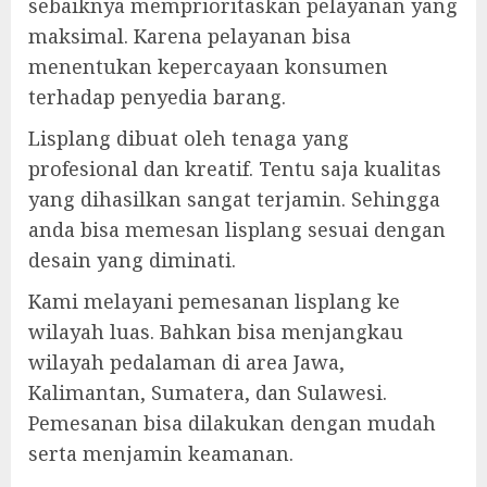
sebaiknya memprioritaskan pelayanan yang
maksimal. Karena pelayanan bisa
menentukan kepercayaan konsumen
terhadap penyedia barang.
Lisplang dibuat oleh tenaga yang
profesional dan kreatif. Tentu saja kualitas
yang dihasilkan sangat terjamin. Sehingga
anda bisa memesan lisplang sesuai dengan
desain yang diminati.
Kami melayani pemesanan lisplang ke
wilayah luas. Bahkan bisa menjangkau
wilayah pedalaman di area Jawa,
Kalimantan, Sumatera, dan Sulawesi.
Pemesanan bisa dilakukan dengan mudah
serta menjamin keamanan.