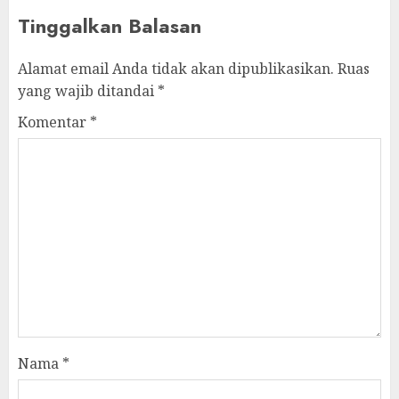
Tinggalkan Balasan
Alamat email Anda tidak akan dipublikasikan.
Ruas
yang wajib ditandai
*
Komentar
*
Nama
*