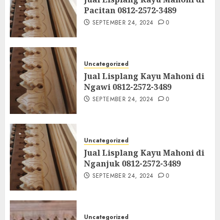
Pacitan 0812-2572-3489
SEPTEMBER 24, 2024
0
Uncategorized
Jual Lisplang Kayu Mahoni di
Ngawi 0812-2572-3489
SEPTEMBER 24, 2024
0
Uncategorized
Jual Lisplang Kayu Mahoni di
Nganjuk 0812-2572-3489
SEPTEMBER 24, 2024
0
Uncategorized