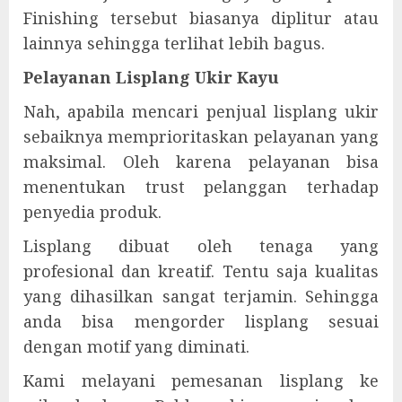
Finishing tersebut biasanya diplitur atau
lainnya sehingga terlihat lebih bagus.
Pelayanan Lisplang Ukir Kayu
Nah, apabila mencari penjual lisplang ukir
sebaiknya memprioritaskan pelayanan yang
maksimal. Oleh karena pelayanan bisa
menentukan trust pelanggan terhadap
penyedia produk.
Lisplang dibuat oleh tenaga yang
profesional dan kreatif. Tentu saja kualitas
yang dihasilkan sangat terjamin. Sehingga
anda bisa mengorder lisplang sesuai
dengan motif yang diminati.
Kami melayani pemesanan lisplang ke