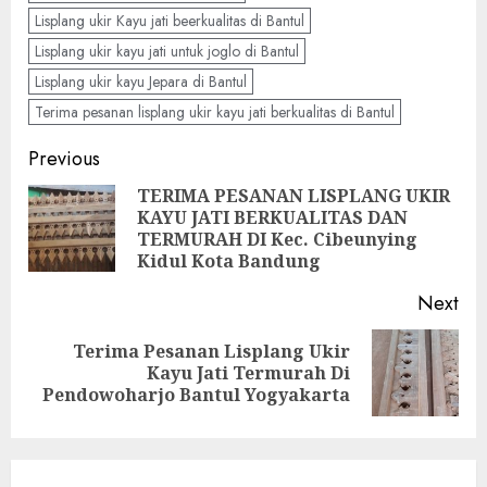
Lisplang ukir Kayu jati beerkualitas di Bantul
Lisplang ukir kayu jati untuk joglo di Bantul
Lisplang ukir kayu Jepara di Bantul
Terima pesanan lisplang ukir kayu jati berkualitas di Bantul
Previous
TERIMA PESANAN LISPLANG UKIR
KAYU JATI BERKUALITAS DAN
TERMURAH DI Kec. Cibeunying
Kidul Kota Bandung
Next
Terima Pesanan Lisplang Ukir
Kayu Jati Termurah Di
Pendowoharjo Bantul Yogyakarta