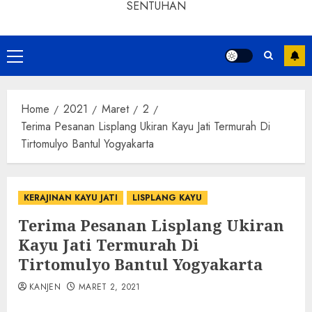
SENTUHAN
Home
2021
Maret
2
Terima Pesanan Lisplang Ukiran Kayu Jati Termurah Di
Tirtomulyo Bantul Yogyakarta
KERAJINAN KAYU JATI
LISPLANG KAYU
Terima Pesanan Lisplang Ukiran
Kayu Jati Termurah Di
Tirtomulyo Bantul Yogyakarta
KANJEN
MARET 2, 2021