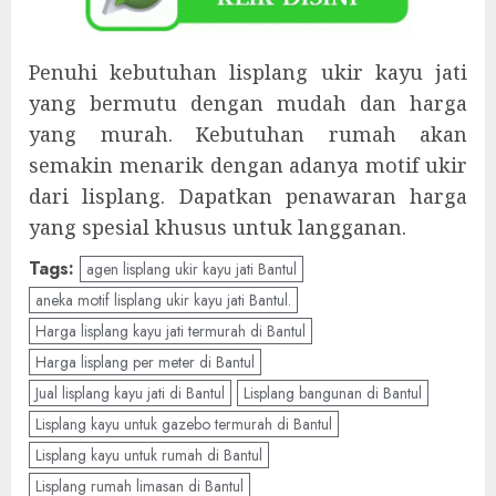
Penuhi kebutuhan lisplang ukir kayu jati
yang bermutu dengan mudah dan harga
yang murah. Kebutuhan rumah akan
semakin menarik dengan adanya motif ukir
dari lisplang. Dapatkan penawaran harga
yang spesial khusus untuk langganan.
Tags:
agen lisplang ukir kayu jati Bantul
aneka motif lisplang ukir kayu jati Bantul.
Harga lisplang kayu jati termurah di Bantul
Harga lisplang per meter di Bantul
Jual lisplang kayu jati di Bantul
Lisplang bangunan di Bantul
Lisplang kayu untuk gazebo termurah di Bantul
Lisplang kayu untuk rumah di Bantul
Lisplang rumah limasan di Bantul