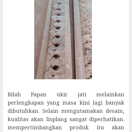
Bilah Papan ukir jati melainkan
perlengkapan yang masa kini lagi banyak
dibutuhkan. Selain mengutamakan desain,
kualitas akan lisplang sangat diperhatikan.
mempertimbangkan produk itu akan