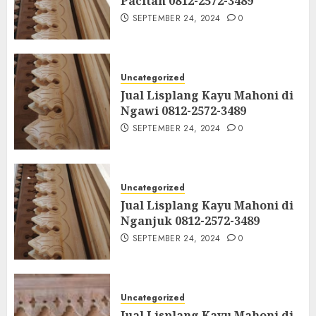
Pacitan 0812-2572-3489
SEPTEMBER 24, 2024
0
Uncategorized
Jual Lisplang Kayu Mahoni di
Ngawi 0812-2572-3489
SEPTEMBER 24, 2024
0
Uncategorized
Jual Lisplang Kayu Mahoni di
Nganjuk 0812-2572-3489
SEPTEMBER 24, 2024
0
Uncategorized
Jual Lisplang Kayu Mahoni di