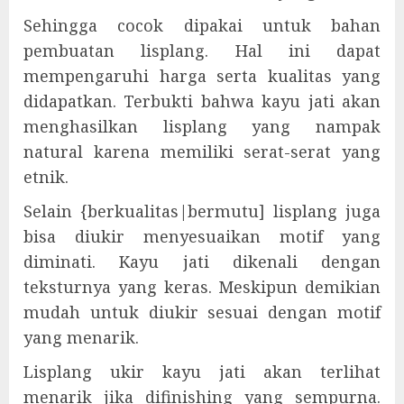
Sehingga cocok dipakai untuk bahan
pembuatan lisplang. Hal ini dapat
mempengaruhi harga serta kualitas yang
didapatkan. Terbukti bahwa kayu jati akan
menghasilkan lisplang yang nampak
natural karena memiliki serat-serat yang
etnik.
Selain {berkualitas|bermutu] lisplang juga
bisa diukir menyesuaikan motif yang
diminati. Kayu jati dikenali dengan
teksturnya yang keras. Meskipun demikian
mudah untuk diukir sesuai dengan motif
yang menarik.
Lisplang ukir kayu jati akan terlihat
menarik jika difinishing yang sempurna.