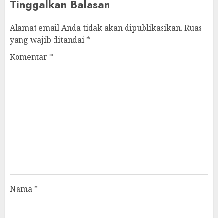
Tinggalkan Balasan
Alamat email Anda tidak akan dipublikasikan.
Ruas
yang wajib ditandai
*
Komentar
*
Nama
*