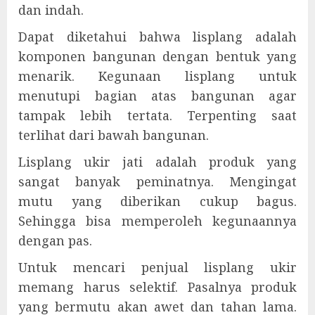
dan indah.
Dapat diketahui bahwa lisplang adalah
komponen bangunan dengan bentuk yang
menarik. Kegunaan lisplang untuk
menutupi bagian atas bangunan agar
tampak lebih tertata. Terpenting saat
terlihat dari bawah bangunan.
Lisplang ukir jati adalah produk yang
sangat banyak peminatnya. Mengingat
mutu yang diberikan cukup bagus.
Sehingga bisa memperoleh kegunaannya
dengan pas.
Untuk mencari penjual lisplang ukir
memang harus selektif. Pasalnya produk
yang bermutu akan awet dan tahan lama.