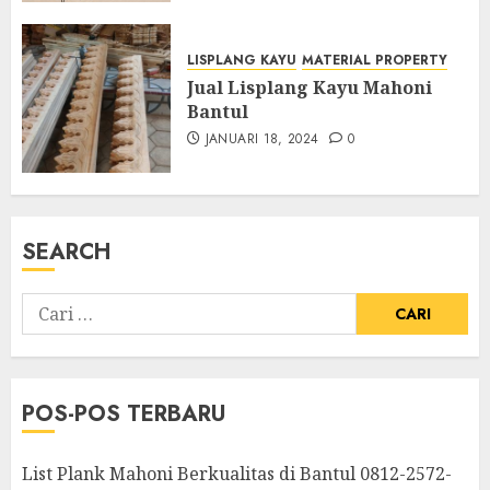
LISPLANG KAYU
MATERIAL PROPERTY
Jual Lisplang Kayu Mahoni
Bantul
JANUARI 18, 2024
0
SEARCH
POS-POS TERBARU
List Plank Mahoni Berkualitas di Bantul 0812-2572-