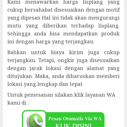
Kami menawarkan harga lisplang yang
cukup bersahabat disesuaikan dengan motif
yang dipesan Hal ini tidak akan mengurangi
mutu yang diberikan terhadap lisplang.
Sehingga anda bisa mendapatkan produk
ini dengan harga yang terjangkau.
Bahkan untuk biaya kirim juga cukup
terjangkau. Tetapi, ongkir juga disesuaikan
dengan jarak lokasi dengan alamat yang
ditujukan. Maka, anda diharuskan memberi
lokasi yang lengkap dan tepat.
Untuk pemesanan silakan klik layanan WA
kami di :