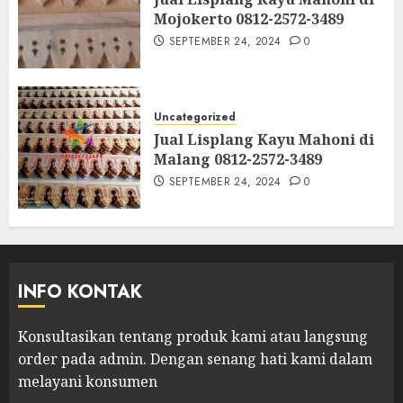
Mojokerto 0812-2572-3489
SEPTEMBER 24, 2024
0
Uncategorized
Jual Lisplang Kayu Mahoni di
Malang 0812-2572-3489
SEPTEMBER 24, 2024
0
INFO KONTAK
Konsultasikan tentang produk kami atau langsung
order pada admin.
Dengan senang hati kami dalam
melayani konsumen