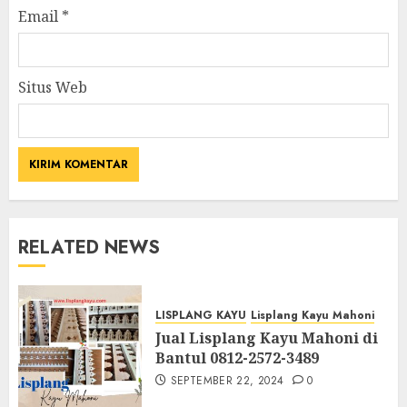
Email
*
Situs Web
RELATED NEWS
LISPLANG KAYU
Lisplang Kayu Mahoni
Jual Lisplang Kayu Mahoni di
Bantul 0812-2572-3489
SEPTEMBER 22, 2024
0