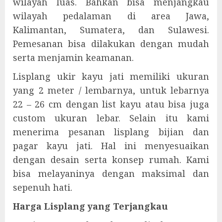
wilayah luas. Bahkan bisa menjangkau
wilayah pedalaman di area Jawa,
Kalimantan, Sumatera, dan Sulawesi.
Pemesanan bisa dilakukan dengan mudah
serta menjamin keamanan.
Lisplang ukir kayu jati memiliki ukuran
yang 2 meter / lembarnya, untuk lebarnya
22 – 26 cm dengan list kayu atau bisa juga
custom ukuran lebar. Selain itu kami
menerima pesanan lisplang bijian dan
pagar kayu jati. Hal ini menyesuaikan
dengan desain serta konsep rumah. Kami
bisa melayaninya dengan maksimal dan
sepenuh hati.
Harga Lisplang yang Terjangkau