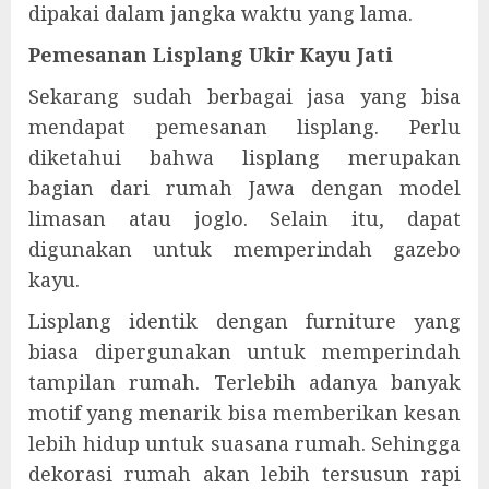
dipakai dalam jangka waktu yang lama.
Pemesanan Lisplang Ukir Kayu Jati
Sekarang sudah berbagai jasa yang bisa
mendapat pemesanan lisplang. Perlu
diketahui bahwa lisplang merupakan
bagian dari rumah Jawa dengan model
limasan atau joglo. Selain itu, dapat
digunakan untuk memperindah gazebo
kayu.
Lisplang identik dengan furniture yang
biasa dipergunakan untuk memperindah
tampilan rumah. Terlebih adanya banyak
motif yang menarik bisa memberikan kesan
lebih hidup untuk suasana rumah. Sehingga
dekorasi rumah akan lebih tersusun rapi