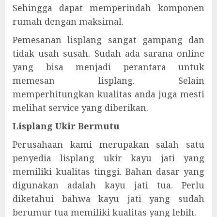
Sehingga dapat memperindah komponen
rumah dengan maksimal.
Pemesanan lisplang sangat gampang dan
tidak usah susah. Sudah ada sarana online
yang bisa menjadi perantara untuk
memesan lisplang. Selain
memperhitungkan kualitas anda juga mesti
melihat service yang diberikan.
Lisplang Ukir Bermutu
Perusahaan kami merupakan salah satu
penyedia lisplang ukir kayu jati yang
memiliki kualitas tinggi. Bahan dasar yang
digunakan adalah kayu jati tua. Perlu
diketahui bahwa kayu jati yang sudah
berumur tua memiliki kualitas yang lebih.