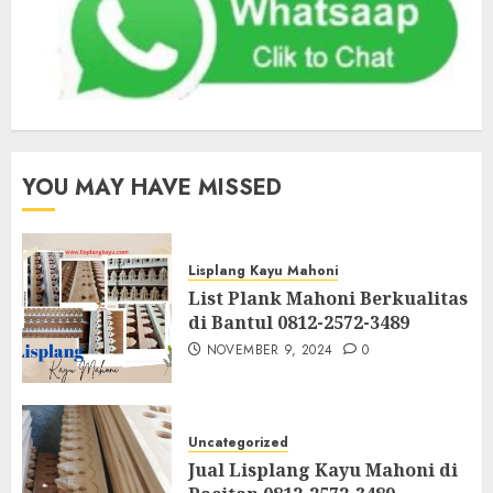
YOU MAY HAVE MISSED
Lisplang Kayu Mahoni
List Plank Mahoni Berkualitas
di Bantul 0812-2572-3489
NOVEMBER 9, 2024
0
Uncategorized
Jual Lisplang Kayu Mahoni di