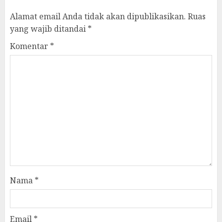
Alamat email Anda tidak akan dipublikasikan.
Ruas
yang wajib ditandai
*
Komentar
*
Nama
*
Email
*