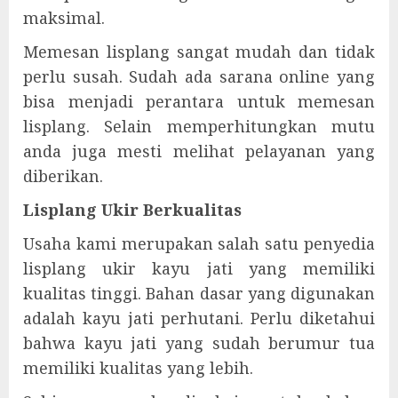
maksimal.
Memesan lisplang sangat mudah dan tidak
perlu susah. Sudah ada sarana online yang
bisa menjadi perantara untuk memesan
lisplang. Selain memperhitungkan mutu
anda juga mesti melihat pelayanan yang
diberikan.
Lisplang Ukir Berkualitas
Usaha kami merupakan salah satu penyedia
lisplang ukir kayu jati yang memiliki
kualitas tinggi. Bahan dasar yang digunakan
adalah kayu jati perhutani. Perlu diketahui
bahwa kayu jati yang sudah berumur tua
memiliki kualitas yang lebih.