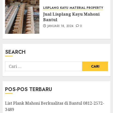
LISPLANG KAYU
MATERIAL PROPERTY
Jual Lisplang Kayu Mahoni
Bantul
JANUARI 18, 2024
0
SEARCH
POS-POS TERBARU
List Plank Mahoni Berkualitas di Bantul 0812-2572-
3489