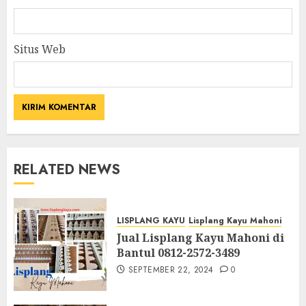
Situs Web
RELATED NEWS
LISPLANG KAYU
Lisplang Kayu Mahoni
Jual Lisplang Kayu Mahoni di
Bantul 0812-2572-3489
SEPTEMBER 22, 2024
0