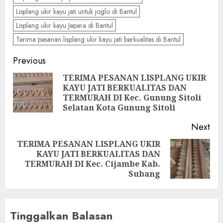
Lisplang ukir kayu jati untuk joglo di Bantul
Lisplang ukir kayu Jepara di Bantul
Terima pesanan lisplang ukir kayu jati berkualitas di Bantul
Previous
TERIMA PESANAN LISPLANG UKIR
KAYU JATI BERKUALITAS DAN
TERMURAH DI Kec. Gunung Sitoli
Selatan Kota Gunung Sitoli
Next
TERIMA PESANAN LISPLANG UKIR
KAYU JATI BERKUALITAS DAN
TERMURAH DI Kec. Cijambe Kab.
Subang
Tinggalkan Balasan