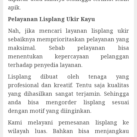
apik.
Pelayanan Lisplang Ukir Kayu
Nah, jika mencari layanan lisplang ukir
sebaiknya memprioritaskan pelayanan yang
maksimal. Sebab pelayanan bisa
menentukan kepercayaan pelanggan
terhadap penyedia layanan.
Lisplang dibuat oleh tenaga yang
profesional dan kreatif. Tentu saja kualitas
yang dihasilkan sangat terjamin. Sehingga
anda bisa mengorder lisplang sesuai
dengan motif yang diinginkan.
Kami melayani pemesanan lisplang ke
wilayah luas. Bahkan bisa menjangkau