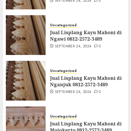
SEPTEMBER 24, 2024
0
Uncategorized
Jual Lisplang Kayu Mahoni di
Ngawi 0812-2572-3489
SEPTEMBER 24, 2024
0
Uncategorized
Jual Lisplang Kayu Mahoni di
Nganjuk 0812-2572-3489
SEPTEMBER 24, 2024
0
Uncategorized
Jual Lisplang Kayu Mahoni di
Mojokerto 0812-2572-3489