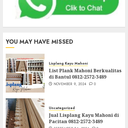
YOU MAY HAVE MISSED
Lisplang Kayu Mahoni
List Plank Mahoni Berkualitas
di Bantul 0812-2572-3489
NOVEMBER 9, 2024
0
Uncategorized
Jual Lisplang Kayu Mahoni di
Pacitan 0812-2572-3489