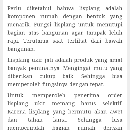
Perlu diketahui bahwa lisplang adalah
komponen rumah dengan bentuk yang
menarik. Fungsi lisplang untuk menutupi
bagian atas bangunan agar tampak lebih
rapi. Terutama saat terlihat dari bawah
bangunan.
Lisplang ukir jati adalah produk yang amat
banyak peminatnya. Mengingat mutu yang
diberikan cukup baik. Sehingga bisa
memperoleh fungsinya dengan tepat.
Untuk memperoleh penerima order
lisplang ukir memang harus selektif.
Karena lisplang yang bermutu akan awet
dan tahan lama. Sehingga bisa
memperindah bagian rumah dengan