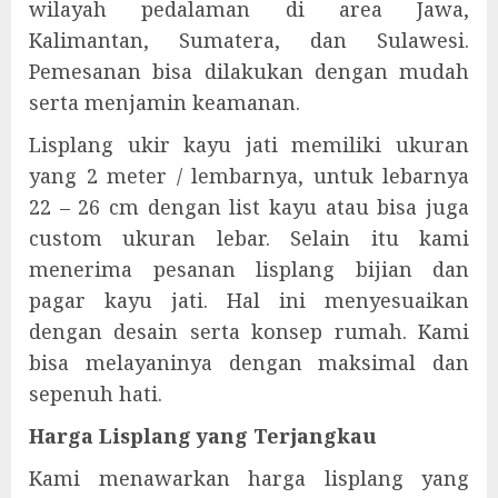
wilayah pedalaman di area Jawa,
Kalimantan, Sumatera, dan Sulawesi.
Pemesanan bisa dilakukan dengan mudah
serta menjamin keamanan.
Lisplang ukir kayu jati memiliki ukuran
yang 2 meter / lembarnya, untuk lebarnya
22 – 26 cm dengan list kayu atau bisa juga
custom ukuran lebar. Selain itu kami
menerima pesanan lisplang bijian dan
pagar kayu jati. Hal ini menyesuaikan
dengan desain serta konsep rumah. Kami
bisa melayaninya dengan maksimal dan
sepenuh hati.
Harga Lisplang yang Terjangkau
Kami menawarkan harga lisplang yang