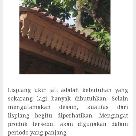
Lisplang ukir jati adalah kebutuhan yang
sekarang lagi banyak dibutuhkan. Selain
mengutamakan desain, kualitas dari
lisplang begitu diperhatikan. Mengingat
produk tersebut akan digunakan dalam
periode yang panjang.