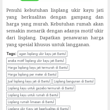
Penuhi kebutuhan lisplang ukir kayu jati
yang berkualitas dengan gampang dan
harga yang murah. Kebutuhan rumah akan
semakin menarik dengan adanya motif ukir
dari lisplang. Dapatkan penawaran harga
yang spesial khusus untuk langganan.
Tags:
agen lisplang ukir kayu jati Bantul
aneka motif lisplang ukir kayu jati Bantul.
Harga lisplang kayu jati termurah di Bantul
Harga lisplang per meter di Bantul
Jual lisplang kayu jati di Bantul
Lisplang bangunan di Bantul
Lisplang kayu untuk gazebo termurah di Bantul
Lisplang kayu untuk rumah di Bantul
Lisplang rumah limasan di Bantul
Lisplang ukir Kayu jati beerkualitas di Bantul