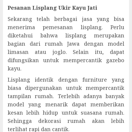
Pesanan Lisplang Ukir Kayu Jati
Sekarang telah berbagai jasa yang bisa
menerima pemesanan lisplang. Perlu
diketahui bahwa lisplang merupakan
bagian dari rumah Jawa dengan model
limasan atau joglo. Selain itu, dapat
difungsikan untuk mempercantik gazebo
kayu.
Lisplang identik dengan furniture yang
biasa dipergunakan untuk mempercantik
tampilan rumah. Terlebih adanya banyak
model yang menarik dapat memberikan
kesan lebih hidup untuk suasana rumah.
Sehingga dekorasi rumah akan lebih
terlihat rapi dan cantik.