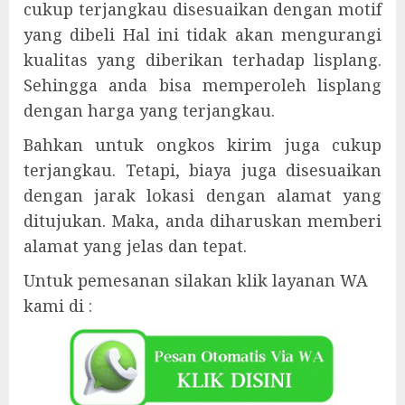
cukup terjangkau disesuaikan dengan motif
yang dibeli Hal ini tidak akan mengurangi
kualitas yang diberikan terhadap lisplang.
Sehingga anda bisa memperoleh lisplang
dengan harga yang terjangkau.
Bahkan untuk ongkos kirim juga cukup
terjangkau. Tetapi, biaya juga disesuaikan
dengan jarak lokasi dengan alamat yang
ditujukan. Maka, anda diharuskan memberi
alamat yang jelas dan tepat.
Untuk pemesanan silakan klik layanan WA
kami di :