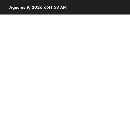
Agustus 9, 2026
6:41:59 AM