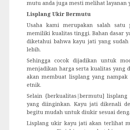
mutu anda juga mesti melihat layanan 
Lisplang Ukir Bermutu
Usaha kami merupakan salah satu p
memiliki kualitas tinggi. Bahan dasar y
diketahui bahwa kayu jati yang suda
lebih.
Sehingga cocok dijadikan untuk mod
menjadikan harga serta kualitas yang d
akan membuat lisplang yang nampak a
etnik.
Selain {berkualitas|bermutu] lisplan
yang diinginkan. Kayu jati dikenali 
begitu mudah untuk diukir sesuai deng
Lisplang ukir kayu jati akan terlihat