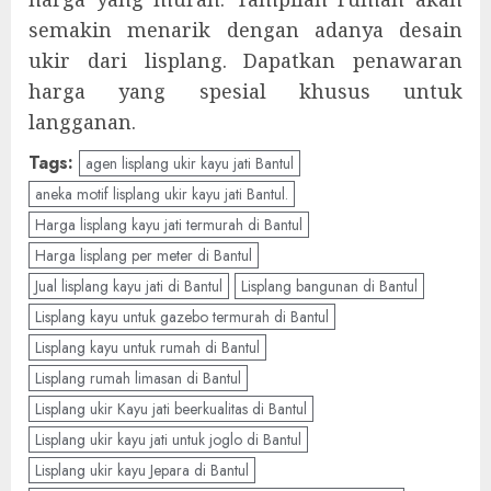
semakin menarik dengan adanya desain
ukir dari lisplang. Dapatkan penawaran
harga yang spesial khusus untuk
langganan.
Tags:
agen lisplang ukir kayu jati Bantul
aneka motif lisplang ukir kayu jati Bantul.
Harga lisplang kayu jati termurah di Bantul
Harga lisplang per meter di Bantul
Jual lisplang kayu jati di Bantul
Lisplang bangunan di Bantul
Lisplang kayu untuk gazebo termurah di Bantul
Lisplang kayu untuk rumah di Bantul
Lisplang rumah limasan di Bantul
Lisplang ukir Kayu jati beerkualitas di Bantul
Lisplang ukir kayu jati untuk joglo di Bantul
Lisplang ukir kayu Jepara di Bantul