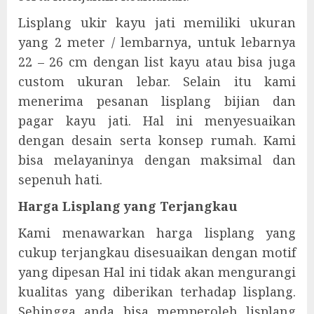
Lisplang ukir kayu jati memiliki ukuran
yang 2 meter / lembarnya, untuk lebarnya
22 – 26 cm dengan list kayu atau bisa juga
custom ukuran lebar. Selain itu kami
menerima pesanan lisplang bijian dan
pagar kayu jati. Hal ini menyesuaikan
dengan desain serta konsep rumah. Kami
bisa melayaninya dengan maksimal dan
sepenuh hati.
Harga Lisplang yang Terjangkau
Kami menawarkan harga lisplang yang
cukup terjangkau disesuaikan dengan motif
yang dipesan Hal ini tidak akan mengurangi
kualitas yang diberikan terhadap lisplang.
Sehingga anda bisa memperoleh lisplang