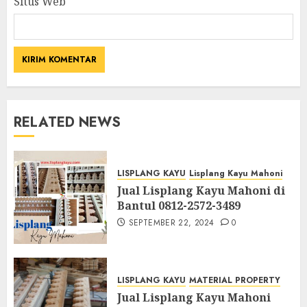
Situs Web
RELATED NEWS
LISPLANG KAYU
Lisplang Kayu Mahoni
Jual Lisplang Kayu Mahoni di
Bantul 0812-2572-3489
SEPTEMBER 22, 2024
0
LISPLANG KAYU
MATERIAL PROPERTY
Jual Lisplang Kayu Mahoni