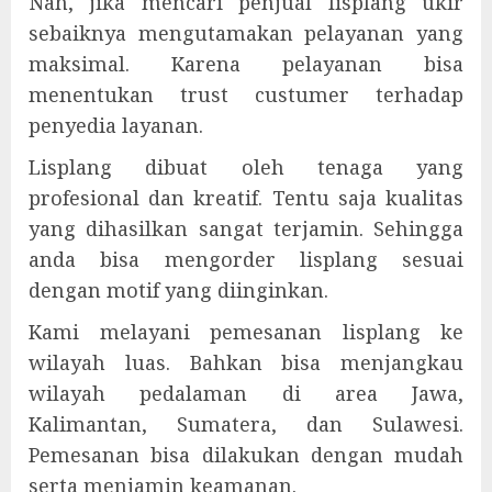
Nah, jika mencari penjual lisplang ukir
sebaiknya mengutamakan pelayanan yang
maksimal. Karena pelayanan bisa
menentukan trust custumer terhadap
penyedia layanan.
Lisplang dibuat oleh tenaga yang
profesional dan kreatif. Tentu saja kualitas
yang dihasilkan sangat terjamin. Sehingga
anda bisa mengorder lisplang sesuai
dengan motif yang diinginkan.
Kami melayani pemesanan lisplang ke
wilayah luas. Bahkan bisa menjangkau
wilayah pedalaman di area Jawa,
Kalimantan, Sumatera, dan Sulawesi.
Pemesanan bisa dilakukan dengan mudah
serta menjamin keamanan.