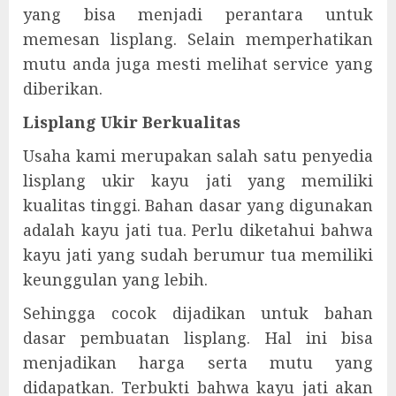
yang bisa menjadi perantara untuk
memesan lisplang. Selain memperhatikan
mutu anda juga mesti melihat service yang
diberikan.
Lisplang Ukir Berkualitas
Usaha kami merupakan salah satu penyedia
lisplang ukir kayu jati yang memiliki
kualitas tinggi. Bahan dasar yang digunakan
adalah kayu jati tua. Perlu diketahui bahwa
kayu jati yang sudah berumur tua memiliki
keunggulan yang lebih.
Sehingga cocok dijadikan untuk bahan
dasar pembuatan lisplang. Hal ini bisa
menjadikan harga serta mutu yang
didapatkan. Terbukti bahwa kayu jati akan