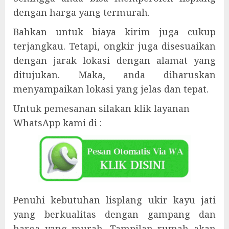
dengan harga yang termurah.
Bahkan untuk biaya kirim juga cukup
terjangkau. Tetapi, ongkir juga disesuaikan
dengan jarak lokasi dengan alamat yang
ditujukan. Maka, anda diharuskan
menyampaikan lokasi yang jelas dan tepat.
Untuk pemesanan silakan klik layanan
WhatsApp kami di :
Penuhi kebutuhan lisplang ukir kayu jati
yang berkualitas dengan gampang dan
harga yang murah. Tampilan rumah akan