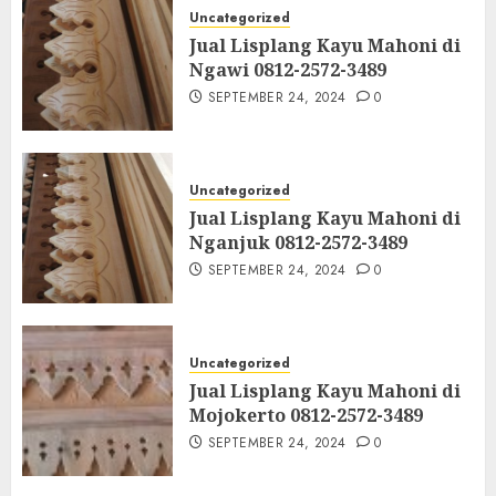
Uncategorized
Jual Lisplang Kayu Mahoni di
Ngawi 0812-2572-3489
SEPTEMBER 24, 2024
0
Uncategorized
Jual Lisplang Kayu Mahoni di
Nganjuk 0812-2572-3489
SEPTEMBER 24, 2024
0
Uncategorized
Jual Lisplang Kayu Mahoni di
Mojokerto 0812-2572-3489
SEPTEMBER 24, 2024
0