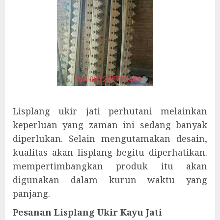
Lisplang ukir jati perhutani melainkan
keperluan yang zaman ini sedang banyak
diperlukan. Selain mengutamakan desain,
kualitas akan lisplang begitu diperhatikan.
mempertimbangkan produk itu akan
digunakan dalam kurun waktu yang
panjang.
Pesanan Lisplang Ukir Kayu Jati