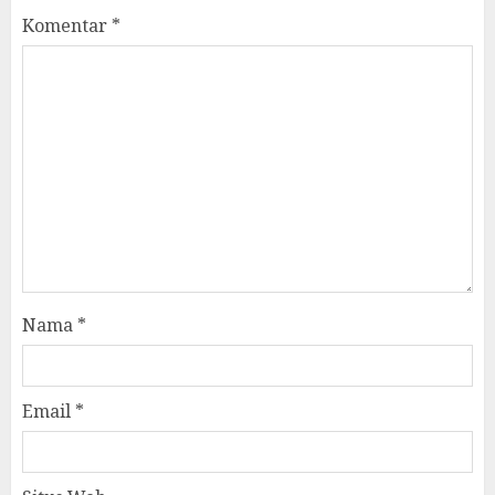
Komentar
*
Nama
*
Email
*