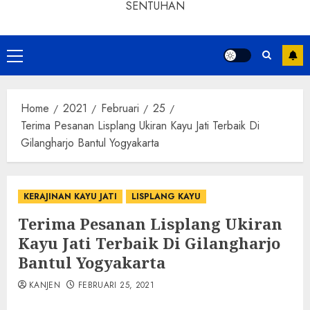
SENTUHAN
Home
2021
Februari
25
Terima Pesanan Lisplang Ukiran Kayu Jati Terbaik Di
Gilangharjo Bantul Yogyakarta
KERAJINAN KAYU JATI
LISPLANG KAYU
Terima Pesanan Lisplang Ukiran
Kayu Jati Terbaik Di Gilangharjo
Bantul Yogyakarta
KANJEN
FEBRUARI 25, 2021