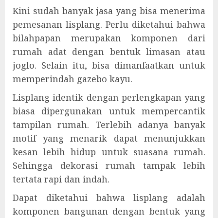
Kini sudah banyak jasa yang bisa menerima
pemesanan lisplang. Perlu diketahui bahwa
bilahpapan merupakan komponen dari
rumah adat dengan bentuk limasan atau
joglo. Selain itu, bisa dimanfaatkan untuk
memperindah gazebo kayu.
Lisplang identik dengan perlengkapan yang
biasa dipergunakan untuk mempercantik
tampilan rumah. Terlebih adanya banyak
motif yang menarik dapat menunjukkan
kesan lebih hidup untuk suasana rumah.
Sehingga dekorasi rumah tampak lebih
tertata rapi dan indah.
Dapat diketahui bahwa lisplang adalah
komponen bangunan dengan bentuk yang