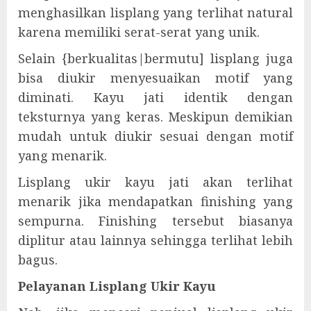
menghasilkan lisplang yang terlihat natural
karena memiliki serat-serat yang unik.
Selain {berkualitas|bermutu] lisplang juga
bisa diukir menyesuaikan motif yang
diminati. Kayu jati identik dengan
teksturnya yang keras. Meskipun demikian
mudah untuk diukir sesuai dengan motif
yang menarik.
Lisplang ukir kayu jati akan terlihat
menarik jika mendapatkan finishing yang
sempurna. Finishing tersebut biasanya
diplitur atau lainnya sehingga terlihat lebih
bagus.
Pelayanan Lisplang Ukir Kayu