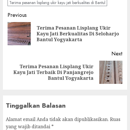
Terima pesanan lisplang ukir kayu jati berkualitas di Bantul
Previous
Terima Pesanan Lisplang Ukir
Kayu Jati Berkualitas Di Seloharjo
Bantul Yogyakarta
Next
Terima Pesanan Lisplang Ukir
Kayu Jati Terbaik Di Panjangrejo
Bantul Yogyakarta
Tinggalkan Balasan
Alamat email Anda tidak akan dipublikasikan.
Ruas
yang wajib ditandai
*