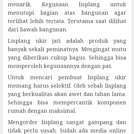
menarik. Kegunaan lisplang untuk
menutupi bagian atas bangunan agar
terlihat lebih tertata. Terutama saat dilihat
dari bawah bangunan.
Lisplang ukir jati adalah produk yang
banyak sekali peminatnya. Mengingat mutu
yang diberikan cukup bagus. Sehingga bisa
memperoleh kegunaannya dengan pas.
Untuk mencari pembuat lisplang ukir
memang harus selektif. Oleh sebab lisplang
yang berkualitas akan awet dan tahan lama.
Sehingga bisa mempercantik komponen
rumah dengan maksimal.
Mengorder lisplang sangat gampang dan
tidak perlu susah. Sudah ada media online