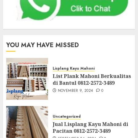
YOU MAY HAVE MISSED
Lisplang Kayu Mahoni
List Plank Mahoni Berkualitas
di Bantul 0812-2572-3489
NOVEMBER 9, 2024
0
Uncategorized
Jual Lisplang Kayu Mahoni di
Pacitan 0812-2572-3489