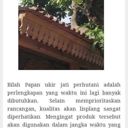
Bilah Papan ukir jati perhutani adalah
perlengkapan yang waktu ini lagi banyak
dibutuhkan. Selain memprioritaskan
rancangan, kualitas akan lisplang sangat
diperhatikan. Mengingat produk tersebut
akan digunakan dalam jangka waktu yang