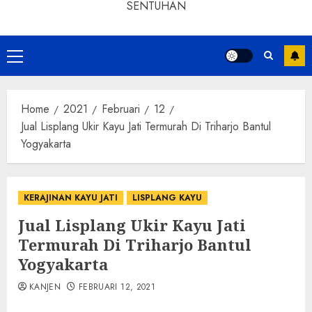
SENTUHAN
Home
2021
Februari
12
Jual Lisplang Ukir Kayu Jati Termurah Di Triharjo Bantul
Yogyakarta
KERAJINAN KAYU JATI
LISPLANG KAYU
Jual Lisplang Ukir Kayu Jati
Termurah Di Triharjo Bantul
Yogyakarta
KANJEN
FEBRUARI 12, 2021