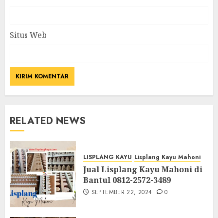
Situs Web
RELATED NEWS
LISPLANG KAYU
Lisplang Kayu Mahoni
Jual Lisplang Kayu Mahoni di
Bantul 0812-2572-3489
SEPTEMBER 22, 2024
0