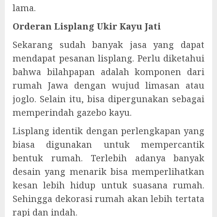
lama.
Orderan Lisplang Ukir Kayu Jati
Sekarang sudah banyak jasa yang dapat
mendapat pesanan lisplang. Perlu diketahui
bahwa bilahpapan adalah komponen dari
rumah Jawa dengan wujud limasan atau
joglo. Selain itu, bisa dipergunakan sebagai
memperindah gazebo kayu.
Lisplang identik dengan perlengkapan yang
biasa digunakan untuk mempercantik
bentuk rumah. Terlebih adanya banyak
desain yang menarik bisa memperlihatkan
kesan lebih hidup untuk suasana rumah.
Sehingga dekorasi rumah akan lebih tertata
rapi dan indah.