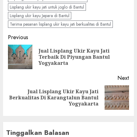
Lisplang ukir kayu jati untuk joglo di Bantul
Lisplang ukir kayu Jepara di Bantul
Terima pesanan lisplang ukir kayu jati berkualitas di Bantul
Previous
Jual Lisplang Ukir Kayu Jati
Terbaik Di Piyungan Bantul
Yogyakarta
Next
Jual Lisplang Ukir Kayu Jati
Berkualitas Di Karangtalun Bantul
Yogyakarta
Tinggalkan Balasan