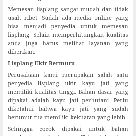
Memesan lisplang sangat mudah dan tidak
usah ribet. Sudah ada media online yang
bisa menjadi penyedia untuk memesan
lisplang. Selain memperhitungkan kualitas
anda juga harus melihat layanan yang
diberikan.
Lisplang Ukir Bermutu
Perusahaan kami merupakan salah satu
penyedia lisplang ukir kayu jati yang
memiliki kualitas tinggi. Bahan dasar yang
dipakai adalah kayu jati perhutani. Perlu
diketahui bahwa kayu jati yang sudah
berumur tua memiliki kekuatan yang lebih.
Sehingga cocok dipakai untuk bahan