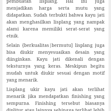
pembuatan lisplang. Hal ini juga
menjadikan harga serta mutu yang
didapatkan. Sudah terbukti bahwa kayu jati
akan menghasilkan lisplang yang nampak
alami karena memiliki serat-serat yang
etnik.
Selain {berkualitas|bermutu] lisplang juga
bisa diukir menyesuaikan desain yang
diinginkan. Kayu jati dikenali dengan
teksturnya yang keras. Meskipun begitu
mudah untuk diukir sesuai dengan motif
yang menarik.
Lisplang ukir kayu jati akan terlihat
menarik jika mendapatkan finishing yang
sempurna. Finishing tersebut biasanya
diplitur atau lainnya sehingga terlihat lebih