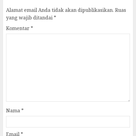
Alamat email Anda tidak akan dipublikasikan.
Ruas
yang wajib ditandai
*
Komentar
*
Nama
*
Email
*