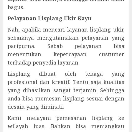
bagus.
Pelayanan Lisplang Ukir Kayu
Nah, apabila mencari layanan lisplang ukir
sebaiknya mengutamakan pelayanan yang
paripurna. Sebab pelayanan bisa
menentukan kepercayaan custumer
terhadap penyedia layanan.
Lisplang dibuat oleh tenaga yang
profesional dan kreatif. Tentu saja kualitas
yang dihasilkan sangat terjamin. Sehingga
anda bisa memesan lisplang sesuai dengan
desain yang diminati.
Kami melayani pemesanan lisplang ke
wilayah luas. Bahkan bisa menjangkau