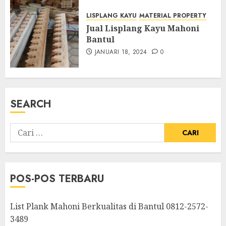
LISPLANG KAYU
MATERIAL PROPERTY
Jual Lisplang Kayu Mahoni
Bantul
JANUARI 18, 2024
0
SEARCH
POS-POS TERBARU
List Plank Mahoni Berkualitas di Bantul 0812-2572-
3489