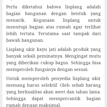
Perlu diketahui bahwa lisplang adalah
bagian bangunan dengan bentuk yang
menarik. Kegunaan lisplang untuk
menutupi bagian atas rumah agar terlihat
lebih tertata. Terutama saat tampak dari
bawah bangunan.
Lisplang ukir kayu jati adalah produk yang
banyak sekali peminatnya. Mengingat mutu
yang diberikan cukup bagus. Sehingga bisa
memperoleh fungsinya dengan sesuai.
Untuk memperoleh penyedia lisplang ukir
memang harus selektif. Oleh sebab barang
yang berkualitas akan awet dan tahan lama.
Sehingga dapat mempercantik bagian
rumah dengan maksimal.