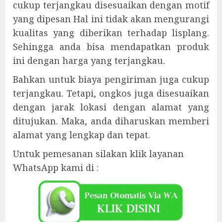
cukup terjangkau disesuaikan dengan motif
yang dipesan Hal ini tidak akan mengurangi
kualitas yang diberikan terhadap lisplang.
Sehingga anda bisa mendapatkan produk
ini dengan harga yang terjangkau.
Bahkan untuk biaya pengiriman juga cukup
terjangkau. Tetapi, ongkos juga disesuaikan
dengan jarak lokasi dengan alamat yang
ditujukan. Maka, anda diharuskan memberi
alamat yang lengkap dan tepat.
Untuk pemesanan silakan klik layanan
WhatsApp kami di :