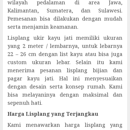
wilayah pedalaman di area Jawa,
Kalimantan, Sumatera, dan Sulawesi.
Pemesanan bisa dilakukan dengan mudah
serta menjamin keamanan.
Lisplang ukir kayu jati memiliki ukuran
yang 2 meter / lembarnya, untuk lebarnya
22 – 26 cm dengan list kayu atau bisa juga
custom ukuran lebar. Selain itu kami
menerima pesanan lisplang bijian dan
pagar kayu jati. Hal ini menyesuaikan
dengan desain serta konsep rumah. Kami
bisa melayaninya dengan maksimal dan
sepenuh hati.
Harga Lisplang yang Terjangkau
Kami menawarkan harga lisplang yang