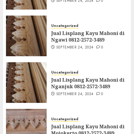
SEPTEMBER 24, 2024
0
Uncategorized
Jual Lisplang Kayu Mahoni di
Ngawi 0812-2572-3489
SEPTEMBER 24, 2024
0
Uncategorized
Jual Lisplang Kayu Mahoni di
Nganjuk 0812-2572-3489
SEPTEMBER 24, 2024
0
Uncategorized
Jual Lisplang Kayu Mahoni di
Mojokerto 0812-2572-3489