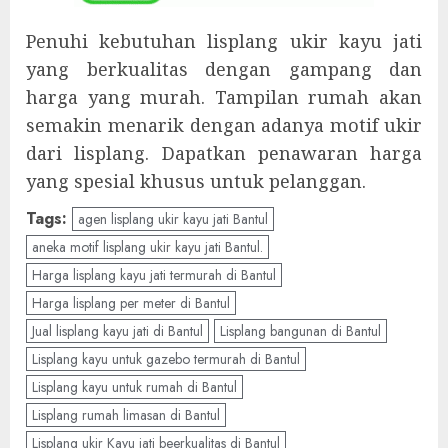
Penuhi kebutuhan lisplang ukir kayu jati
yang berkualitas dengan gampang dan
harga yang murah. Tampilan rumah akan
semakin menarik dengan adanya motif ukir
dari lisplang. Dapatkan penawaran harga
yang spesial khusus untuk pelanggan.
Tags:
agen lisplang ukir kayu jati Bantul
aneka motif lisplang ukir kayu jati Bantul.
Harga lisplang kayu jati termurah di Bantul
Harga lisplang per meter di Bantul
Jual lisplang kayu jati di Bantul
Lisplang bangunan di Bantul
Lisplang kayu untuk gazebo termurah di Bantul
Lisplang kayu untuk rumah di Bantul
Lisplang rumah limasan di Bantul
Lisplang ukir Kayu jati beerkualitas di Bantul