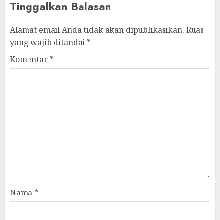
Tinggalkan Balasan
Alamat email Anda tidak akan dipublikasikan.
Ruas
yang wajib ditandai
*
Komentar
*
Nama
*