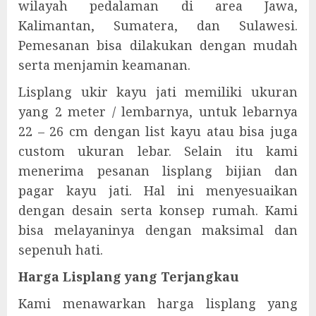
wilayah pedalaman di area Jawa,
Kalimantan, Sumatera, dan Sulawesi.
Pemesanan bisa dilakukan dengan mudah
serta menjamin keamanan.
Lisplang ukir kayu jati memiliki ukuran
yang 2 meter / lembarnya, untuk lebarnya
22 – 26 cm dengan list kayu atau bisa juga
custom ukuran lebar. Selain itu kami
menerima pesanan lisplang bijian dan
pagar kayu jati. Hal ini menyesuaikan
dengan desain serta konsep rumah. Kami
bisa melayaninya dengan maksimal dan
sepenuh hati.
Harga Lisplang yang Terjangkau
Kami menawarkan harga lisplang yang