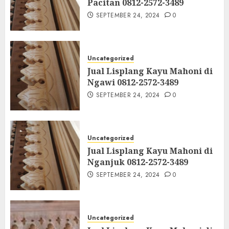
Pacitan 0812-2572-3489
SEPTEMBER 24, 2024
0
Uncategorized
Jual Lisplang Kayu Mahoni di
Ngawi 0812-2572-3489
SEPTEMBER 24, 2024
0
Uncategorized
Jual Lisplang Kayu Mahoni di
Nganjuk 0812-2572-3489
SEPTEMBER 24, 2024
0
Uncategorized