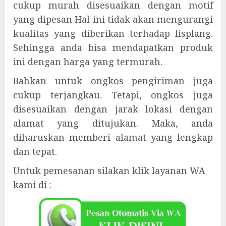
cukup murah disesuaikan dengan motif
yang dipesan Hal ini tidak akan mengurangi
kualitas yang diberikan terhadap lisplang.
Sehingga anda bisa mendapatkan produk
ini dengan harga yang termurah.
Bahkan untuk ongkos pengiriman juga
cukup terjangkau. Tetapi, ongkos juga
disesuaikan dengan jarak lokasi dengan
alamat yang ditujukan. Maka, anda
diharuskan memberi alamat yang lengkap
dan tepat.
Untuk pemesanan silakan klik layanan WA
kami di :