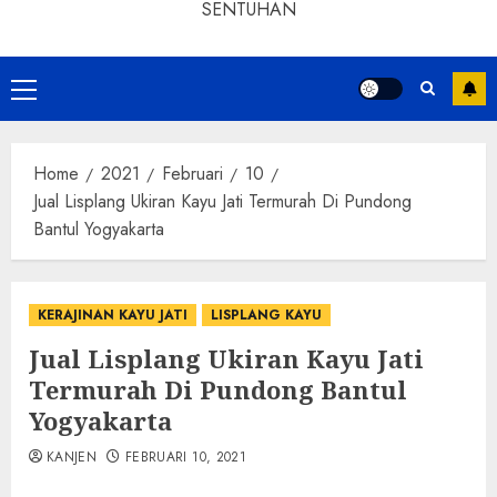
SENTUHAN
Home
2021
Februari
10
Jual Lisplang Ukiran Kayu Jati Termurah Di Pundong
Bantul Yogyakarta
KERAJINAN KAYU JATI
LISPLANG KAYU
Jual Lisplang Ukiran Kayu Jati
Termurah Di Pundong Bantul
Yogyakarta
KANJEN
FEBRUARI 10, 2021