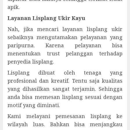
apik.
Layanan Lisplang Ukir Kayu
Nah, jika mencari layanan lisplang ukir
sebaiknya mengutamakan pelayanan yang
paripurna. Karena pelayanan bisa
menentukan trust pelanggan terhadap
penyedia lisplang.
Lisplang dibuat oleh tenaga yang
profesional dan kreatif. Tentu saja kualitas
yang dihasilkan sangat terjamin. Sehingga
anda bisa memesan lisplang sesuai dengan
motif yang diminati.
Kami melayani pemesanan lisplang ke
wilayah luas. Bahkan bisa menjangkau