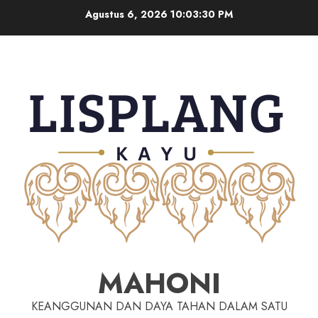
Agustus 6, 2026
10:03:30 PM
MAHONI
KEANGGUNAN DAN DAYA TAHAN DALAM SATU