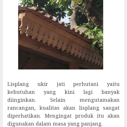
Lisplang ukir jati perhutani yaitu
kebutuhan yang kini lagi banyak
diinginkan. Selain mengutamakan
rancangan, kualitas akan lisplang sangat
diperhatikan. Mengingat produk itu akan
digunakan dalam masa yang panjang.