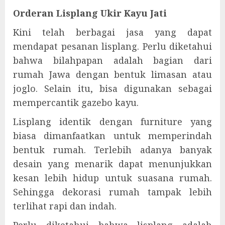
Orderan Lisplang Ukir Kayu Jati
Kini telah berbagai jasa yang dapat
mendapat pesanan lisplang. Perlu diketahui
bahwa bilahpapan adalah bagian dari
rumah Jawa dengan bentuk limasan atau
joglo. Selain itu, bisa digunakan sebagai
mempercantik gazebo kayu.
Lisplang identik dengan furniture yang
biasa dimanfaatkan untuk memperindah
bentuk rumah. Terlebih adanya banyak
desain yang menarik dapat menunjukkan
kesan lebih hidup untuk suasana rumah.
Sehingga dekorasi rumah tampak lebih
terlihat rapi dan indah.
Perlu diketahui bahwa lisplang adalah