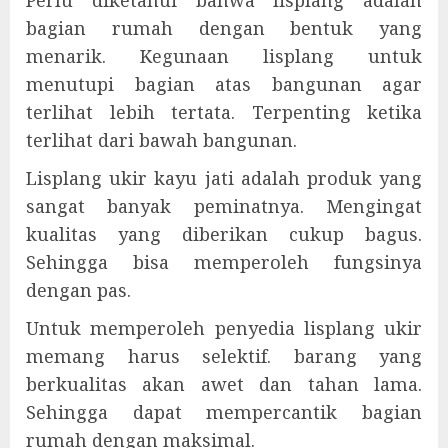
bagian rumah dengan bentuk yang
menarik. Kegunaan lisplang untuk
menutupi bagian atas bangunan agar
terlihat lebih tertata. Terpenting ketika
terlihat dari bawah bangunan.
Lisplang ukir kayu jati adalah produk yang
sangat banyak peminatnya. Mengingat
kualitas yang diberikan cukup bagus.
Sehingga bisa memperoleh fungsinya
dengan pas.
Untuk memperoleh penyedia lisplang ukir
memang harus selektif. barang yang
berkualitas akan awet dan tahan lama.
Sehingga dapat mempercantik bagian
rumah dengan maksimal.