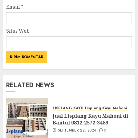
Email
*
Situs Web
RELATED NEWS
LISPLANG KAYU
Lisplang Kayu Mahoni
Jual Lisplang Kayu Mahoni di
Bantul 0812-2572-3489
SEPTEMBER 22, 2024
0