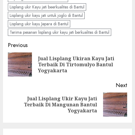
Lisplang ukir Kayu jati beerkualitas di Bantul
Lisplang ukir kayu jati untuk joglo di Bantul
Lisplang ukir kayu Jepara di Bantul
Terima pesanan lisplang ukir kayu jati berkualitas di Bantul
Previous
Jual Lisplang Ukiran Kayu Jati
Terbaik Di Tirtomulyo Bantul
Yogyakarta
Next
Jual Lisplang Ukir Kayu Jati
Terbaik Di Mangunan Bantul
Yogyakarta