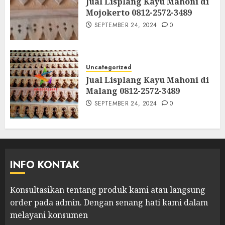
Jual Lisplang Kayu Mahoni di
Mojokerto 0812-2572-3489
SEPTEMBER 24, 2024
0
Uncategorized
Jual Lisplang Kayu Mahoni di
Malang 0812-2572-3489
SEPTEMBER 24, 2024
0
INFO KONTAK
Konsultasikan tentang produk kami atau langsung
order pada admin.
Dengan senang hati kami dalam
melayani konsumen