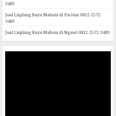
3489
Jual Lisplang Kayu Mahoni di Pacitan 0812-2572-
3489
Jual Lisplang Kayu Mahoni di Ngawi 0812-2572-3489