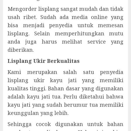
Mengorder lisplang sangat mudah dan tidak
usah ribet. Sudah ada media online yang
bisa menjadi penyedia untuk memesan
lisplang. Selain memperhitungkan mutu
anda juga harus melihat service yang
diberikan.
Lisplang Ukir Berkualitas
Kami merupakan salah satu penyedia
lisplang ukir kayu jati yang memiliki
kualitas tinggi. Bahan dasar yang digunakan
adalah kayu jati tua. Perlu diketahui bahwa
kayu jati yang sudah berumur tua memiliki
keunggulan yang lebih.
Sehingga cocok digunakan untuk bahan