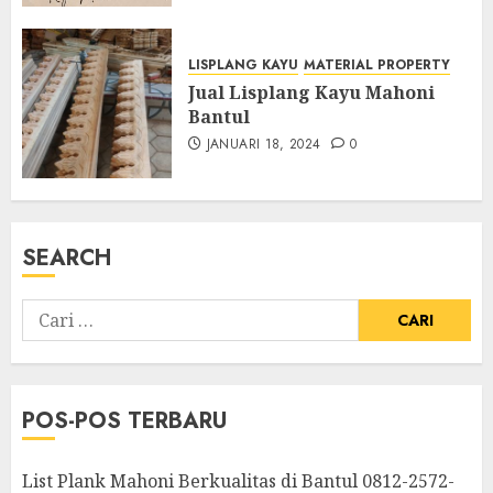
LISPLANG KAYU
MATERIAL PROPERTY
Jual Lisplang Kayu Mahoni
Bantul
JANUARI 18, 2024
0
SEARCH
POS-POS TERBARU
List Plank Mahoni Berkualitas di Bantul 0812-2572-