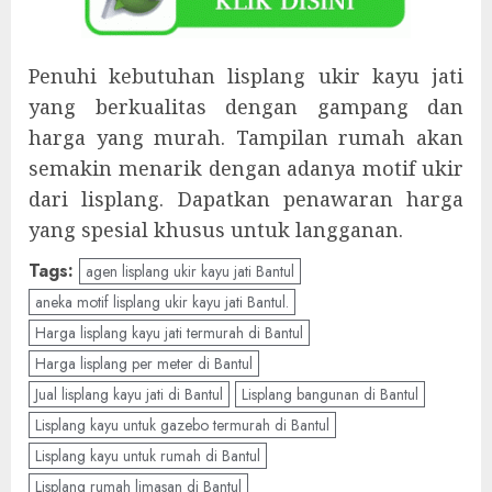
Penuhi kebutuhan lisplang ukir kayu jati
yang berkualitas dengan gampang dan
harga yang murah. Tampilan rumah akan
semakin menarik dengan adanya motif ukir
dari lisplang. Dapatkan penawaran harga
yang spesial khusus untuk langganan.
Tags:
agen lisplang ukir kayu jati Bantul
aneka motif lisplang ukir kayu jati Bantul.
Harga lisplang kayu jati termurah di Bantul
Harga lisplang per meter di Bantul
Jual lisplang kayu jati di Bantul
Lisplang bangunan di Bantul
Lisplang kayu untuk gazebo termurah di Bantul
Lisplang kayu untuk rumah di Bantul
Lisplang rumah limasan di Bantul