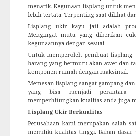
menarik. Kegunaan lisplang untuk men
lebih tertata. Terpenting saat dilihat 
Lisplang ukir kayu jati adalah pr
Mengingat mutu yang diberikan cuk
kegunaannya dengan sesuai.
Untuk memperoleh pembuat lisplang u
barang yang bermutu akan awet dan t
komponen rumah dengan maksimal.
Memesan lisplang sangat gampang dan t
yang bisa menjadi perantara u
memperhitungkan kualitas anda juga me
Lisplang Ukir Berkualitas
Perusahaan kami merupakan salah satu
memiliki kualitas tinggi. Bahan dasar