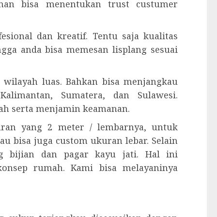
anan bisa menentukan trust custumer
esional dan kreatif. Tentu saja kualitas
ingga anda bisa memesan lisplang sesuai
 wilayah luas. Bahkan bisa menjangkau
Kalimantan, Sumatera, dan Sulawesi.
ah serta menjamin keamanan.
kuran yang 2 meter / lembarnya, untuk
tau bisa juga custom ukuran lebar. Selain
 bijian dan pagar kayu jati. Hal ini
konsep rumah. Kami bisa melayaninya