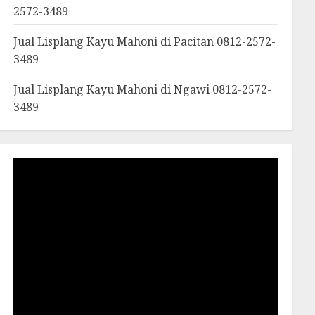
2572-3489
Jual Lisplang Kayu Mahoni di Pacitan 0812-2572-
3489
Jual Lisplang Kayu Mahoni di Ngawi 0812-2572-
3489