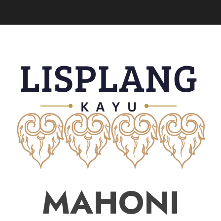
MAHONI