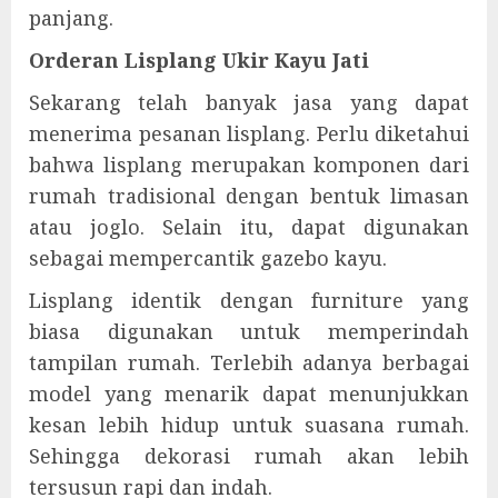
panjang.
Orderan Lisplang Ukir Kayu Jati
Sekarang telah banyak jasa yang dapat
menerima pesanan lisplang. Perlu diketahui
bahwa lisplang merupakan komponen dari
rumah tradisional dengan bentuk limasan
atau joglo. Selain itu, dapat digunakan
sebagai mempercantik gazebo kayu.
Lisplang identik dengan furniture yang
biasa digunakan untuk memperindah
tampilan rumah. Terlebih adanya berbagai
model yang menarik dapat menunjukkan
kesan lebih hidup untuk suasana rumah.
Sehingga dekorasi rumah akan lebih
tersusun rapi dan indah.