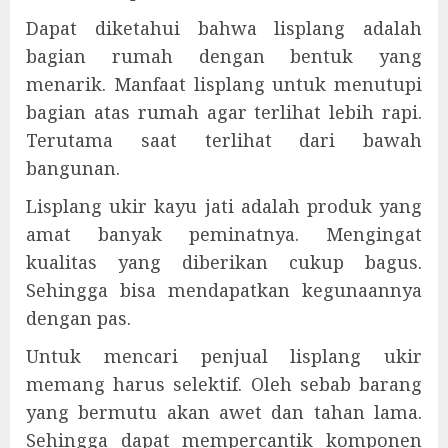
Dapat diketahui bahwa lisplang adalah
bagian rumah dengan bentuk yang
menarik. Manfaat lisplang untuk menutupi
bagian atas rumah agar terlihat lebih rapi.
Terutama saat terlihat dari bawah
bangunan.
Lisplang ukir kayu jati adalah produk yang
amat banyak peminatnya. Mengingat
kualitas yang diberikan cukup bagus.
Sehingga bisa mendapatkan kegunaannya
dengan pas.
Untuk mencari penjual lisplang ukir
memang harus selektif. Oleh sebab barang
yang bermutu akan awet dan tahan lama.
Sehingga dapat mempercantik komponen