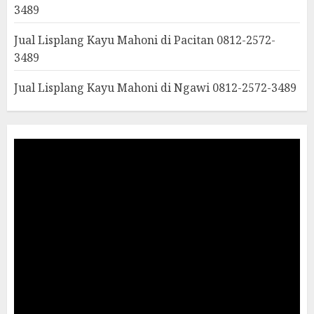
3489
Jual Lisplang Kayu Mahoni di Pacitan 0812-2572-
3489
Jual Lisplang Kayu Mahoni di Ngawi 0812-2572-3489