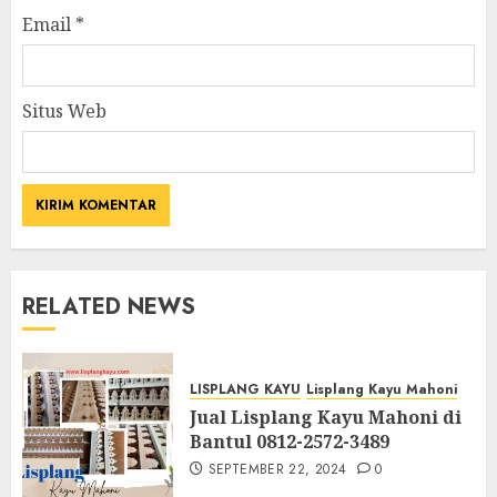
Email
*
Situs Web
RELATED NEWS
LISPLANG KAYU
Lisplang Kayu Mahoni
Jual Lisplang Kayu Mahoni di
Bantul 0812-2572-3489
SEPTEMBER 22, 2024
0