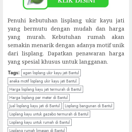
Penuhi kebutuhan lisplang ukir kayu jati
yang bermutu dengan mudah dan harga
yang murah. Kebutuhan rumah akan
semakin menarik dengan adanya motif unik
dari lisplang. Dapatkan penawaran harga
yang spesial khusus untuk langganan.
Tags:
agen lisplang ukir kayu jati Bantul
aneka motif lisplang ukir kayu jati Bantul.
Harga lisplang kayu jati termurah di Bantul
Harga lisplang per meter di Bantul
Jual lisplang kayu jati di Bantul
Lisplang bangunan di Bantul
Lisplang kayu untuk gazebo termurah di Bantul
Lisplang kayu untuk rumah di Bantul
Lisplang rumah limasan di Bantul