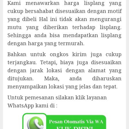
Kami menawarkan harga lisplang yang
cukup bersahabat disesuaikan dengan motif
yang dibeli Hal ini tidak akan mengurangi
mutu yang diberikan terhadap lisplang.
Sehingga anda bisa mendapatkan lisplang
dengan harga yang termurah.
Bahkan untuk ongkos kirim juga cukup
terjangkau. Tetapi, biaya juga disesuaikan
dengan jarak lokasi dengan alamat yang
ditujukan. Maka, anda diharuskan
menyampaikan lokasi yang jelas dan tepat.
Untuk pemesanan silakan klik layanan
WhatsApp kami di :