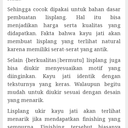
Sehingga cocok dipakai untuk bahan dasar
pembuatan lisplang. Hal itu bisa
menjadikan harga serta kualitas yang
didapatkan. Fakta bahwa kayu jati akan
membuat lisplang yang terlihat natural
karena memiliki serat-serat yang antik.
Selain {berkualitas|bermutu] lisplang juga
bisa diukir menyesuaikan motif yang
diinginkan. Kayu jati identik dengan
teksturnya yang keras. Walaupun begitu
mudah untuk diukir sesuai dengan desain
yang menarik.
Lisplang ukir kayu jati akan terlihat
menarik jika mendapatkan finishing yang
sempurna. Finishing tersebut biasanya