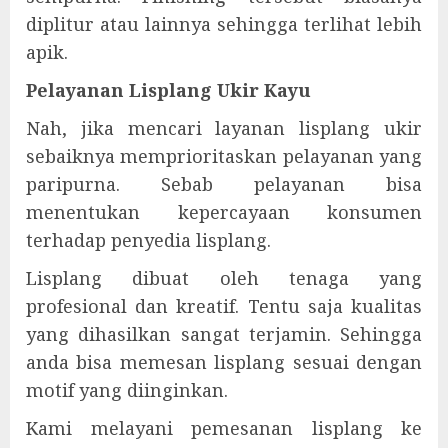
diplitur atau lainnya sehingga terlihat lebih
apik.
Pelayanan Lisplang Ukir Kayu
Nah, jika mencari layanan lisplang ukir
sebaiknya memprioritaskan pelayanan yang
paripurna. Sebab pelayanan bisa
menentukan kepercayaan konsumen
terhadap penyedia lisplang.
Lisplang dibuat oleh tenaga yang
profesional dan kreatif. Tentu saja kualitas
yang dihasilkan sangat terjamin. Sehingga
anda bisa memesan lisplang sesuai dengan
motif yang diinginkan.
Kami melayani pemesanan lisplang ke