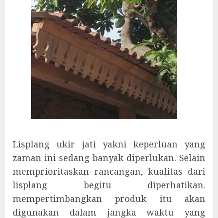
Lisplang ukir jati yakni keperluan yang
zaman ini sedang banyak diperlukan. Selain
memprioritaskan rancangan, kualitas dari
lisplang begitu diperhatikan.
mempertimbangkan produk itu akan
digunakan dalam jangka waktu yang