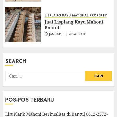
LISPLANG KAYU
MATERIAL PROPERTY
Jual Lisplang Kayu Mahoni
Bantul
JANUARI 18, 2024
0
SEARCH
POS-POS TERBARU
List Plank Mahoni Berkualitas di Bantul 0812-2572-