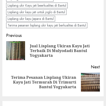
Lisplang ukir Kayu jati beerkualitas di Bantul
Lisplang ukir kayu jati untuk joglo di Bantul
Lisplang ukir kayu Jepara di Bantul
Terima pesanan lisplang ukir kayu jati berkualitas di Bantul
Previous
Jual Lisplang Ukiran Kayu Jati
Terbaik Di Mulyodadi Bantul
Yogyakarta
Next
Terima Pesanan Lisplang Ukiran
Kayu Jati Termurah Di Trimurti
Bantul Yogyakarta