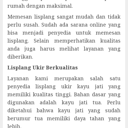
rumah dengan maksimal.
Memesan lisplang sangat mudah dan tidak
perlu susah. Sudah ada sarana online yang
bisa menjadi penyedia untuk memesan
lisplang. Selain memperhatikan kualitas
anda juga harus melihat layanan yang
diberikan.
Lisplang Ukir Berkualitas
Layanan kami merupakan salah satu
penyedia lisplang ukir kayu jati yang
memiliki kualitas tinggi. Bahan dasar yang
digunakan adalah kayu jati tua. Perlu
diketahui bahwa kayu jati yang sudah
berumur tua memiliki daya tahan yang
lebih.