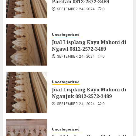
Pacitan 0812-2572-3489
SEPTEMBER 24, 2024
0
Uncategorized
Jual Lisplang Kayu Mahoni di
Ngawi 0812-2572-3489
SEPTEMBER 24, 2024
0
Uncategorized
Jual Lisplang Kayu Mahoni di
Nganjuk 0812-2572-3489
SEPTEMBER 24, 2024
0
Uncategorized