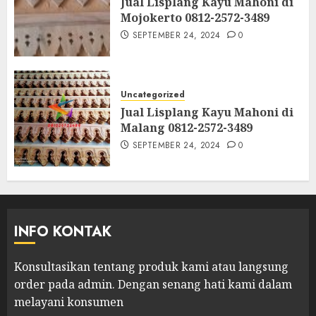
Jual Lisplang Kayu Mahoni di
Mojokerto 0812-2572-3489
SEPTEMBER 24, 2024
0
Uncategorized
Jual Lisplang Kayu Mahoni di
Malang 0812-2572-3489
SEPTEMBER 24, 2024
0
INFO KONTAK
Konsultasikan tentang produk kami atau langsung
order pada admin.
Dengan senang hati kami dalam
melayani konsumen