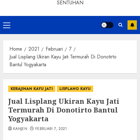
SENTUHAN
Home
2021
Februari
7
Jual Lisplang Ukiran Kayu Jati Termurah Di Donotirto
Bantul Yogyakarta
KERAJINAN KAYU JATI
LISPLANG KAYU
Jual Lisplang Ukiran Kayu Jati
Termurah Di Donotirto Bantul
Yogyakarta
KANJEN
FEBRUARI 7, 2021