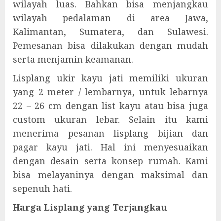
wilayah luas. Bahkan bisa menjangkau
wilayah pedalaman di area Jawa,
Kalimantan, Sumatera, dan Sulawesi.
Pemesanan bisa dilakukan dengan mudah
serta menjamin keamanan.
Lisplang ukir kayu jati memiliki ukuran
yang 2 meter / lembarnya, untuk lebarnya
22 – 26 cm dengan list kayu atau bisa juga
custom ukuran lebar. Selain itu kami
menerima pesanan lisplang bijian dan
pagar kayu jati. Hal ini menyesuaikan
dengan desain serta konsep rumah. Kami
bisa melayaninya dengan maksimal dan
sepenuh hati.
Harga Lisplang yang Terjangkau