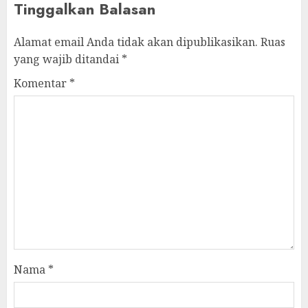
Tinggalkan Balasan
Alamat email Anda tidak akan dipublikasikan.
Ruas
yang wajib ditandai
*
Komentar
*
Nama
*