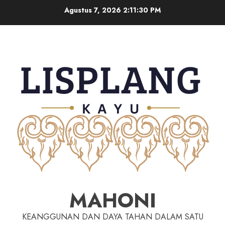
Agustus 7, 2026
2:11:31 PM
MAHONI
KEANGGUNAN DAN DAYA TAHAN DALAM SATU