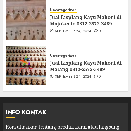
Uncategorized
Jual Lisplang Kayu Mahoni di
Mojokerto 0812-2572-3489
SEPTEMBER 24, 2024
0
Uncategorized
Jual Lisplang Kayu Mahoni di
Malang 0812-2572-3489
SEPTEMBER 24, 2024
0
INFO KONTAK
Konsultasikan tentang produk kami atau langsung