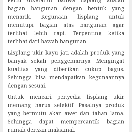
bagian bangunan dengan bentuk yang
menarik. Kegunaan lisplang untuk
menutupi bagian atas bangunan agar
terlihat lebih rapi. Terpenting ketika
terlihat dari bawah bangunan.
Lisplang ukir kayu jati adalah produk yang
banyak sekali penggemarnya. Mengingat
kualitas yang diberikan cukup bagus.
Sehingga bisa mendapatkan kegunaannya
dengan sesuai.
Untuk mencari penyedia lisplang ukir
memang harus selektif. Pasalnya produk
yang bermutu akan awet dan tahan lama.
Sehingga dapat mempercantik bagian
rumah dengan maksimal.