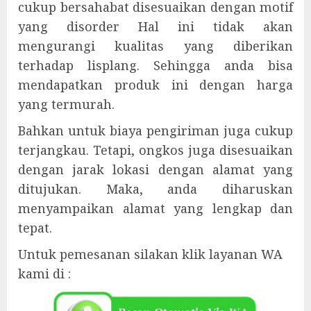
cukup bersahabat disesuaikan dengan motif
yang disorder Hal ini tidak akan
mengurangi kualitas yang diberikan
terhadap lisplang. Sehingga anda bisa
mendapatkan produk ini dengan harga
yang termurah.
Bahkan untuk biaya pengiriman juga cukup
terjangkau. Tetapi, ongkos juga disesuaikan
dengan jarak lokasi dengan alamat yang
ditujukan. Maka, anda diharuskan
menyampaikan alamat yang lengkap dan
tepat.
Untuk pemesanan silakan klik layanan WA
kami di :