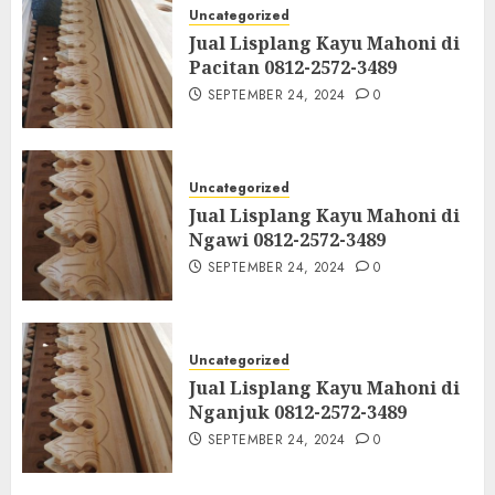
Uncategorized
Jual Lisplang Kayu Mahoni di
Pacitan 0812-2572-3489
SEPTEMBER 24, 2024
0
Uncategorized
Jual Lisplang Kayu Mahoni di
Ngawi 0812-2572-3489
SEPTEMBER 24, 2024
0
Uncategorized
Jual Lisplang Kayu Mahoni di
Nganjuk 0812-2572-3489
SEPTEMBER 24, 2024
0