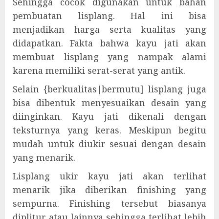
Sehingga cocok digunakan untuk bahan
pembuatan lisplang. Hal ini bisa
menjadikan harga serta kualitas yang
didapatkan. Fakta bahwa kayu jati akan
membuat lisplang yang nampak alami
karena memiliki serat-serat yang antik.
Selain {berkualitas|bermutu] lisplang juga
bisa dibentuk menyesuaikan desain yang
diinginkan. Kayu jati dikenali dengan
teksturnya yang keras. Meskipun begitu
mudah untuk diukir sesuai dengan desain
yang menarik.
Lisplang ukir kayu jati akan terlihat
menarik jika diberikan finishing yang
sempurna. Finishing tersebut biasanya
diplitur atau lainnya sehingga terlihat lebih