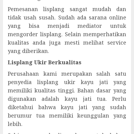
Pemesanan lisplang sangat mudah dan
tidak usah susah. Sudah ada sarana online
yang bisa menjadi mediator untuk
mengorder lisplang. Selain memperhatikan
kualitas anda juga mesti melihat service
yang diberikan.
Lisplang Ukir Berkualitas
Perusahaan kami merupakan salah satu
penyedia lisplang ukir kayu jati yang
memiliki kualitas tinggi. Bahan dasar yang
digunakan adalah kayu jati tua. Perlu
diketahui bahwa kayu jati yang sudah
berumur tua memiliki keunggulan yang
lebih.