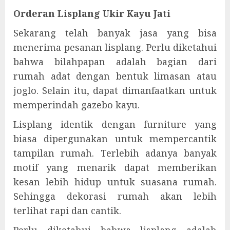
Orderan Lisplang Ukir Kayu Jati
Sekarang telah banyak jasa yang bisa
menerima pesanan lisplang. Perlu diketahui
bahwa bilahpapan adalah bagian dari
rumah adat dengan bentuk limasan atau
joglo. Selain itu, dapat dimanfaatkan untuk
memperindah gazebo kayu.
Lisplang identik dengan furniture yang
biasa dipergunakan untuk mempercantik
tampilan rumah. Terlebih adanya banyak
motif yang menarik dapat memberikan
kesan lebih hidup untuk suasana rumah.
Sehingga dekorasi rumah akan lebih
terlihat rapi dan cantik.
Perlu diketahui bahwa lisplang adalah