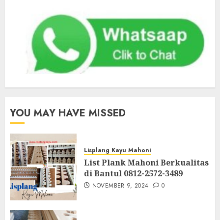
YOU MAY HAVE MISSED
Lisplang Kayu Mahoni
List Plank Mahoni Berkualitas
di Bantul 0812-2572-3489
NOVEMBER 9, 2024
0