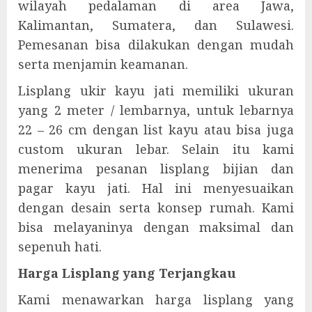
wilayah pedalaman di area Jawa,
Kalimantan, Sumatera, dan Sulawesi.
Pemesanan bisa dilakukan dengan mudah
serta menjamin keamanan.
Lisplang ukir kayu jati memiliki ukuran
yang 2 meter / lembarnya, untuk lebarnya
22 – 26 cm dengan list kayu atau bisa juga
custom ukuran lebar. Selain itu kami
menerima pesanan lisplang bijian dan
pagar kayu jati. Hal ini menyesuaikan
dengan desain serta konsep rumah. Kami
bisa melayaninya dengan maksimal dan
sepenuh hati.
Harga Lisplang yang Terjangkau
Kami menawarkan harga lisplang yang