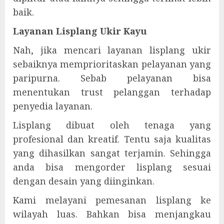
baik.
Layanan Lisplang Ukir Kayu
Nah, jika mencari layanan lisplang ukir
sebaiknya memprioritaskan pelayanan yang
paripurna. Sebab pelayanan bisa
menentukan trust pelanggan terhadap
penyedia layanan.
Lisplang dibuat oleh tenaga yang
profesional dan kreatif. Tentu saja kualitas
yang dihasilkan sangat terjamin. Sehingga
anda bisa mengorder lisplang sesuai
dengan desain yang diinginkan.
Kami melayani pemesanan lisplang ke
wilayah luas. Bahkan bisa menjangkau