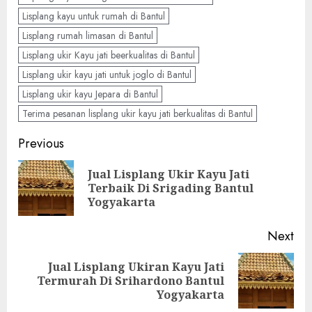
Lisplang kayu untuk rumah di Bantul
Lisplang rumah limasan di Bantul
Lisplang ukir Kayu jati beerkualitas di Bantul
Lisplang ukir kayu jati untuk joglo di Bantul
Lisplang ukir kayu Jepara di Bantul
Terima pesanan lisplang ukir kayu jati berkualitas di Bantul
Previous
Jual Lisplang Ukir Kayu Jati
Terbaik Di Srigading Bantul
Yogyakarta
Next
Jual Lisplang Ukiran Kayu Jati
Termurah Di Srihardono Bantul
Yogyakarta