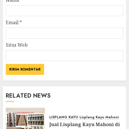
Email
*
Situs Web
RELATED NEWS
LISPLANG KAYU
Lisplang Kayu Mahoni
Jual Lisplang Kayu Mahoni di