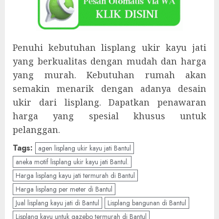
Penuhi kebutuhan lisplang ukir kayu jati
yang berkualitas dengan mudah dan harga
yang murah. Kebutuhan rumah akan
semakin menarik dengan adanya desain
ukir dari lisplang. Dapatkan penawaran
harga yang spesial khusus untuk
pelanggan.
Tags:
agen lisplang ukir kayu jati Bantul
aneka motif lisplang ukir kayu jati Bantul.
Harga lisplang kayu jati termurah di Bantul
Harga lisplang per meter di Bantul
Jual lisplang kayu jati di Bantul
Lisplang bangunan di Bantul
Lisplang kayu untuk gazebo termurah di Bantul