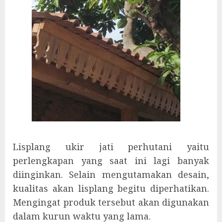
Lisplang ukir jati perhutani yaitu
perlengkapan yang saat ini lagi banyak
diinginkan. Selain mengutamakan desain,
kualitas akan lisplang begitu diperhatikan.
Mengingat produk tersebut akan digunakan
dalam kurun waktu yang lama.