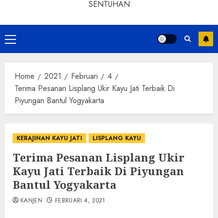
SENTUHAN
Home
2021
Februari
4
Terima Pesanan Lisplang Ukir Kayu Jati Terbaik Di
Piyungan Bantul Yogyakarta
KERAJINAN KAYU JATI
LISPLANG KAYU
Terima Pesanan Lisplang Ukir
Kayu Jati Terbaik Di Piyungan
Bantul Yogyakarta
KANJEN
FEBRUARI 4, 2021