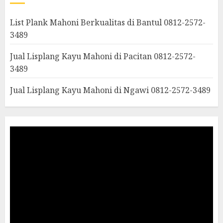
List Plank Mahoni Berkualitas di Bantul 0812-2572-
3489
Jual Lisplang Kayu Mahoni di Pacitan 0812-2572-
3489
Jual Lisplang Kayu Mahoni di Ngawi 0812-2572-3489