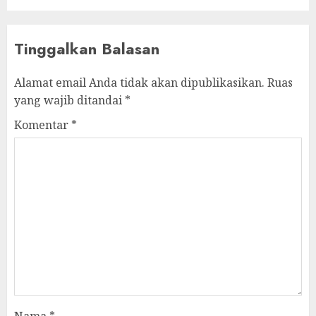
Tinggalkan Balasan
Alamat email Anda tidak akan dipublikasikan.
Ruas
yang wajib ditandai
*
Komentar
*
Nama
*