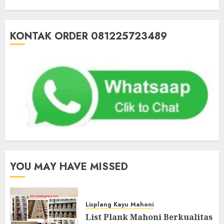
KONTAK ORDER 081225723489
YOU MAY HAVE MISSED
Lisplang Kayu Mahoni
List Plank Mahoni Berkualitas