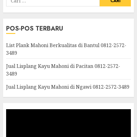
POS-POS TERBARU
List Plank Mahoni Berkualitas di Bantul 0812-2572-
3489
Jual Lisplang Kayu Mahoni di Pacitan 0812-2572-
3489
Jual Lisplang Kayu Mahoni di Ngawi 0812-2572-3489