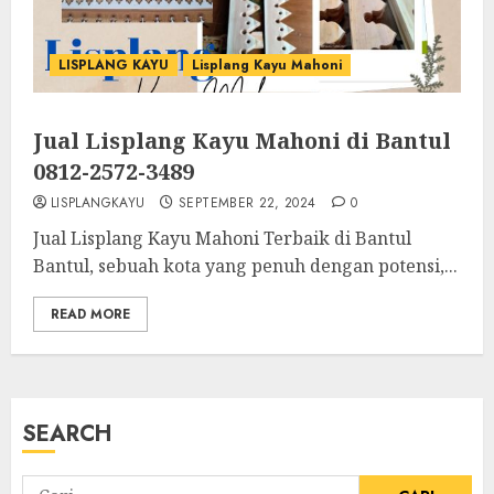
LISPLANG KAYU
Lisplang Kayu Mahoni
Jual Lisplang Kayu Mahoni di Bantul
0812-2572-3489
LISPLANGKAYU
SEPTEMBER 22, 2024
0
Jual Lisplang Kayu Mahoni Terbaik di Bantul
Bantul, sebuah kota yang penuh dengan potensi,...
READ MORE
SEARCH