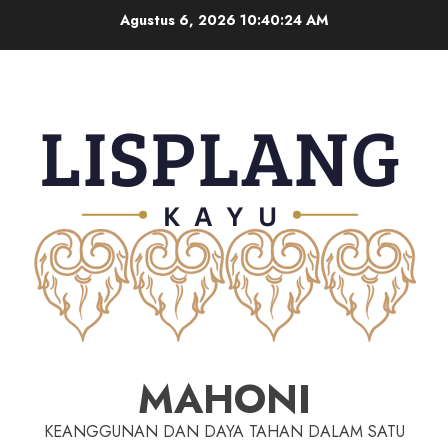
Agustus 6, 2026
10:40:24 AM
MAHONI
KEANGGUNAN DAN DAYA TAHAN DALAM SATU