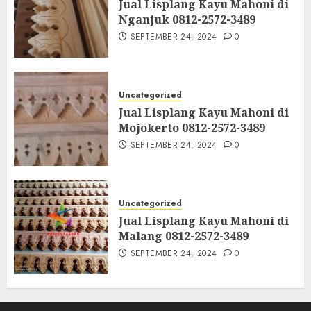
Jual Lisplang Kayu Mahoni di
Nganjuk 0812-2572-3489
SEPTEMBER 24, 2024
0
Uncategorized
Jual Lisplang Kayu Mahoni di
Mojokerto 0812-2572-3489
SEPTEMBER 24, 2024
0
Uncategorized
Jual Lisplang Kayu Mahoni di
Malang 0812-2572-3489
SEPTEMBER 24, 2024
0