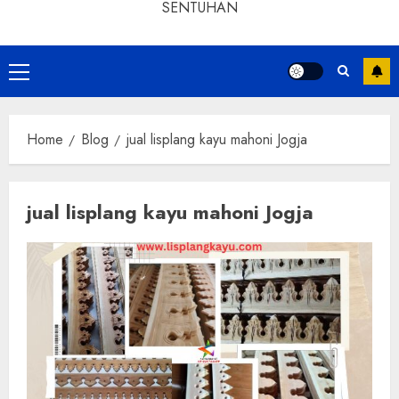
SENTUHAN
Home
Blog
jual lisplang kayu mahoni Jogja
jual lisplang kayu mahoni Jogja