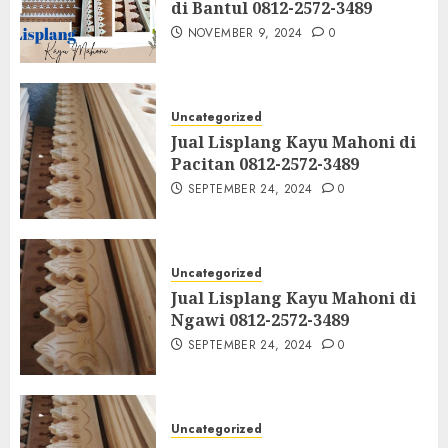
di Bantul 0812-2572-3489
NOVEMBER 9, 2024
0
Uncategorized
Jual Lisplang Kayu Mahoni di
Pacitan 0812-2572-3489
SEPTEMBER 24, 2024
0
Uncategorized
Jual Lisplang Kayu Mahoni di
Ngawi 0812-2572-3489
SEPTEMBER 24, 2024
0
Uncategorized