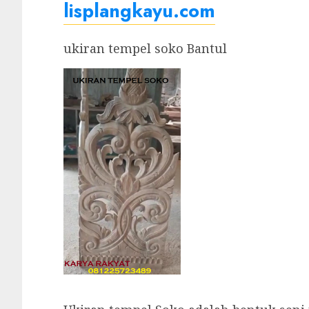
lisplangkayu.com
ukiran tempel soko Bantul