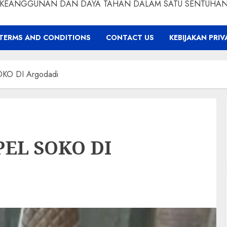
KEANGGUNAN DAN DAYA TAHAN DALAM SATU SENTUHA
TERMS AND CONDITIONS
CONTACT US
KEBIJAKAN PRIV
KO DI Argodadi
EL SOKO DI