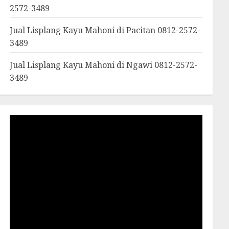
2572-3489
Jual Lisplang Kayu Mahoni di Pacitan 0812-2572-
3489
Jual Lisplang Kayu Mahoni di Ngawi 0812-2572-
3489