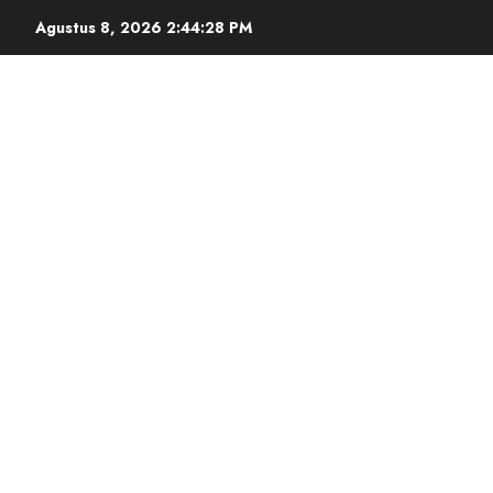
Agustus 8, 2026
2:44:29 PM