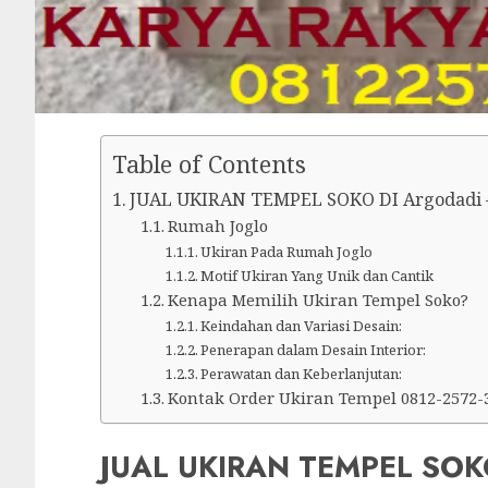
Table of Contents
JUAL UKIRAN TEMPEL SOKO DI Argodadi –
Rumah Joglo
Ukiran Pada Rumah Joglo
Motif Ukiran Yang Unik dan Cantik
Kenapa Memilih Ukiran Tempel Soko?
Keindahan dan Variasi Desain:
Penerapan dalam Desain Interior:
Perawatan dan Keberlanjutan:
Kontak Order Ukiran Tempel 0812-2572-
JUAL UKIRAN TEMPEL SOKO