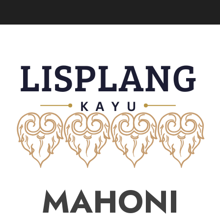
MAHONI