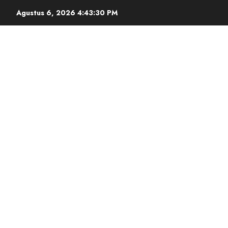
Agustus 6, 2026
4:43:31 PM