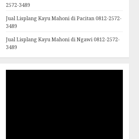
2572-3489
Jual Lisplang Kayu Mahoni di Pacitan 0812-2572-
3489
Jual Lisplang Kayu Mahoni di Ngawi 0812-2572-
3489