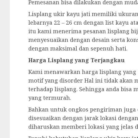
Pemesanan bisa dilakukan dengan mud
Lisplang ukir kayu jati memiliki ukura
lebarnya 22 – 26 cm dengan list kayu at
itu kami menerima pesanan lisplang biji
menyesuaikan dengan desain serta kon
dengan maksimal dan sepenuh hati.
Harga Lisplang yang Terjangkau
Kami menawarkan harga lisplang yang 
motif yang disorder Hal ini tidak aka
terhadap lisplang. Sehingga anda bisa
yang termurah.
Bahkan untuk ongkos pengiriman juga c
disesuaikan dengan jarak lokasi dengan
diharuskan memberi lokasi yang jelas d