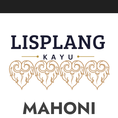
MAHONI