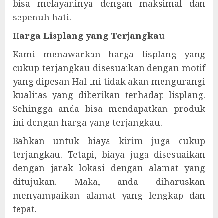
bisa melayaninya dengan maksimal dan
sepenuh hati.
Harga Lisplang yang Terjangkau
Kami menawarkan harga lisplang yang
cukup terjangkau disesuaikan dengan motif
yang dipesan Hal ini tidak akan mengurangi
kualitas yang diberikan terhadap lisplang.
Sehingga anda bisa mendapatkan produk
ini dengan harga yang terjangkau.
Bahkan untuk biaya kirim juga cukup
terjangkau. Tetapi, biaya juga disesuaikan
dengan jarak lokasi dengan alamat yang
ditujukan. Maka, anda diharuskan
menyampaikan alamat yang lengkap dan
tepat.