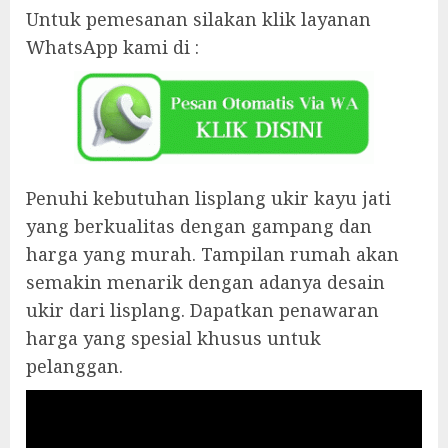
Untuk pemesanan silakan klik layanan
WhatsApp kami di :
Penuhi kebutuhan lisplang ukir kayu jati
yang berkualitas dengan gampang dan
harga yang murah. Tampilan rumah akan
semakin menarik dengan adanya desain
ukir dari lisplang. Dapatkan penawaran
harga yang spesial khusus untuk
pelanggan.