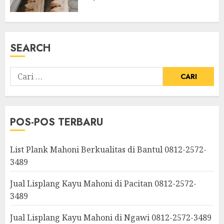
SEARCH
POS-POS TERBARU
List Plank Mahoni Berkualitas di Bantul 0812-2572-
3489
Jual Lisplang Kayu Mahoni di Pacitan 0812-2572-
3489
Jual Lisplang Kayu Mahoni di Ngawi 0812-2572-3489