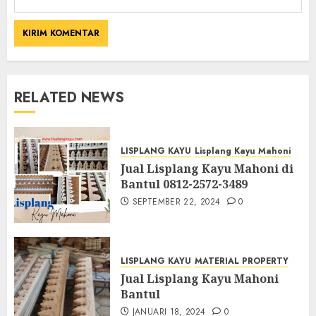
RELATED NEWS
LISPLANG KAYU
Lisplang Kayu Mahoni
Jual Lisplang Kayu Mahoni di
Bantul 0812-2572-3489
SEPTEMBER 22, 2024
0
LISPLANG KAYU
MATERIAL PROPERTY
Jual Lisplang Kayu Mahoni
Bantul
JANUARI 18, 2024
0