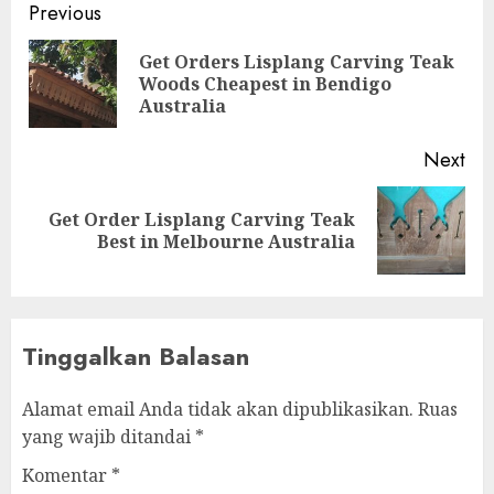
Previous
Get Orders Lisplang Carving Teak
Woods Cheapest in Bendigo
Australia
Next
Get Order Lisplang Carving Teak
Best in Melbourne Australia
Tinggalkan Balasan
Alamat email Anda tidak akan dipublikasikan.
Ruas
yang wajib ditandai
*
Komentar
*