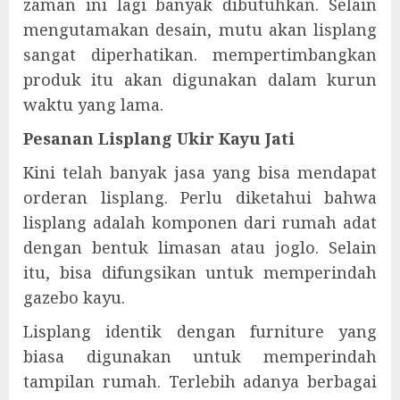
zaman ini lagi banyak dibutuhkan. Selain
mengutamakan desain, mutu akan lisplang
sangat diperhatikan. mempertimbangkan
produk itu akan digunakan dalam kurun
waktu yang lama.
Pesanan Lisplang Ukir Kayu Jati
Kini telah banyak jasa yang bisa mendapat
orderan lisplang. Perlu diketahui bahwa
lisplang adalah komponen dari rumah adat
dengan bentuk limasan atau joglo. Selain
itu, bisa difungsikan untuk memperindah
gazebo kayu.
Lisplang identik dengan furniture yang
biasa digunakan untuk memperindah
tampilan rumah. Terlebih adanya berbagai