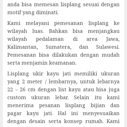
anda bisa memesan lisplang sesuai dengan
motif yang diminati.
Kami melayani pemesanan lisplang ke
wilayah luas. Bahkan bisa menjangkau
wilayah pedalaman di area Jawa,
Kalimantan, Sumatera, dan Sulawesi.
Pemesanan bisa dilakukan dengan mudah
serta menjamin keamanan.
Lisplang ukir kayu jati memiliki ukuran
yang 2 meter / lembarnya, untuk lebarnya
22 – 26 cm dengan list kayu atau bisa juga
custom ukuran lebar. Selain itu kami
menerima pesanan lisplang bijian dan
pagar kayu jati. Hal ini menyesuaikan
dengan desain serta konsep rumah. Kami