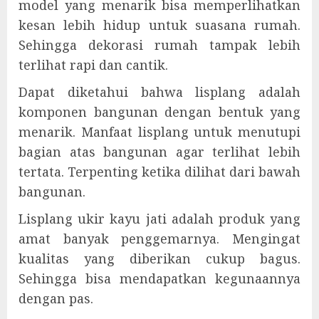
model yang menarik bisa memperlihatkan
kesan lebih hidup untuk suasana rumah.
Sehingga dekorasi rumah tampak lebih
terlihat rapi dan cantik.
Dapat diketahui bahwa lisplang adalah
komponen bangunan dengan bentuk yang
menarik. Manfaat lisplang untuk menutupi
bagian atas bangunan agar terlihat lebih
tertata. Terpenting ketika dilihat dari bawah
bangunan.
Lisplang ukir kayu jati adalah produk yang
amat banyak penggemarnya. Mengingat
kualitas yang diberikan cukup bagus.
Sehingga bisa mendapatkan kegunaannya
dengan pas.