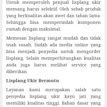
Untuk memperoleh penjual lisplang ukir
memang harus selektif. Oleh sebab produk
yang berkualitas akan awet dan tahan lama.
Sehingga bisa memperindah komponen
rumah dengan maksimal.
Memesan lisplang sangat mudah dan tidak
usah susah. Sudah ada media online yang
bisa menjadi penyedia untuk mengorder
lisplang. Selain memperhitungkan kualitas
anda juga harus melihat service yang
diberikan.
Lisplang Ukir Bermutu
Layanan kami merupakan salah satu
penyedia lisplang ukir kayu jati yang
memiliki kualitas tinggi. Bahan dasar yang