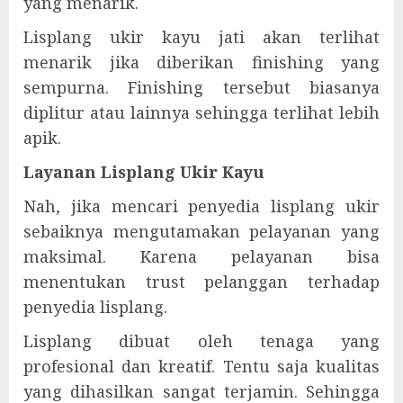
yang menarik.
Lisplang ukir kayu jati akan terlihat
menarik jika diberikan finishing yang
sempurna. Finishing tersebut biasanya
diplitur atau lainnya sehingga terlihat lebih
apik.
Layanan Lisplang Ukir Kayu
Nah, jika mencari penyedia lisplang ukir
sebaiknya mengutamakan pelayanan yang
maksimal. Karena pelayanan bisa
menentukan trust pelanggan terhadap
penyedia lisplang.
Lisplang dibuat oleh tenaga yang
profesional dan kreatif. Tentu saja kualitas
yang dihasilkan sangat terjamin. Sehingga