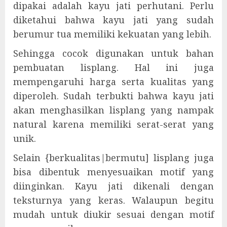
dipakai adalah kayu jati perhutani. Perlu
diketahui bahwa kayu jati yang sudah
berumur tua memiliki kekuatan yang lebih.
Sehingga cocok digunakan untuk bahan
pembuatan lisplang. Hal ini juga
mempengaruhi harga serta kualitas yang
diperoleh. Sudah terbukti bahwa kayu jati
akan menghasilkan lisplang yang nampak
natural karena memiliki serat-serat yang
unik.
Selain {berkualitas|bermutu] lisplang juga
bisa dibentuk menyesuaikan motif yang
diinginkan. Kayu jati dikenali dengan
teksturnya yang keras. Walaupun begitu
mudah untuk diukir sesuai dengan motif