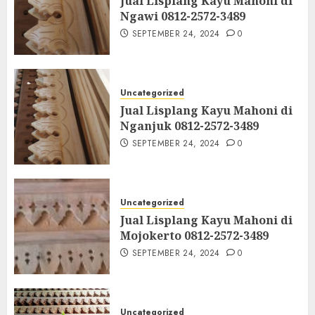
Jual Lisplang Kayu Mahoni di
Ngawi 0812-2572-3489
SEPTEMBER 24, 2024
0
Uncategorized
Jual Lisplang Kayu Mahoni di
Nganjuk 0812-2572-3489
SEPTEMBER 24, 2024
0
Uncategorized
Jual Lisplang Kayu Mahoni di
Mojokerto 0812-2572-3489
SEPTEMBER 24, 2024
0
Uncategorized