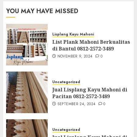
YOU MAY HAVE MISSED
Lisplang Kayu Mahoni
List Plank Mahoni Berkualitas
di Bantul 0812-2572-3489
NOVEMBER 9, 2024
0
Uncategorized
Jual Lisplang Kayu Mahoni di
Pacitan 0812-2572-3489
SEPTEMBER 24, 2024
0
Uncategorized