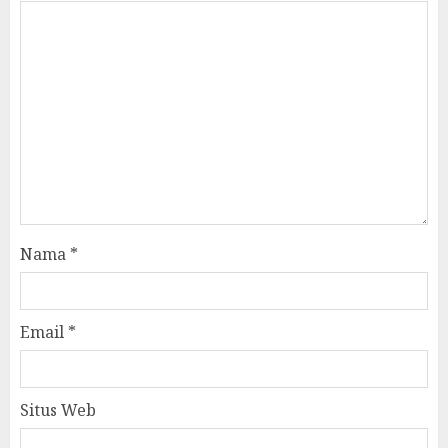
Nama
*
Email
*
Situs Web