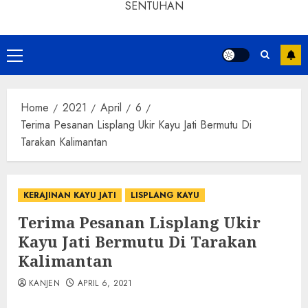
SENTUHAN
Home
2021
April
6
Terima Pesanan Lisplang Ukir Kayu Jati Bermutu Di
Tarakan Kalimantan
KERAJINAN KAYU JATI
LISPLANG KAYU
Terima Pesanan Lisplang Ukir
Kayu Jati Bermutu Di Tarakan
Kalimantan
KANJEN
APRIL 6, 2021