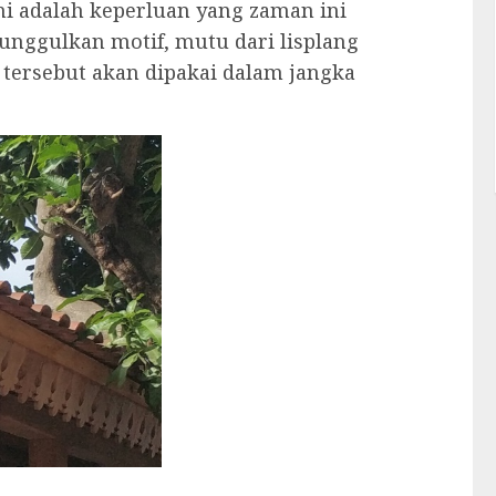
ani adalah keperluan yang zaman ini
unggulkan motif, mutu dari lisplang
 tersebut akan dipakai dalam jangka