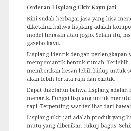
Orderan Lisplang Ukir Kayu Jati
Kini sudah berbagai jasa yang bisa men
diketahui bahwa lisplang adalah kompo
model limasan atau joglo. Selain itu, b
gazebo kayu.
Lisplang identik dengan perlengkapan 
mempercantik bentuk rumah. Terlebih 
memberikan kesan lebih hidup untuk s
akan lebih tertata rapi dan cantik.
Dapat diketahui bahwa lisplang adalah
menarik. Fungsi lisplang untuk menutu
rapi. Terpenting saat terlihat dari baw
Lisplang ukir jati adalah produk yang 
mutu yang diberikan cukup bagus. Seh