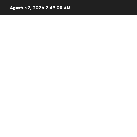
Agustus 7, 2026
2:49:09 AM