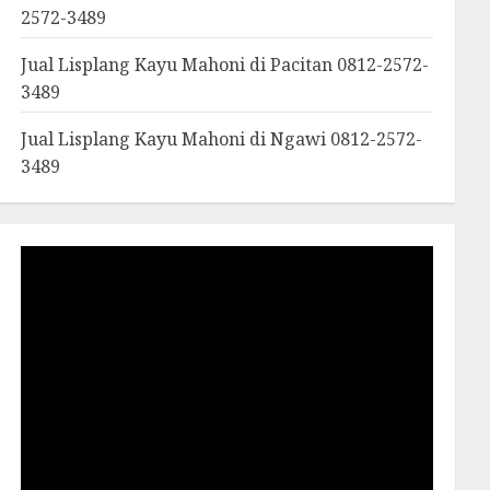
2572-3489
Jual Lisplang Kayu Mahoni di Pacitan 0812-2572-
3489
Jual Lisplang Kayu Mahoni di Ngawi 0812-2572-
3489