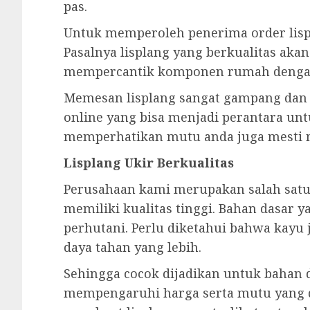
pas.
Untuk memperoleh penerima order lisp
Pasalnya lisplang yang berkualitas aka
mempercantik komponen rumah denga
Memesan lisplang sangat gampang dan 
online yang bisa menjadi perantara unt
memperhatikan mutu anda juga mesti m
Lisplang Ukir Berkualitas
Perusahaan kami merupakan salah satu p
memiliki kualitas tinggi. Bahan dasar y
perhutani. Perlu diketahui bahwa kayu
daya tahan yang lebih.
Sehingga cocok dijadikan untuk bahan d
mempengaruhi harga serta mutu yang di