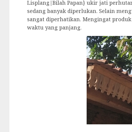
Lisplang|Bilah Papan} ukir jati perhut
sedang banyak diperlukan. Selain meng
sangat diperhatikan. Mengingat produk
waktu yang panjang.