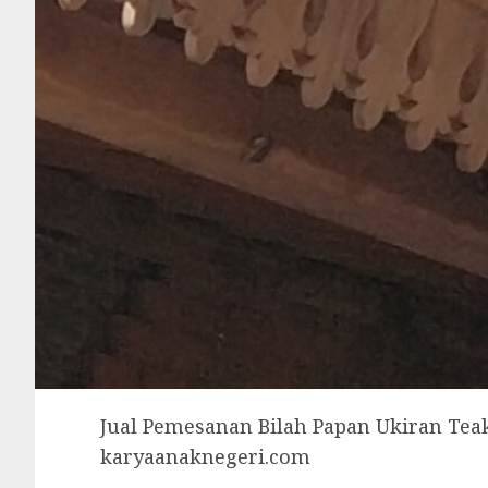
Jual Pemesanan Bilah Papan Ukiran Tea
karyaanaknegeri.com