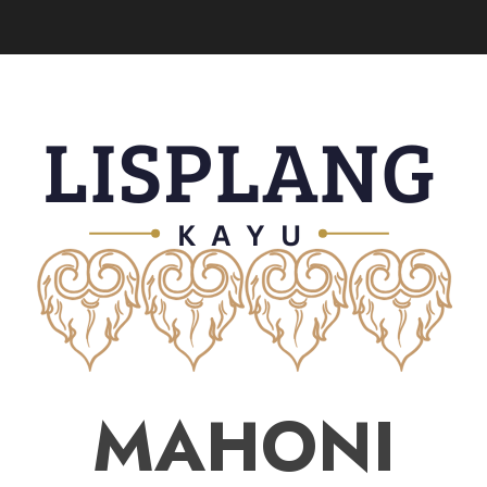
MAHONI