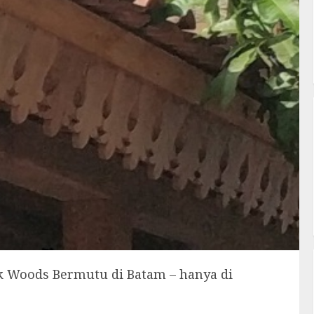
k Woods Bermutu di Batam – hanya di