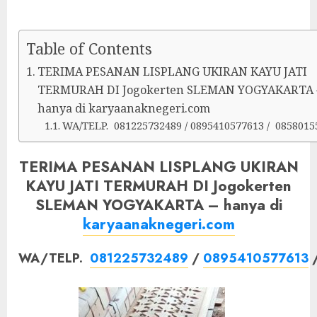
Table of Contents
TERIMA PESANAN LISPLANG UKIRAN KAYU JATI
TERMURAH DI Jogokerten SLEMAN YOGYAKARTA 
hanya di karyaanaknegeri.com
WA/TELP. 081225732489 / 0895410577613 / 0858015
TERIMA PESANAN LISPLANG UKIRAN
KAYU JATI TERMURAH DI Jogokerten
SLEMAN YOGYAKARTA – hanya di
karyaanaknegeri.com
WA/TELP.
081225732489
/
0895410577613