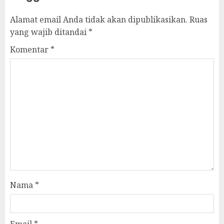
Alamat email Anda tidak akan dipublikasikan.
Ruas
yang wajib ditandai
*
Komentar
*
Nama
*
Email
*