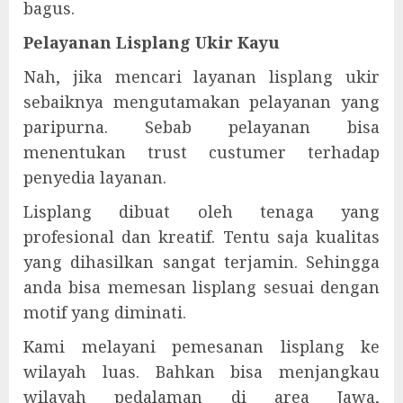
bagus.
Pelayanan Lisplang Ukir Kayu
Nah, jika mencari layanan lisplang ukir
sebaiknya mengutamakan pelayanan yang
paripurna. Sebab pelayanan bisa
menentukan trust custumer terhadap
penyedia layanan.
Lisplang dibuat oleh tenaga yang
profesional dan kreatif. Tentu saja kualitas
yang dihasilkan sangat terjamin. Sehingga
anda bisa memesan lisplang sesuai dengan
motif yang diminati.
Kami melayani pemesanan lisplang ke
wilayah luas. Bahkan bisa menjangkau
wilayah pedalaman di area Jawa,