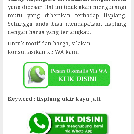
yang dipesan Hal ini tidak akan mengurangi
mutu yang diberikan terhadap lisplang.
Sehingga anda bisa mendapatkan lisplang
dengan harga yang terjangkau.
Untuk motif dan harga, silakan
konsultasikan ke WA kami
Keyword : lisplang ukir kayu jati