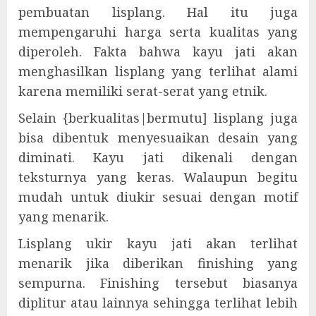
pembuatan lisplang. Hal itu juga
mempengaruhi harga serta kualitas yang
diperoleh. Fakta bahwa kayu jati akan
menghasilkan lisplang yang terlihat alami
karena memiliki serat-serat yang etnik.
Selain {berkualitas|bermutu] lisplang juga
bisa dibentuk menyesuaikan desain yang
diminati. Kayu jati dikenali dengan
teksturnya yang keras. Walaupun begitu
mudah untuk diukir sesuai dengan motif
yang menarik.
Lisplang ukir kayu jati akan terlihat
menarik jika diberikan finishing yang
sempurna. Finishing tersebut biasanya
diplitur atau lainnya sehingga terlihat lebih