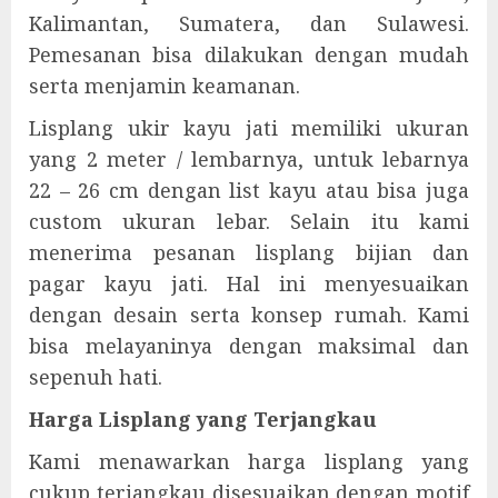
Kalimantan, Sumatera, dan Sulawesi.
Pemesanan bisa dilakukan dengan mudah
serta menjamin keamanan.
Lisplang ukir kayu jati memiliki ukuran
yang 2 meter / lembarnya, untuk lebarnya
22 – 26 cm dengan list kayu atau bisa juga
custom ukuran lebar. Selain itu kami
menerima pesanan lisplang bijian dan
pagar kayu jati. Hal ini menyesuaikan
dengan desain serta konsep rumah. Kami
bisa melayaninya dengan maksimal dan
sepenuh hati.
Harga Lisplang yang Terjangkau
Kami menawarkan harga lisplang yang
cukup terjangkau disesuaikan dengan motif