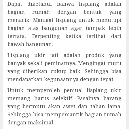
Dapat diketahui bahwa lisplang adalah
bagian rumah dengan bentuk yang
menarik. Manfaat lisplang untuk menutupi
bagian atas bangunan agar tampak lebih
tertata. Terpenting ketika terlihat dari
bawah bangunan.
Lisplang ukir jati adalah produk yang
banyak sekali peminatnya. Mengingat mutu
yang diberikan cukup baik. Sehingga bisa
mendapatkan kegunaannya dengan tepat.
Untuk memperoleh penjual lisplang ukir
memang harus selektif. Pasalnya barang
yang bermutu akan awet dan tahan lama.
Sehingga bisa mempercantik bagian rumah
dengan maksimal.