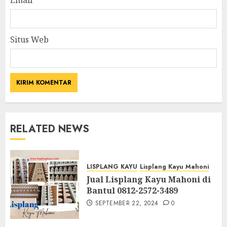
Situs Web
RELATED NEWS
LISPLANG KAYU
Lisplang Kayu Mahoni
Jual Lisplang Kayu Mahoni di
Bantul 0812-2572-3489
SEPTEMBER 22, 2024
0