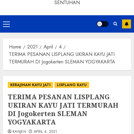
SENTUHAN
Home
2021
April
4
TERIMA PESANAN LISPLANG UKIRAN KAYU JATI
TERMURAH DI Jogokerten SLEMAN YOGYAKARTA
KERAJINAN KAYU JATI
LISPLANG KAYU
TERIMA PESANAN LISPLANG
UKIRAN KAYU JATI TERMURAH
DI Jogokerten SLEMAN
YOGYAKARTA
KANJEN
APRIL 4, 2021