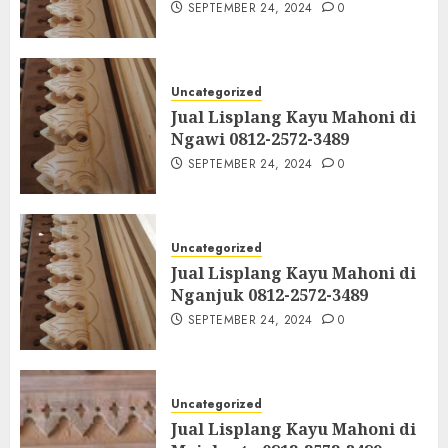
SEPTEMBER 24, 2024
0
Uncategorized
Jual Lisplang Kayu Mahoni di
Ngawi 0812-2572-3489
SEPTEMBER 24, 2024
0
Uncategorized
Jual Lisplang Kayu Mahoni di
Nganjuk 0812-2572-3489
SEPTEMBER 24, 2024
0
Uncategorized
Jual Lisplang Kayu Mahoni di