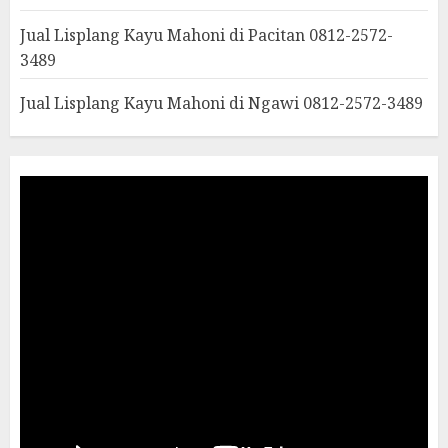
Jual Lisplang Kayu Mahoni di Pacitan 0812-2572-
3489
Jual Lisplang Kayu Mahoni di Ngawi 0812-2572-3489