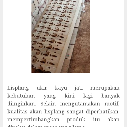
Lisplang ukir kayu jati merupakan
kebutuhan yang kini lagi banyak
diinginkan. Selain mengutamakan motif,
kualitas akan lisplang sangat diperhatikan.
mempertimbangkan produk itu akan