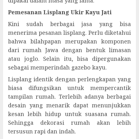
dipakai dalam masa yang lama.
Pemesanan Lisplang Ukir Kayu Jati
Kini sudah berbagai jasa yang bisa
menerima pesanan lisplang. Perlu diketahui
bahwa bilahpapan merupakan komponen
dari rumah Jawa dengan bentuk limasan
atau joglo. Selain itu, bisa dipergunakan
sebagai memperindah gazebo kayu.
Lisplang identik dengan perlengkapan yang
biasa difungsikan untuk mempercantik
tampilan rumah. Terlebih adanya berbagai
desain yang menarik dapat menunjukkan
kesan lebih hidup untuk suasana rumah.
Sehingga dekorasi rumah akan lebih
tersusun rapi dan indah.