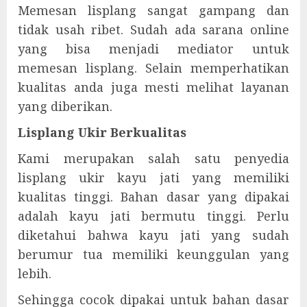
Memesan lisplang sangat gampang dan
tidak usah ribet. Sudah ada sarana online
yang bisa menjadi mediator untuk
memesan lisplang. Selain memperhatikan
kualitas anda juga mesti melihat layanan
yang diberikan.
Lisplang Ukir Berkualitas
Kami merupakan salah satu penyedia
lisplang ukir kayu jati yang memiliki
kualitas tinggi. Bahan dasar yang dipakai
adalah kayu jati bermutu tinggi. Perlu
diketahui bahwa kayu jati yang sudah
berumur tua memiliki keunggulan yang
lebih.
Sehingga cocok dipakai untuk bahan dasar