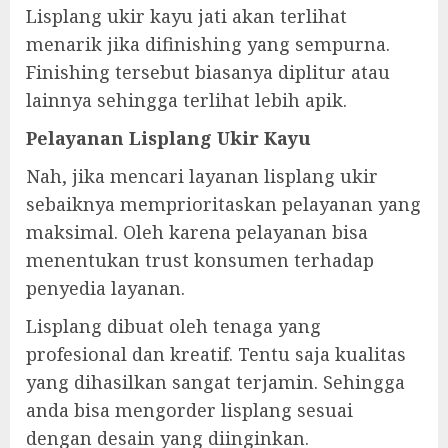
Lisplang ukir kayu jati akan terlihat
menarik jika difinishing yang sempurna.
Finishing tersebut biasanya diplitur atau
lainnya sehingga terlihat lebih apik.
Pelayanan Lisplang Ukir Kayu
Nah, jika mencari layanan lisplang ukir
sebaiknya memprioritaskan pelayanan yang
maksimal. Oleh karena pelayanan bisa
menentukan trust konsumen terhadap
penyedia layanan.
Lisplang dibuat oleh tenaga yang
profesional dan kreatif. Tentu saja kualitas
yang dihasilkan sangat terjamin. Sehingga
anda bisa mengorder lisplang sesuai
dengan desain yang diinginkan.