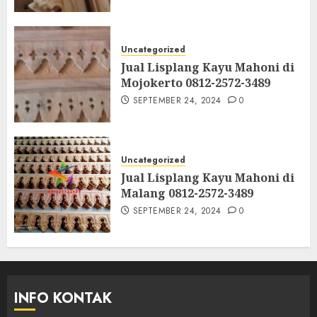
Uncategorized
Jual Lisplang Kayu Mahoni di
Mojokerto 0812-2572-3489
SEPTEMBER 24, 2024
0
Uncategorized
Jual Lisplang Kayu Mahoni di
Malang 0812-2572-3489
SEPTEMBER 24, 2024
0
INFO KONTAK