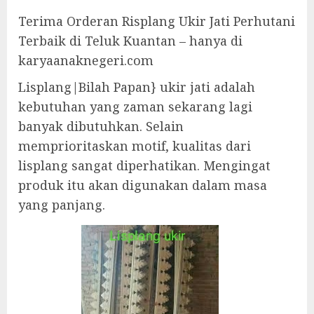
Terima Orderan Risplang Ukir Jati Perhutani
Terbaik di Teluk Kuantan – hanya di
karyaanaknegeri.com
Lisplang|Bilah Papan} ukir jati adalah
kebutuhan yang zaman sekarang lagi
banyak dibutuhkan. Selain
memprioritaskan motif, kualitas dari
lisplang sangat diperhatikan. Mengingat
produk itu akan digunakan dalam masa
yang panjang.