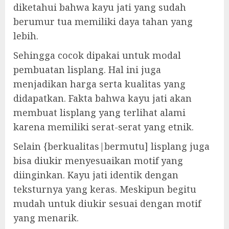
diketahui bahwa kayu jati yang sudah
berumur tua memiliki daya tahan yang
lebih.
Sehingga cocok dipakai untuk modal
pembuatan lisplang. Hal ini juga
menjadikan harga serta kualitas yang
didapatkan. Fakta bahwa kayu jati akan
membuat lisplang yang terlihat alami
karena memiliki serat-serat yang etnik.
Selain {berkualitas|bermutu] lisplang juga
bisa diukir menyesuaikan motif yang
diinginkan. Kayu jati identik dengan
teksturnya yang keras. Meskipun begitu
mudah untuk diukir sesuai dengan motif
yang menarik.