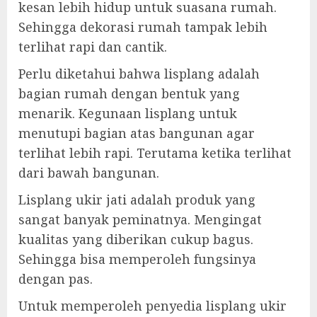
kesan lebih hidup untuk suasana rumah.
Sehingga dekorasi rumah tampak lebih
terlihat rapi dan cantik.
Perlu diketahui bahwa lisplang adalah
bagian rumah dengan bentuk yang
menarik. Kegunaan lisplang untuk
menutupi bagian atas bangunan agar
terlihat lebih rapi. Terutama ketika terlihat
dari bawah bangunan.
Lisplang ukir jati adalah produk yang
sangat banyak peminatnya. Mengingat
kualitas yang diberikan cukup bagus.
Sehingga bisa memperoleh fungsinya
dengan pas.
Untuk memperoleh penyedia lisplang ukir