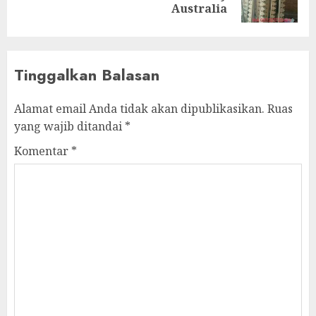
Australia
Tinggalkan Balasan
Alamat email Anda tidak akan dipublikasikan.
Ruas
yang wajib ditandai
*
Komentar
*