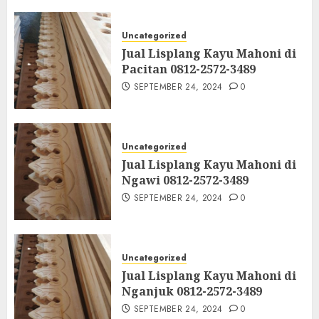
Uncategorized
Jual Lisplang Kayu Mahoni di
Pacitan 0812-2572-3489
SEPTEMBER 24, 2024
0
Uncategorized
Jual Lisplang Kayu Mahoni di
Ngawi 0812-2572-3489
SEPTEMBER 24, 2024
0
Uncategorized
Jual Lisplang Kayu Mahoni di
Nganjuk 0812-2572-3489
SEPTEMBER 24, 2024
0