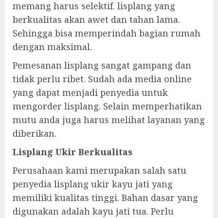
memang harus selektif. lisplang yang
berkualitas akan awet dan tahan lama.
Sehingga bisa memperindah bagian rumah
dengan maksimal.
Pemesanan lisplang sangat gampang dan
tidak perlu ribet. Sudah ada media online
yang dapat menjadi penyedia untuk
mengorder lisplang. Selain memperhatikan
mutu anda juga harus melihat layanan yang
diberikan.
Lisplang Ukir Berkualitas
Perusahaan kami merupakan salah satu
penyedia lisplang ukir kayu jati yang
memiliki kualitas tinggi. Bahan dasar yang
digunakan adalah kayu jati tua. Perlu