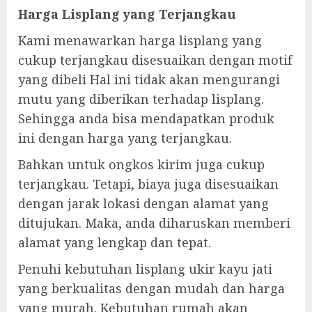
Harga Lisplang yang Terjangkau
Kami menawarkan harga lisplang yang
cukup terjangkau disesuaikan dengan motif
yang dibeli Hal ini tidak akan mengurangi
mutu yang diberikan terhadap lisplang.
Sehingga anda bisa mendapatkan produk
ini dengan harga yang terjangkau.
Bahkan untuk ongkos kirim juga cukup
terjangkau. Tetapi, biaya juga disesuaikan
dengan jarak lokasi dengan alamat yang
ditujukan. Maka, anda diharuskan memberi
alamat yang lengkap dan tepat.
Penuhi kebutuhan lisplang ukir kayu jati
yang berkualitas dengan mudah dan harga
yang murah. Kebutuhan rumah akan