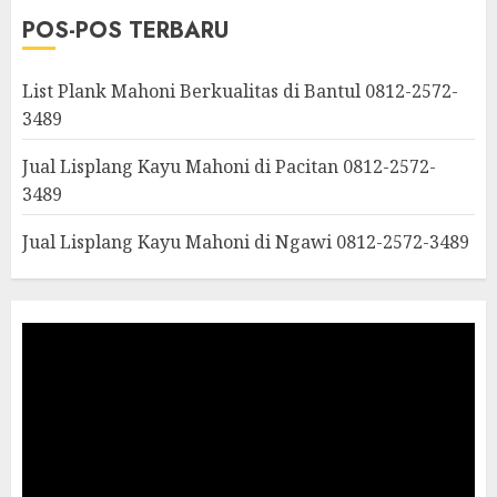
POS-POS TERBARU
List Plank Mahoni Berkualitas di Bantul 0812-2572-
3489
Jual Lisplang Kayu Mahoni di Pacitan 0812-2572-
3489
Jual Lisplang Kayu Mahoni di Ngawi 0812-2572-3489