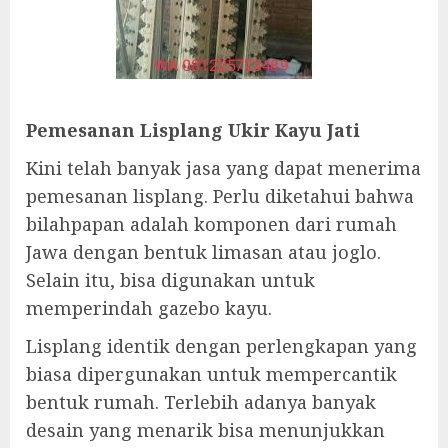
Pemesanan Lisplang Ukir Kayu Jati
Kini telah banyak jasa yang dapat menerima
pemesanan lisplang. Perlu diketahui bahwa
bilahpapan adalah komponen dari rumah
Jawa dengan bentuk limasan atau joglo.
Selain itu, bisa digunakan untuk
memperindah gazebo kayu.
Lisplang identik dengan perlengkapan yang
biasa dipergunakan untuk mempercantik
bentuk rumah. Terlebih adanya banyak
desain yang menarik bisa menunjukkan