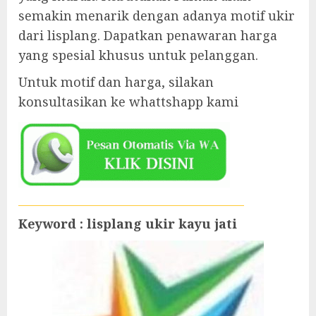
semakin menarik dengan adanya motif ukir
dari lisplang. Dapatkan penawaran harga
yang spesial khusus untuk pelanggan.
Untuk motif dan harga, silakan
konsultasikan ke whattshapp kami
Keyword : lisplang ukir kayu jati