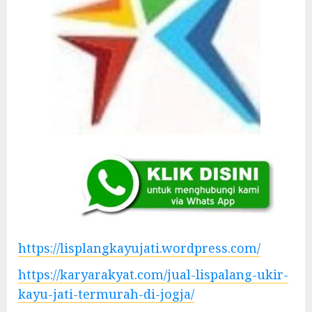
https://lisplangkayujati.wordpress.com/
https://karyarakyat.com/jual-lispalang-ukir-
kayu-jati-termurah-di-jogja/