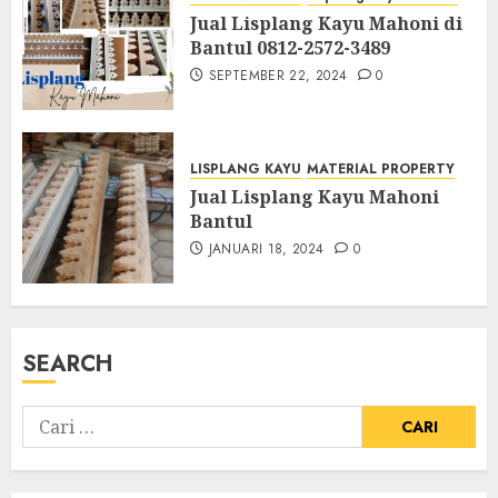
Jual Lisplang Kayu Mahoni di
Bantul 0812-2572-3489
SEPTEMBER 22, 2024
0
LISPLANG KAYU
MATERIAL PROPERTY
Jual Lisplang Kayu Mahoni
Bantul
JANUARI 18, 2024
0
SEARCH