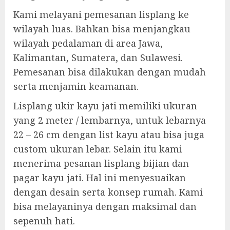
Kami melayani pemesanan lisplang ke
wilayah luas. Bahkan bisa menjangkau
wilayah pedalaman di area Jawa,
Kalimantan, Sumatera, dan Sulawesi.
Pemesanan bisa dilakukan dengan mudah
serta menjamin keamanan.
Lisplang ukir kayu jati memiliki ukuran
yang 2 meter / lembarnya, untuk lebarnya
22 – 26 cm dengan list kayu atau bisa juga
custom ukuran lebar. Selain itu kami
menerima pesanan lisplang bijian dan
pagar kayu jati. Hal ini menyesuaikan
dengan desain serta konsep rumah. Kami
bisa melayaninya dengan maksimal dan
sepenuh hati.