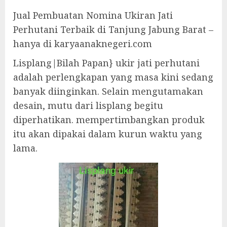
Jual Pembuatan Nomina Ukiran Jati
Perhutani Terbaik di Tanjung Jabung Barat –
hanya di karyaanaknegeri.com
Lisplang|Bilah Papan} ukir jati perhutani
adalah perlengkapan yang masa kini sedang
banyak diinginkan. Selain mengutamakan
desain, mutu dari lisplang begitu
diperhatikan. mempertimbangkan produk
itu akan dipakai dalam kurun waktu yang
lama.