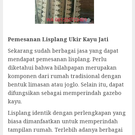
Pemesanan Lisplang Ukir Kayu Jati
Sekarang sudah berbagai jasa yang dapat
mendapat pemesanan lisplang. Perlu
diketahui bahwa bilahpapan merupakan
komponen dari rumah tradisional dengan
bentuk limasan atau joglo. Selain itu, dapat
difungsikan sebagai memperindah gazebo
kayu.
Lisplang identik dengan perlengkapan yang
biasa dimanfaatkan untuk memperindah
tampilan rumah. Terlebih adanya berbagai