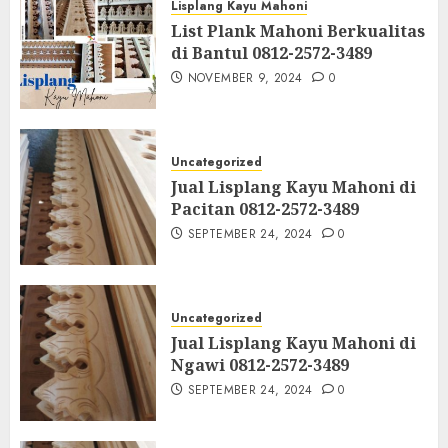
Lisplang Kayu Mahoni
List Plank Mahoni Berkualitas
di Bantul 0812-2572-3489
NOVEMBER 9, 2024
0
Uncategorized
Jual Lisplang Kayu Mahoni di
Pacitan 0812-2572-3489
SEPTEMBER 24, 2024
0
Uncategorized
Jual Lisplang Kayu Mahoni di
Ngawi 0812-2572-3489
SEPTEMBER 24, 2024
0