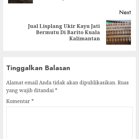
Next
Jual Lisplang Ukir Kayu Jati
Bermutu Di Barito Kuala
Kalimantan
Tinggalkan Balasan
Alamat email Anda tidak akan dipublikasikan.
Ruas
yang wajib ditandai
*
Komentar
*