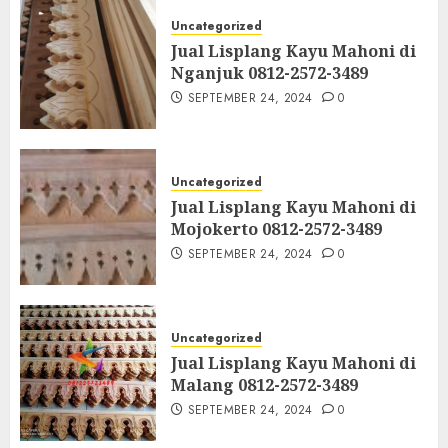
Uncategorized
Jual Lisplang Kayu Mahoni di
Nganjuk 0812-2572-3489
SEPTEMBER 24, 2024
0
Uncategorized
Jual Lisplang Kayu Mahoni di
Mojokerto 0812-2572-3489
SEPTEMBER 24, 2024
0
Uncategorized
Jual Lisplang Kayu Mahoni di
Malang 0812-2572-3489
SEPTEMBER 24, 2024
0