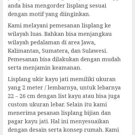
anda bisa mengorder lisplang sesuai
dengan motif yang diinginkan.
Kami melayani pemesanan lisplang ke
wilayah luas. Bahkan bisa menjangkau
wilayah pedalaman di area Jawa,
Kalimantan, Sumatera, dan Sulawesi.
Pemesanan bisa dilakukan dengan mudah
serta menjamin keamanan.
Lisplang ukir kayu jati memiliki ukuran
yang 2 meter / lembarnya, untuk lebarnya
22 – 26 cm dengan list kayu atau bisa juga
custom ukuran lebar. Selain itu kami
menerima pesanan lisplang bijian dan
pagar kayu jati. Hal ini menyesuaikan
dengan desain serta konsep rumah. Kami