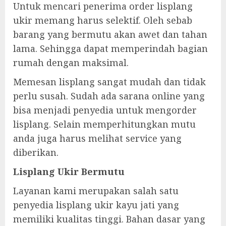
Untuk mencari penerima order lisplang
ukir memang harus selektif. Oleh sebab
barang yang bermutu akan awet dan tahan
lama. Sehingga dapat memperindah bagian
rumah dengan maksimal.
Memesan lisplang sangat mudah dan tidak
perlu susah. Sudah ada sarana online yang
bisa menjadi penyedia untuk mengorder
lisplang. Selain memperhitungkan mutu
anda juga harus melihat service yang
diberikan.
Lisplang Ukir Bermutu
Layanan kami merupakan salah satu
penyedia lisplang ukir kayu jati yang
memiliki kualitas tinggi. Bahan dasar yang