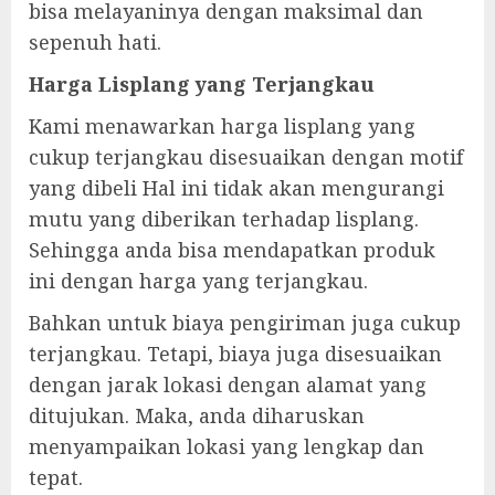
bisa melayaninya dengan maksimal dan
sepenuh hati.
Harga Lisplang yang Terjangkau
Kami menawarkan harga lisplang yang
cukup terjangkau disesuaikan dengan motif
yang dibeli Hal ini tidak akan mengurangi
mutu yang diberikan terhadap lisplang.
Sehingga anda bisa mendapatkan produk
ini dengan harga yang terjangkau.
Bahkan untuk biaya pengiriman juga cukup
terjangkau. Tetapi, biaya juga disesuaikan
dengan jarak lokasi dengan alamat yang
ditujukan. Maka, anda diharuskan
menyampaikan lokasi yang lengkap dan
tepat.