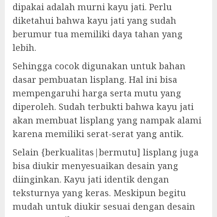
dipakai adalah murni kayu jati. Perlu
diketahui bahwa kayu jati yang sudah
berumur tua memiliki daya tahan yang
lebih.
Sehingga cocok digunakan untuk bahan
dasar pembuatan lisplang. Hal ini bisa
mempengaruhi harga serta mutu yang
diperoleh. Sudah terbukti bahwa kayu jati
akan membuat lisplang yang nampak alami
karena memiliki serat-serat yang antik.
Selain {berkualitas|bermutu] lisplang juga
bisa diukir menyesuaikan desain yang
diinginkan. Kayu jati identik dengan
teksturnya yang keras. Meskipun begitu
mudah untuk diukir sesuai dengan desain