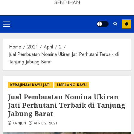
SENTUHAN
Home
2021
April
2
Jual Pembuatan Nomina Ukiran Jati Perhutani Terbaik di
Tanjung Jabung Barat
KERAJINAN KAYU JATI
LISPLANG KAYU
Jual Pembuatan Nomina Ukiran
Jati Perhutani Terbaik di Tanjung
Jabung Barat
KANJEN
APRIL 2, 2021