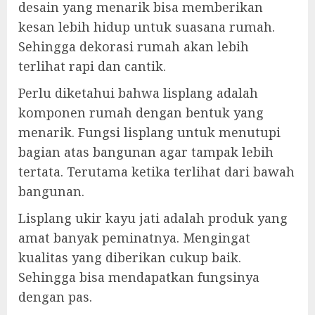
desain yang menarik bisa memberikan
kesan lebih hidup untuk suasana rumah.
Sehingga dekorasi rumah akan lebih
terlihat rapi dan cantik.
Perlu diketahui bahwa lisplang adalah
komponen rumah dengan bentuk yang
menarik. Fungsi lisplang untuk menutupi
bagian atas bangunan agar tampak lebih
tertata. Terutama ketika terlihat dari bawah
bangunan.
Lisplang ukir kayu jati adalah produk yang
amat banyak peminatnya. Mengingat
kualitas yang diberikan cukup baik.
Sehingga bisa mendapatkan fungsinya
dengan pas.