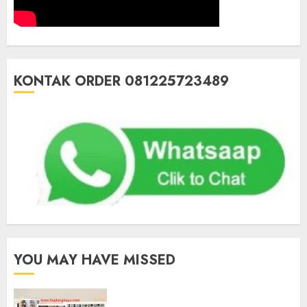
KONTAK ORDER 081225723489
YOU MAY HAVE MISSED