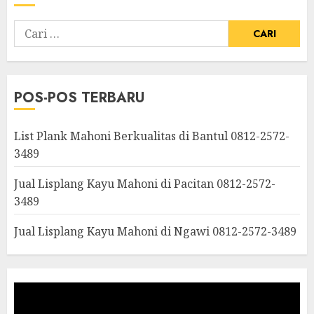
POS-POS TERBARU
List Plank Mahoni Berkualitas di Bantul 0812-2572-
3489
Jual Lisplang Kayu Mahoni di Pacitan 0812-2572-
3489
Jual Lisplang Kayu Mahoni di Ngawi 0812-2572-3489