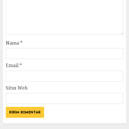
Nama
*
Email
*
Situs Web