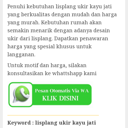
Penuhi kebutuhan lisplang ukir kayu jati
yang berkualitas dengan mudah dan harga
yang murah. Kebutuhan rumah akan
semakin menarik dengan adanya desain
ukir dari lisplang. Dapatkan penawaran
harga yang spesial khusus untuk
langganan.
Untuk motif dan harga, silakan
konsultasikan ke whattshapp kami
Keyword : lisplang ukir kayu jati