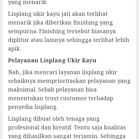
yang menarik.
Lisplang ukir kayu jati akan terlihat
menarik jika diberikan finishing yang
sempurna. Finishing tersebut biasanya
diplitur atau lainnya sehingga terlihat lebih
apik.
Pelayanan Lisplang Ukir Kayu
Nah, jika mencari layanan lisplang ukir
sebaiknya memprioritaskan pelayanan yang
maksimal. Sebab pelayanan bisa
menentukan trust custumer terhadap
penyedia lisplang.
Lisplang dibuat oleh tenaga yang
profesional dan kreatif. Tentu saja kualitas
yang dihasilkan sangat terjamin. Sehingga