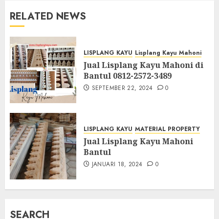
RELATED NEWS
LISPLANG KAYU
Lisplang Kayu Mahoni
Jual Lisplang Kayu Mahoni di
Bantul 0812-2572-3489
SEPTEMBER 22, 2024
0
LISPLANG KAYU
MATERIAL PROPERTY
Jual Lisplang Kayu Mahoni
Bantul
JANUARI 18, 2024
0
SEARCH