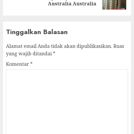
Australia Australia
Tinggalkan Balasan
Alamat email Anda tidak akan dipublikasikan.
Ruas
yang wajib ditandai
*
Komentar
*