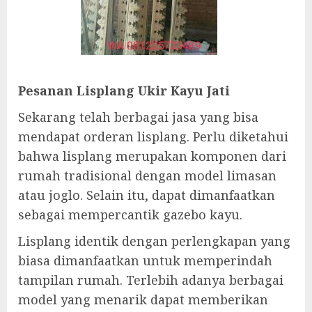
Pesanan Lisplang Ukir Kayu Jati
Sekarang telah berbagai jasa yang bisa
mendapat orderan lisplang. Perlu diketahui
bahwa lisplang merupakan komponen dari
rumah tradisional dengan model limasan
atau joglo. Selain itu, dapat dimanfaatkan
sebagai mempercantik gazebo kayu.
Lisplang identik dengan perlengkapan yang
biasa dimanfaatkan untuk memperindah
tampilan rumah. Terlebih adanya berbagai
model yang menarik dapat memberikan