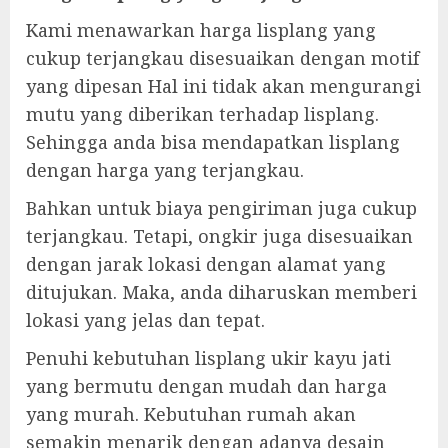
Kami menawarkan harga lisplang yang
cukup terjangkau disesuaikan dengan motif
yang dipesan Hal ini tidak akan mengurangi
mutu yang diberikan terhadap lisplang.
Sehingga anda bisa mendapatkan lisplang
dengan harga yang terjangkau.
Bahkan untuk biaya pengiriman juga cukup
terjangkau. Tetapi, ongkir juga disesuaikan
dengan jarak lokasi dengan alamat yang
ditujukan. Maka, anda diharuskan memberi
lokasi yang jelas dan tepat.
Penuhi kebutuhan lisplang ukir kayu jati
yang bermutu dengan mudah dan harga
yang murah. Kebutuhan rumah akan
semakin menarik dengan adanya desain