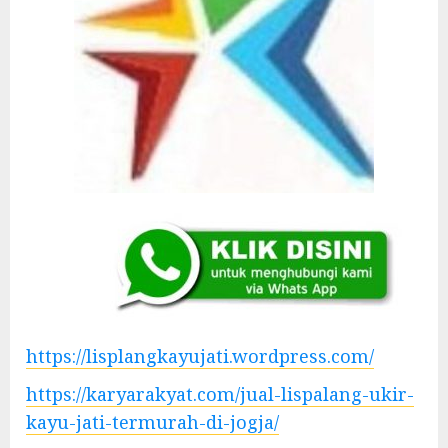
https://lisplangkayujati.wordpress.com/
https://karyarakyat.com/jual-lispalang-ukir-
kayu-jati-termurah-di-jogja/