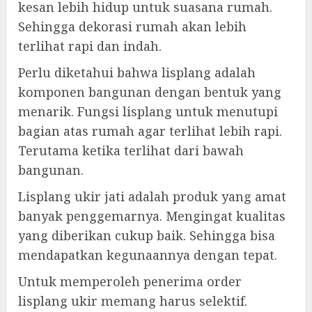
kesan lebih hidup untuk suasana rumah.
Sehingga dekorasi rumah akan lebih
terlihat rapi dan indah.
Perlu diketahui bahwa lisplang adalah
komponen bangunan dengan bentuk yang
menarik. Fungsi lisplang untuk menutupi
bagian atas rumah agar terlihat lebih rapi.
Terutama ketika terlihat dari bawah
bangunan.
Lisplang ukir jati adalah produk yang amat
banyak penggemarnya. Mengingat kualitas
yang diberikan cukup baik. Sehingga bisa
mendapatkan kegunaannya dengan tepat.
Untuk memperoleh penerima order
lisplang ukir memang harus selektif.