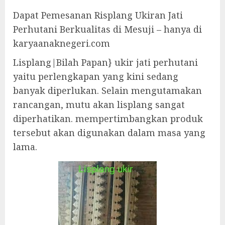
Dapat Pemesanan Risplang Ukiran Jati
Perhutani Berkualitas di Mesuji – hanya di
karyaanaknegeri.com
Lisplang|Bilah Papan} ukir jati perhutani
yaitu perlengkapan yang kini sedang
banyak diperlukan. Selain mengutamakan
rancangan, mutu akan lisplang sangat
diperhatikan. mempertimbangkan produk
tersebut akan digunakan dalam masa yang
lama.