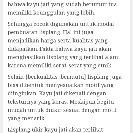
bahwa kayu jati yang sudah berumur tua
memiliki keunggulan yang lebih.
Sehingga cocok digunakan untuk modal
pembuatan lisplang. Hal ini juga
menjadikan harga serta kualitas yang
didapatkan. Fakta bahwa kayu jati akan
menghasilkan lisplang yang terlihat alami
karena memiliki serat-serat yang etnik.
Selain {berkualitas|bermutu] lisplang juga
bisa dibentuk menyesuaikan motif yang
diinginkan. Kayu jati dikenali dengan
teksturnya yang keras. Meskipun begitu
mudah untuk diukir sesuai dengan motif
yang menarik.
Lisplang ukir kayu jati akan terlihat