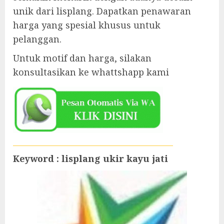
unik dari lisplang. Dapatkan penawaran
harga yang spesial khusus untuk
pelanggan.
Untuk motif dan harga, silakan
konsultasikan ke whattshapp kami
Keyword : lisplang ukir kayu jati