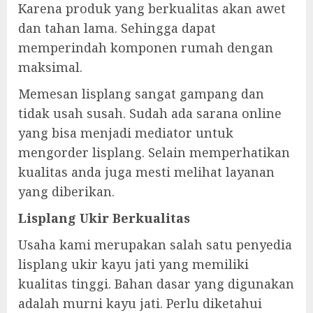
Karena produk yang berkualitas akan awet
dan tahan lama. Sehingga dapat
memperindah komponen rumah dengan
maksimal.
Memesan lisplang sangat gampang dan
tidak usah susah. Sudah ada sarana online
yang bisa menjadi mediator untuk
mengorder lisplang. Selain memperhatikan
kualitas anda juga mesti melihat layanan
yang diberikan.
Lisplang Ukir Berkualitas
Usaha kami merupakan salah satu penyedia
lisplang ukir kayu jati yang memiliki
kualitas tinggi. Bahan dasar yang digunakan
adalah murni kayu jati. Perlu diketahui