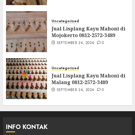
Uncategorized
Jual Lisplang Kayu Mahoni di
Mojokerto 0812-2572-3489
SEPTEMBER 24, 2024
0
Uncategorized
Jual Lisplang Kayu Mahoni di
Malang 0812-2572-3489
SEPTEMBER 24, 2024
0
INFO KONTAK