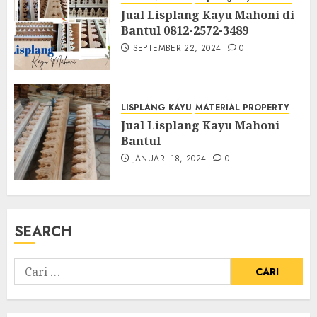
Jual Lisplang Kayu Mahoni di
Bantul 0812-2572-3489
SEPTEMBER 22, 2024
0
LISPLANG KAYU
MATERIAL PROPERTY
Jual Lisplang Kayu Mahoni
Bantul
JANUARI 18, 2024
0
SEARCH