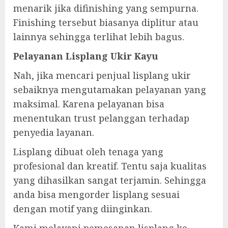
menarik jika difinishing yang sempurna.
Finishing tersebut biasanya diplitur atau
lainnya sehingga terlihat lebih bagus.
Pelayanan Lisplang Ukir Kayu
Nah, jika mencari penjual lisplang ukir
sebaiknya mengutamakan pelayanan yang
maksimal. Karena pelayanan bisa
menentukan trust pelanggan terhadap
penyedia layanan.
Lisplang dibuat oleh tenaga yang
profesional dan kreatif. Tentu saja kualitas
yang dihasilkan sangat terjamin. Sehingga
anda bisa mengorder lisplang sesuai
dengan motif yang diinginkan.
Kami melayani pemesanan lisplang ke