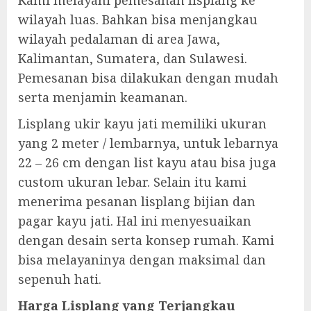
wilayah luas. Bahkan bisa menjangkau
wilayah pedalaman di area Jawa,
Kalimantan, Sumatera, dan Sulawesi.
Pemesanan bisa dilakukan dengan mudah
serta menjamin keamanan.
Lisplang ukir kayu jati memiliki ukuran
yang 2 meter / lembarnya, untuk lebarnya
22 – 26 cm dengan list kayu atau bisa juga
custom ukuran lebar. Selain itu kami
menerima pesanan lisplang bijian dan
pagar kayu jati. Hal ini menyesuaikan
dengan desain serta konsep rumah. Kami
bisa melayaninya dengan maksimal dan
sepenuh hati.
Harga Lisplang yang Terjangkau