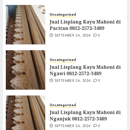
Uncategorized
Jual Lisplang Kayu Mahoni di
Pacitan 0812-2572-3489
SEPTEMBER 24, 2024
0
Uncategorized
Jual Lisplang Kayu Mahoni di
Ngawi 0812-2572-3489
SEPTEMBER 24, 2024
0
Uncategorized
Jual Lisplang Kayu Mahoni di
Nganjuk 0812-2572-3489
SEPTEMBER 24, 2024
0