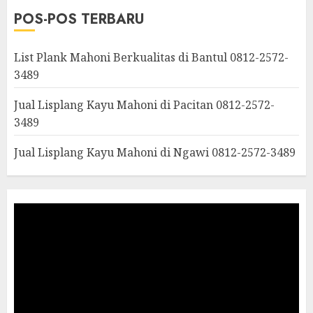
POS-POS TERBARU
List Plank Mahoni Berkualitas di Bantul 0812-2572-
3489
Jual Lisplang Kayu Mahoni di Pacitan 0812-2572-
3489
Jual Lisplang Kayu Mahoni di Ngawi 0812-2572-3489