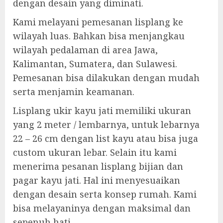
dengan desain yang diminati.
Kami melayani pemesanan lisplang ke
wilayah luas. Bahkan bisa menjangkau
wilayah pedalaman di area Jawa,
Kalimantan, Sumatera, dan Sulawesi.
Pemesanan bisa dilakukan dengan mudah
serta menjamin keamanan.
Lisplang ukir kayu jati memiliki ukuran
yang 2 meter / lembarnya, untuk lebarnya
22 – 26 cm dengan list kayu atau bisa juga
custom ukuran lebar. Selain itu kami
menerima pesanan lisplang bijian dan
pagar kayu jati. Hal ini menyesuaikan
dengan desain serta konsep rumah. Kami
bisa melayaninya dengan maksimal dan
sepenuh hati.