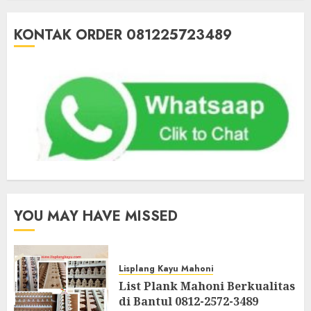
KONTAK ORDER 081225723489
YOU MAY HAVE MISSED
Lisplang Kayu Mahoni
List Plank Mahoni Berkualitas
di Bantul 0812-2572-3489