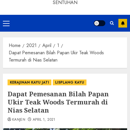
SENTUHAN
Home
2021
April
1
Dapat Pemesanan Bilah Papan Ukir Teak Woods
Termurah di Nias Selatan
KERAJINAN KAYU JATI
LISPLANG KAYU
Dapat Pemesanan Bilah Papan
Ukir Teak Woods Termurah di
Nias Selatan
KANJEN
APRIL 1, 2021