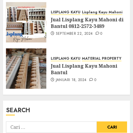
LISPLANG KAYU
Lisplang Kayu Mahoni
Jual Lisplang Kayu Mahoni di
Bantul 0812-2572-3489
SEPTEMBER 22, 2024
0
LISPLANG KAYU
MATERIAL PROPERTY
Jual Lisplang Kayu Mahoni
Bantul
JANUARI 18, 2024
0
SEARCH