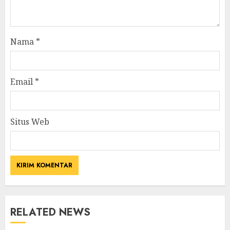
Nama
*
Email
*
Situs Web
RELATED NEWS