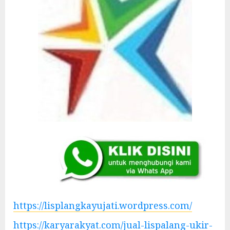
https://lisplangkayujati.wordpress.com/
https://karyarakyat.com/jual-lispalang-ukir-