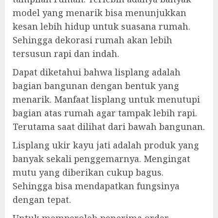
model yang menarik bisa menunjukkan
kesan lebih hidup untuk suasana rumah.
Sehingga dekorasi rumah akan lebih
tersusun rapi dan indah.
Dapat diketahui bahwa lisplang adalah
bagian bangunan dengan bentuk yang
menarik. Manfaat lisplang untuk menutupi
bagian atas rumah agar tampak lebih rapi.
Terutama saat dilihat dari bawah bangunan.
Lisplang ukir kayu jati adalah produk yang
banyak sekali penggemarnya. Mengingat
mutu yang diberikan cukup bagus.
Sehingga bisa mendapatkan fungsinya
dengan tepat.