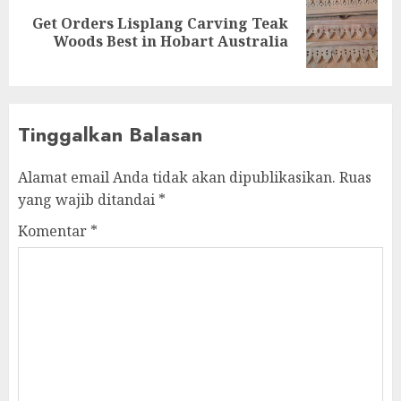
Get Orders Lisplang Carving Teak
Woods Best in Hobart Australia
Tinggalkan Balasan
Alamat email Anda tidak akan dipublikasikan.
Ruas
yang wajib ditandai
*
Komentar
*