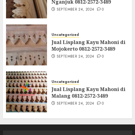
Nganjuk 0812-2572-3489
SEPTEMBER 24, 2024
0
Uncategorized
Jual Lisplang Kayu Mahoni di
Mojokerto 0812-2572-3489
SEPTEMBER 24, 2024
0
Uncategorized
Jual Lisplang Kayu Mahoni di
Malang 0812-2572-3489
SEPTEMBER 24, 2024
0