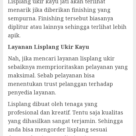
Lisplang ukir kayu jati akan terlihat
menarik jika diberikan finishing yang
sempurna. Finishing tersebut biasanya
diplitur atau lainnya sehingga terlihat lebih
apik.
Layanan Lisplang Ukir Kayu
Nah, jika mencari layanan lisplang ukir
sebaiknya memprioritaskan pelayanan yang
maksimal. Sebab pelayanan bisa
menentukan trust pelanggan terhadap
penyedia layanan.
Lisplang dibuat oleh tenaga yang
profesional dan kreatif. Tentu saja kualitas
yang dihasilkan sangat terjamin. Sehingga
anda bisa mengorder lisplang sesuai