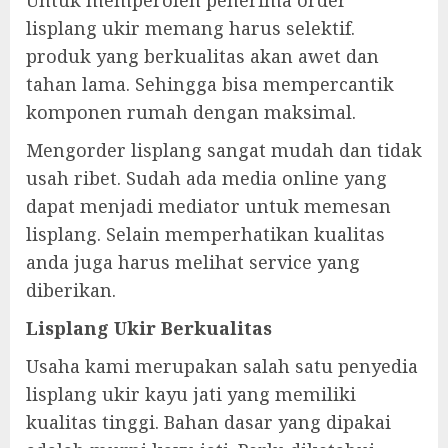
Untuk memperoleh penerima order
lisplang ukir memang harus selektif.
produk yang berkualitas akan awet dan
tahan lama. Sehingga bisa mempercantik
komponen rumah dengan maksimal.
Mengorder lisplang sangat mudah dan tidak
usah ribet. Sudah ada media online yang
dapat menjadi mediator untuk memesan
lisplang. Selain memperhatikan kualitas
anda juga harus melihat service yang
diberikan.
Lisplang Ukir Berkualitas
Usaha kami merupakan salah satu penyedia
lisplang ukir kayu jati yang memiliki
kualitas tinggi. Bahan dasar yang dipakai