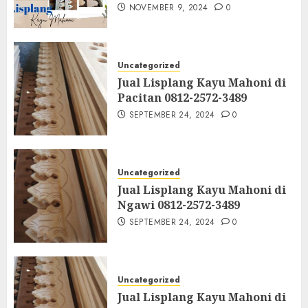
NOVEMBER 9, 2024
0
Uncategorized
Jual Lisplang Kayu Mahoni di
Pacitan 0812-2572-3489
SEPTEMBER 24, 2024
0
Uncategorized
Jual Lisplang Kayu Mahoni di
Ngawi 0812-2572-3489
SEPTEMBER 24, 2024
0
Uncategorized
Jual Lisplang Kayu Mahoni di