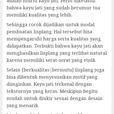
adalah murni kayu jati. Perlu diketahui
bahwa kayu jati yang sudah berumur tua
memiliki kualitas yang lebih.
Sehingga cocok dijadikan untuk modal
pembuatan lisplang. Hal tersebut bisa
mempengaruhi harga serta kualitas yang
didapatkan. Terbukti bahwa kayu jati akan
menghasilkan lisplang yang terlihat natural
karena memiliki serat-serat yang etnik.
Selain {berkualitas|bermutu] lisplang juga
bisa dibentuk menyesuaikan motif yang
diinginkan. Kayu jati terkenal dengan
teksturnya yang keras. Meskipun begitu
mudah untuk diukir sesuai dengan desain
yang menarik.