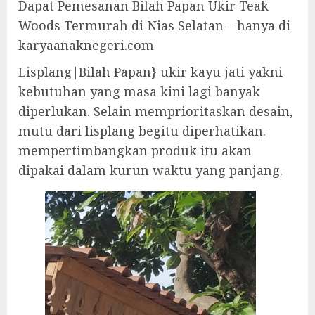
Dapat Pemesanan Bilah Papan Ukir Teak
Woods Termurah di Nias Selatan – hanya di
karyaanaknegeri.com
Lisplang|Bilah Papan} ukir kayu jati yakni
kebutuhan yang masa kini lagi banyak
diperlukan. Selain memprioritaskan desain,
mutu dari lisplang begitu diperhatikan.
mempertimbangkan produk itu akan
dipakai dalam kurun waktu yang panjang.