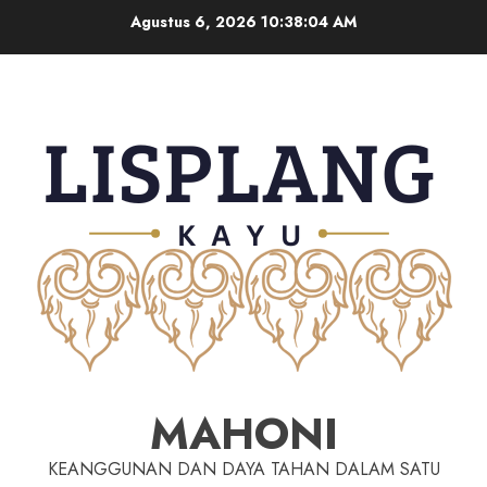
Agustus 6, 2026
10:38:05 AM
MAHONI
KEANGGUNAN DAN DAYA TAHAN DALAM SATU