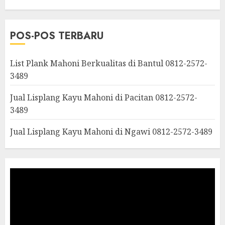
POS-POS TERBARU
List Plank Mahoni Berkualitas di Bantul 0812-2572-
3489
Jual Lisplang Kayu Mahoni di Pacitan 0812-2572-
3489
Jual Lisplang Kayu Mahoni di Ngawi 0812-2572-3489