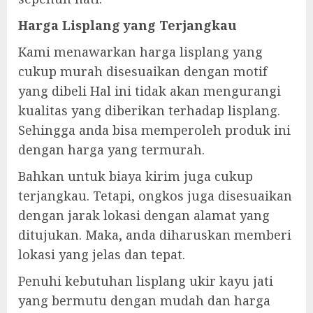
Harga Lisplang yang Terjangkau
Kami menawarkan harga lisplang yang
cukup murah disesuaikan dengan motif
yang dibeli Hal ini tidak akan mengurangi
kualitas yang diberikan terhadap lisplang.
Sehingga anda bisa memperoleh produk ini
dengan harga yang termurah.
Bahkan untuk biaya kirim juga cukup
terjangkau. Tetapi, ongkos juga disesuaikan
dengan jarak lokasi dengan alamat yang
ditujukan. Maka, anda diharuskan memberi
lokasi yang jelas dan tepat.
Penuhi kebutuhan lisplang ukir kayu jati
yang bermutu dengan mudah dan harga