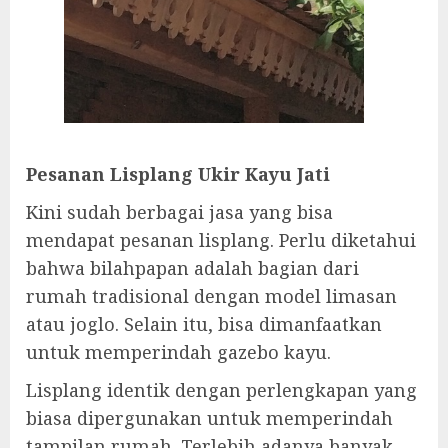
Pesanan Lisplang Ukir Kayu Jati
Kini sudah berbagai jasa yang bisa
mendapat pesanan lisplang. Perlu diketahui
bahwa bilahpapan adalah bagian dari
rumah tradisional dengan model limasan
atau joglo. Selain itu, bisa dimanfaatkan
untuk memperindah gazebo kayu.
Lisplang identik dengan perlengkapan yang
biasa dipergunakan untuk memperindah
tampilan rumah. Terlebih adanya banyak