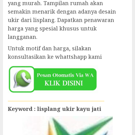
yang murah. Tampilan rumah akan
semakin menarik dengan adanya desain
ukir dari lisplang. Dapatkan penawaran
harga yang spesial khusus untuk
langganan.
Untuk motif dan harga, silakan
konsultasikan ke whattshapp kami
Keyword : lisplang ukir kayu jati