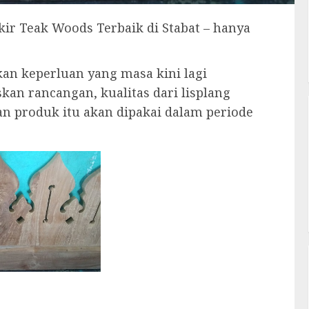
r Teak Woods Terbaik di Stabat – hanya
kan keperluan yang masa kini lagi
kan rancangan, kualitas dari lisplang
n produk itu akan dipakai dalam periode