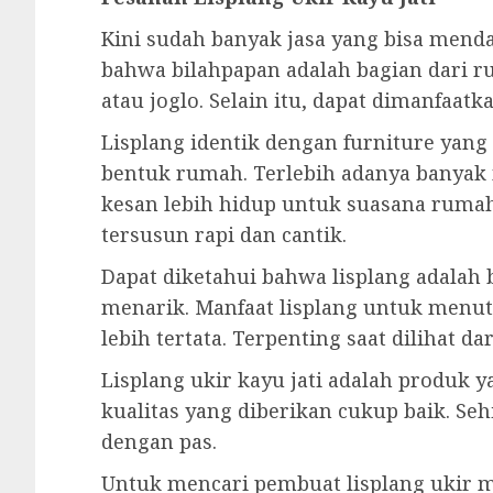
Kini sudah banyak jasa yang bisa menda
bahwa bilahpapan adalah bagian dari r
atau joglo. Selain itu, dapat dimanfaa
Lisplang identik dengan furniture yan
bentuk rumah. Terlebih adanya banyak
kesan lebih hidup untuk suasana rumah
tersusun rapi dan cantik.
Dapat diketahui bahwa lisplang adalah
menarik. Manfaat lisplang untuk menutu
lebih tertata. Terpenting saat dilihat 
Lisplang ukir kayu jati adalah produk
kualitas yang diberikan cukup baik. S
dengan pas.
Untuk mencari pembuat lisplang ukir m