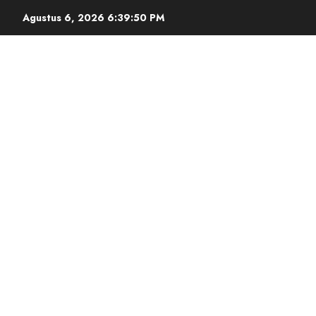
Agustus 6, 2026
6:39:51 PM