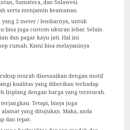
ntan, Sumatera, dan Sulawesi.
ah serta menjamin keamanan.
n yang 2 meter / lembarnya, untuk
au bisa juga custom ukuran lebar. Selain
an dan pagar kayu jati. Hal ini
sep rumah. Kami bisa melayaninya
cukup murah disesuaikan dengan motif
angi kualitas yang diberikan terhadap
eh lisplang dengan harga yang termurah.
erjangkau. Tetapi, biaya juga
 alamat yang ditujukan. Maka, anda
p dan tepat.