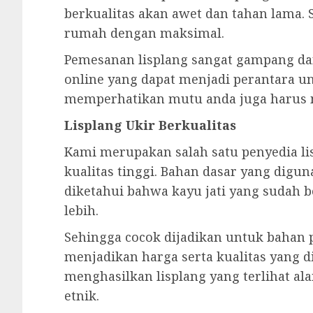
berkualitas akan awet dan tahan lama
rumah dengan maksimal.
Pemesanan lisplang sangat gampang dan 
online yang dapat menjadi perantara u
memperhatikan mutu anda juga harus m
Lisplang Ukir Berkualitas
Kami merupakan salah satu penyedia lis
kualitas tinggi. Bahan dasar yang digun
diketahui bahwa kayu jati yang sudah 
lebih.
Sehingga cocok dijadikan untuk bahan p
menjadikan harga serta kualitas yang d
menghasilkan lisplang yang terlihat al
etnik.