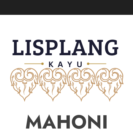
MAHONI