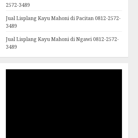
2572-3489
Jual Lisplang Kayu Mahoni di Pacitan 0812-2572-
3489
Jual Lisplang Kayu Mahoni di Ngawi 0812-2572-
3489