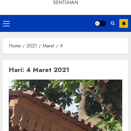
SENTUHAN
Home
2021
Maret
4
Hari:
4 Maret 2021