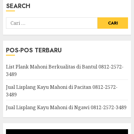
SEARCH
POS-POS TERBARU
List Plank Mahoni Berkualitas di Bantul 0812-2572-
3489
Jual Lisplang Kayu Mahoni di Pacitan 0812-2572-
3489
Jual Lisplang Kayu Mahoni di Ngawi 0812-2572-3489