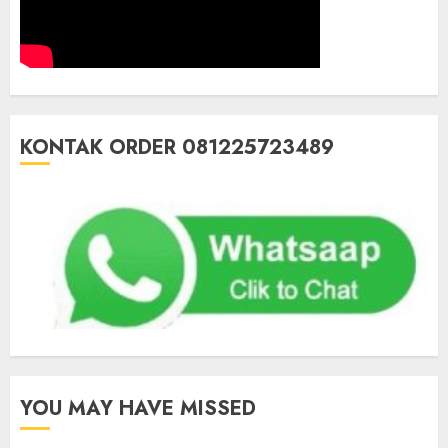
KONTAK ORDER 081225723489
YOU MAY HAVE MISSED