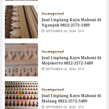
Uncategorized
Jual Lisplang Kayu Mahoni di
Nganjuk 0812-2572-3489
SEPTEMBER 24, 2024
0
Uncategorized
Jual Lisplang Kayu Mahoni di
Mojokerto 0812-2572-3489
SEPTEMBER 24, 2024
0
Uncategorized
Jual Lisplang Kayu Mahoni di
Malang 0812-2572-3489
SEPTEMBER 24, 2024
0