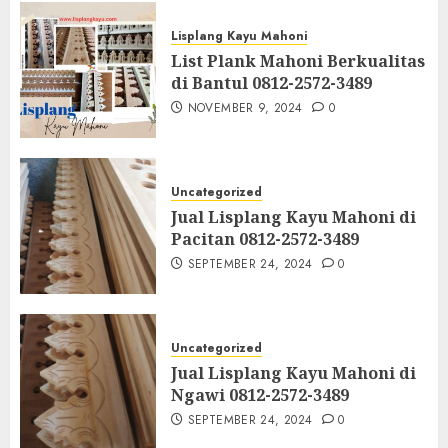
Lisplang Kayu Mahoni
List Plank Mahoni Berkualitas
di Bantul 0812-2572-3489
NOVEMBER 9, 2024
0
Uncategorized
Jual Lisplang Kayu Mahoni di
Pacitan 0812-2572-3489
SEPTEMBER 24, 2024
0
Uncategorized
Jual Lisplang Kayu Mahoni di
Ngawi 0812-2572-3489
SEPTEMBER 24, 2024
0